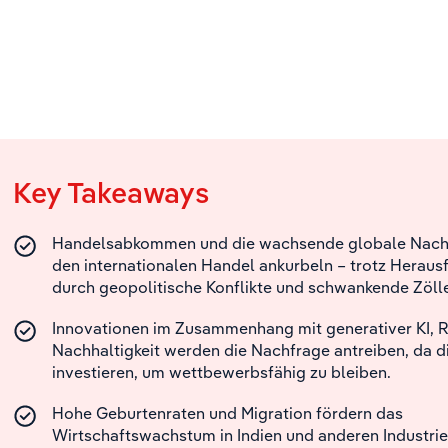
Key Takeaways
Handelsabkommen und die wachsende globale Nach
den internationalen Handel ankurbeln – trotz Herau
durch geopolitische Konflikte und schwankende Zölle
Innovationen im Zusammenhang mit generativer KI, 
Nachhaltigkeit werden die Nachfrage antreiben, da 
investieren, um wettbewerbsfähig zu bleiben.
Hohe Geburtenraten und Migration fördern das
Wirtschaftswachstum in Indien und anderen Industrie