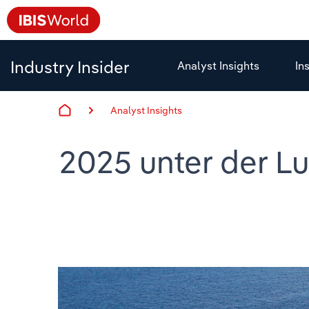
Industry Insider
Analyst Insights
In
Analyst Insights
2025 unter der Lu