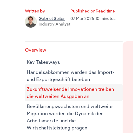
Written by
Published on
Read time
07 Mar 2025
10 minutes
Gabriel Seiler
Industry Analyst
Overview
Key Takeaways
Handelsabkommen werden das Import-
und Exportgeschäft beleben
Zukunftsweisende Innovationen treiben
die weltweiten Ausgaben an
Bevölkerungswachstum und weltweite
Migration werden die Dynamik der
Arbeitsmärkte und die
Wirtschaftsleistung prägen