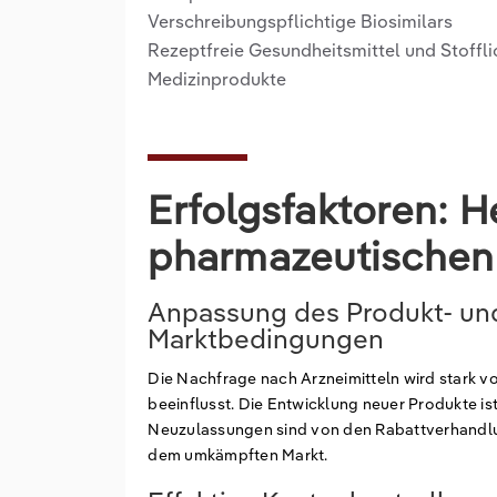
Verschreibungspflichtige Biosimilars
Rezeptfreie Gesundheitsmittel und Stoffl
Medizinprodukte
Erfolgsfaktoren: H
pharmazeutischen
Anpassung des Produkt- un
Marktbedingungen
Die Nachfrage nach Arzneimitteln wird stark 
beeinflusst. Die Entwicklung neuer Produkte ist
Neuzulassungen sind von den Rabattverhandl
dem umkämpften Markt.