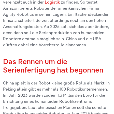
vereinzelt auch in der
Logistik
zu finden. So testet
Amazon bereits Roboter der amerikanischen Firma
Agility Robotics in seinen Lagern. Ein flächendeckender
Einsatz scheitert derzeit allerdings noch an den hohen
Anschaffungskosten. Ab 2025 soll sich das aber ändern,
denn dann soll die Serienproduktion von humanoiden
Robotern erstmals möglich sein. China und die USA
dürften dabei eine Vorreiterrolle einnehmen.
Das Rennen um die
Serienfertigung hat begonnen
China spielt in der Robotik eine große Rolle als Markt; in
Peking allein gibt es mehr als 100 Robotikunternehmen.
Im Jahr 2023 wurden zudem 1,3 Milliarden Euro für die
Errichtung eines humanoiden Robotikzentrums
freigegeben. Laut chinesischen Plänen soll die serielle
Produktion humanoider Roboter im Jahr 2025 beginnen.