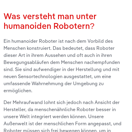
Was versteht man unter
humanoiden Robotern?
Ein humanoider Roboter ist nach dem Vorbild des
Menschen konstruiert. Das bedeutet, dass Roboter
dieser Art in ihrem Aussehen und oft auch in ihren
Bewegungsabläufen dem Menschen nachempfunden
sind. Sie sind aufwendiger in der Herstellung und mit
neuen Sensortechnologien ausgestattet, um eine
umfassende Wahrnehmung der Umgebung zu
ermöglichen.
Der Mehraufwand lohnt sich jedoch nach Ansicht der
Hersteller, da menschenähnliche Roboter besser in
unsere Welt integriert werden können. Unsere
Außenwelt ist der menschlichen Form angepasst, und
Roboter müssen sich frei bewegen können, um in