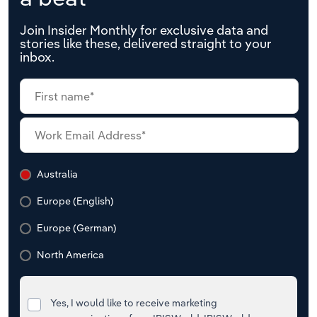
Join Insider Monthly for exclusive data and
stories like these, delivered straight to your
inbox.
Australia
Europe (English)
Europe (German)
North America
Yes, I would like to receive marketing