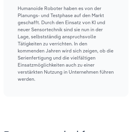
Humanoide Roboter haben es von der
Planungs- und Testphase auf den Markt
geschafft. Durch den Einsatz von KI und
neuer Sensortechnik sind sie nun in der
Lage, selbstständig anspruchsvolle
Tätigkeiten zu verrichten. In den
kommenden Jahren wird sich zeigen, ob die
Serienfertigung und die vielfältigen
Einsatzmöglichkeiten auch zu einer
verstärkten Nutzung in Unternehmen führen
werden.