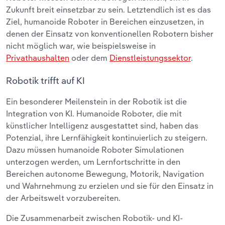
Zukunft breit einsetzbar zu sein. Letztendlich ist es das
Ziel, humanoide Roboter in Bereichen einzusetzen, in
denen der Einsatz von konventionellen Robotern bisher
nicht möglich war, wie beispielsweise in
Privathaushalten
oder dem
Dienstleistungssektor
.
Robotik trifft auf KI
Ein besonderer Meilenstein in der Robotik ist die
Integration von KI. Humanoide Roboter, die mit
künstlicher Intelligenz ausgestattet sind, haben das
Potenzial, ihre Lernfähigkeit kontinuierlich zu steigern.
Dazu müssen humanoide Roboter Simulationen
unterzogen werden, um Lernfortschritte in den
Bereichen autonome Bewegung, Motorik, Navigation
und Wahrnehmung zu erzielen und sie für den Einsatz in
der Arbeitswelt vorzubereiten.
Die Zusammenarbeit zwischen Robotik- und KI-