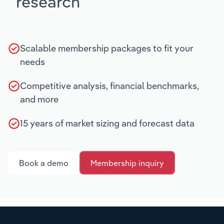
research
Scalable membership packages to fit your
needs
Competitive analysis, financial benchmarks,
and more
15 years of market sizing and forecast data
Book a demo
Membership inquiry