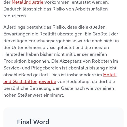
der
Metallindustrie
vorkommen, entlastet werden.
Dadurch lässt sich das Risiko von Arbeitsunfällen
reduzieren.
Allerdings besteht das Risiko, dass die aktuellen
Erwartungen die Realität übersteigen. Ein Großteil der
derzeitigen Forschungsergebnisse wurde noch nicht in
der Unternehmenspraxis getestet und die meisten
Hersteller haben bisher nicht mit der serienreifen
Produktion begonnen. Die Akzeptanz von Robotern im
Service- und Pflegebereich ist ebenfalls bislang nicht
abschließend geklärt. Dies ist insbesondere im
Hotel-
und Gaststättengewerbe
von Bedeutung, da dort die
persönliche Betreuung der Gäste nach wie vor einen
hohen Stellenwert einnimmt.
Final Word