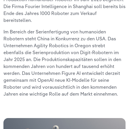
Die Firma Fourier Intelligence in Shanghai soll bereits bis
Ende des Jahres 1000 Roboter zum Verkauf
bereitstellen.
Im Bereich der Serienfertigung von humanoiden
Robotern steht China in Konkurrenz zu den USA. Das
Unternehmen Agility Robotics in Oregon strebt
ebenfalls die Serienproduktion von Digit-Robotern im
Jahr 2025 an. Die Produktionskapazitäten sollen in den
kommenden Jahren von hundert auf tausend erhöht
werden. Das Unternehmen Figure AI entwickelt derzeit
gemeinsam mit OpenAI neue KI-Modelle für seine
Roboter und wird voraussichtlich in den kommenden
Jahren eine wichtige Rolle auf dem Markt einnehmen.