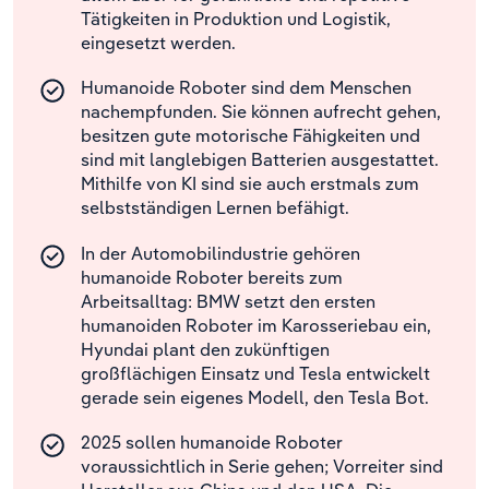
Tätigkeiten in Produktion und Logistik,
eingesetzt werden.
Humanoide Roboter sind dem Menschen
nachempfunden. Sie können aufrecht gehen,
besitzen gute motorische Fähigkeiten und
sind mit langlebigen Batterien ausgestattet.
Mithilfe von KI sind sie auch erstmals zum
selbstständigen Lernen befähigt.
In der Automobilindustrie gehören
humanoide Roboter bereits zum
Arbeitsalltag: BMW setzt den ersten
humanoiden Roboter im Karosseriebau ein,
Hyundai plant den zukünftigen
großflächigen Einsatz und Tesla entwickelt
gerade sein eigenes Modell, den Tesla Bot.
2025 sollen humanoide Roboter
voraussichtlich in Serie gehen; Vorreiter sind