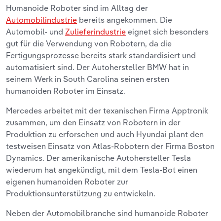
Humanoide Roboter sind im Alltag der
Automobilindustrie
bereits angekommen. Die
Automobil- und
Zulieferindustrie
eignet sich besonders
gut für die Verwendung von Robotern, da die
Fertigungsprozesse bereits stark standardisiert und
automatisiert sind. Der Autohersteller BMW hat in
seinem Werk in South Carolina seinen ersten
humanoiden Roboter im Einsatz.
Mercedes arbeitet mit der texanischen Firma Apptronik
zusammen, um den Einsatz von Robotern in der
Produktion zu erforschen und auch Hyundai plant den
testweisen Einsatz von Atlas-Robotern der Firma Boston
Dynamics. Der amerikanische Autohersteller Tesla
wiederum hat angekündigt, mit dem Tesla-Bot einen
eigenen humanoiden Roboter zur
Produktionsunterstützung zu entwickeln.
Neben der Automobilbranche sind humanoide Roboter