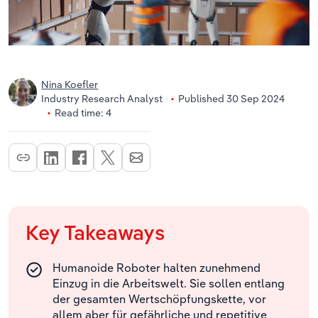
Nina Koefler
Industry Research Analyst
Published 30 Sep 2024
Read time: 4
Key Takeaways
Humanoide Roboter halten zunehmend
Einzug in die Arbeitswelt. Sie sollen entlang
der gesamten Wertschöpfungskette, vor
allem aber für gefährliche und repetitive