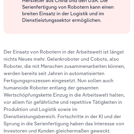
Hersteller aus China und den USA. Die
Serienfertigung von Robotern kann einen
breiten Einsatz in der Logistik und im
Dienstleistungssektor ermöglichen.
Der Einsatz von Robotern in der Arbeitswelt ist längst
nichts Neues mehr. Gelenkroboter und Cobots, also
Roboter, die mit Menschen zusammenarbeiten können,
werden bereits seit Jahren in automatisierten
Fertigungsprozessen eingesetzt. Nun sollen auch
humanoide Roboter entlang der gesamten
Wertschöpfungskette Einzug in die Arbeitswelt halten,
vor allem für gefährliche und repetitive Tätigkeiten in
Produktion und Logistik sowie im
Dienstleistungsbereich. Fortschritte in der KI und der
Sprung in die Serienfertigung haben das Interesse von
Investoren und Kunden gleichermaßen geweckt.