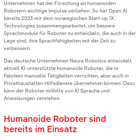
Unternehmen hat der Forschung an humanoiden
Robotern wichtige Impulse verliehen. So hat Open AI
bereits 2023 mit dem norwegischen Start-up 1X
Technologies zusammengearbeitet, um bessere
Sprachmodule für Roboter zu entwickeln, die auch in der
Lage sind, ihre Sprachfähigkeiten mit der Zeit zu
verbessern.
Das deutsche Unternehmen Neura Robotics entwickelt
aktuell KI-unterstützte humanoide Roboter, die in
Fabriken manuelle Tätigkeiten verrichten, aber auch in
Privathaushalten Hilfsdienste übernehmen können. Dazu
kann der Roboter mithilfe von KI Sprache und
Anweisungen verstehen.
Humanoide Roboter sind
bereits im Einsatz