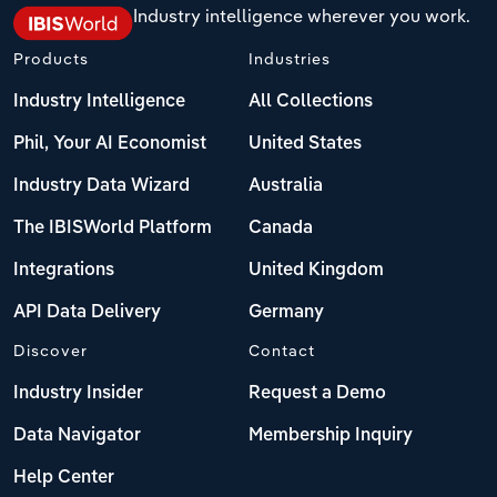
Industry intelligence wherever you work.
Products
Industries
Industry Intelligence
All Collections
Phil, Your AI Economist
United States
Industry Data Wizard
Australia
The IBISWorld Platform
Canada
Integrations
United Kingdom
API Data Delivery
Germany
Discover
Contact
Industry Insider
Request a Demo
Data Navigator
Membership Inquiry
Help Center