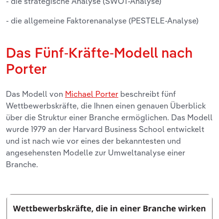
- die strategische Analyse (SWOT-Analyse)
- die allgemeine Faktorenanalyse (PESTELE-Analyse)
Das Fünf-Kräfte-Modell nach
Porter
Das Modell von
Michael Porter
beschreibt fünf
Wettbewerbskräfte, die Ihnen einen genauen Überblick
über die Struktur einer Branche ermöglichen. Das Modell
wurde 1979 an der Harvard Business School entwickelt
und ist nach wie vor eines der bekanntesten und
angesehensten Modelle zur Umweltanalyse einer
Branche.