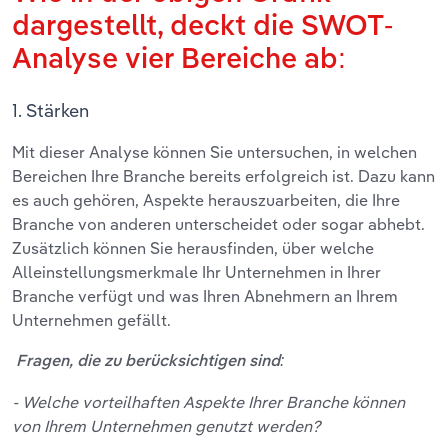
dargestellt, deckt die SWOT-
Analyse vier Bereiche ab:
1. Stärken
Mit dieser Analyse können Sie untersuchen, in welchen
Bereichen Ihre Branche bereits erfolgreich ist. Dazu kann
es auch gehören, Aspekte herauszuarbeiten, die Ihre
Branche von anderen unterscheidet oder sogar abhebt.
Zusätzlich können Sie herausfinden, über welche
Alleinstellungsmerkmale Ihr Unternehmen in Ihrer
Branche verfügt und was Ihren Abnehmern an Ihrem
Unternehmen gefällt.
Fragen, die zu berücksichtigen sind:
- Welche vorteilhaften Aspekte Ihrer Branche können
von Ihrem Unternehmen genutzt werden?