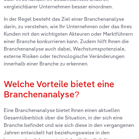
vergleichbarer Unternehmen besser einordnen.
In der Regel besteht das Ziel einer Branchenanalyse
darin, zu verstehen, wie Ihr Unternehmen oder das Ihres
Kunden mit den wichtigsten Akteuren oder Marktführern
einer Branche konkurrieren kann. Zudem hilft Ihnen die
Branchenanalyse auch dabei, Wachstumspotenziale,
externe Risiken oder technologische Veränderungen
innerhalb einer Branche zu erkennen.
Welche Vorteile bietet eine
Branchenanalyse?
Eine Branchenanalyse bietet Ihnen einen aktuellen
Gesamtüberblick über die Situation, in der sich eine
Branche befindet und wie sich diese in den vergangenen
Jahren entwickelt hat beziehungsweise in den