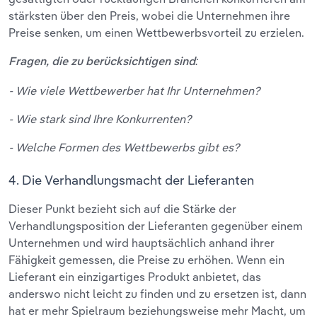
stärksten über den Preis, wobei die Unternehmen ihre
Preise senken, um einen Wettbewerbsvorteil zu erzielen.
Fragen, die zu berücksichtigen sind:
- Wie viele Wettbewerber hat Ihr Unternehmen?
- Wie stark sind Ihre Konkurrenten?
- Welche Formen des Wettbewerbs gibt es?
4. Die Verhandlungsmacht der Lieferanten
Dieser Punkt bezieht sich auf die Stärke der
Verhandlungsposition der Lieferanten gegenüber einem
Unternehmen und wird hauptsächlich anhand ihrer
Fähigkeit gemessen, die Preise zu erhöhen. Wenn ein
Lieferant ein einzigartiges Produkt anbietet, das
anderswo nicht leicht zu finden und zu ersetzen ist, dann
hat er mehr Spielraum beziehungsweise mehr Macht, um