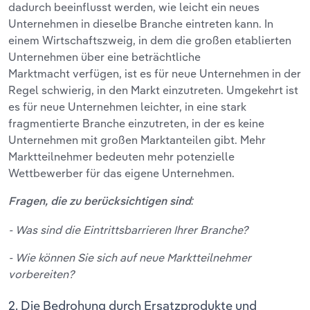
dadurch beeinflusst werden, wie leicht ein neues
Unternehmen in dieselbe Branche eintreten kann. In
einem Wirtschaftszweig, in dem die großen etablierten
Unternehmen über eine beträchtliche
Marktmacht verfügen, ist es für neue Unternehmen in der
Regel schwierig, in den Markt einzutreten. Umgekehrt ist
es für neue Unternehmen leichter, in eine stark
fragmentierte Branche einzutreten, in der es keine
Unternehmen mit großen Marktanteilen gibt. Mehr
Marktteilnehmer bedeuten mehr potenzielle
Wettbewerber für das eigene Unternehmen.
Fragen, die zu berücksichtigen sind:
- Was sind die Eintrittsbarrieren
Ihrer Branche?
- Wie können Sie sich auf neue Marktteilnehmer
vorbereiten?
2. Die Bedrohung durch Ersatzprodukte und