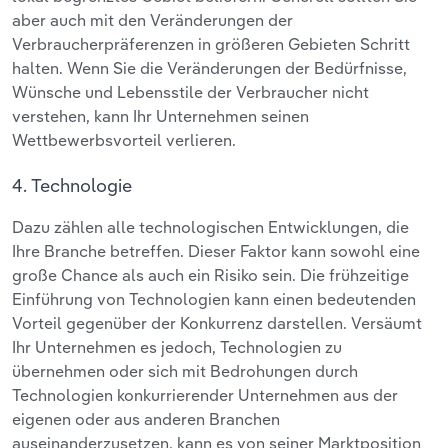
aber auch mit den Veränderungen der
Verbraucherpräferenzen in größeren Gebieten Schritt
halten. Wenn Sie die Veränderungen der Bedürfnisse,
Wünsche und Lebensstile der Verbraucher nicht
verstehen, kann Ihr Unternehmen seinen
Wettbewerbsvorteil verlieren.
4. Technologie
Dazu zählen alle technologischen Entwicklungen, die
Ihre Branche betreffen. Dieser Faktor kann sowohl eine
große Chance als auch ein Risiko sein. Die frühzeitige
Einführung von Technologien kann einen bedeutenden
Vorteil gegenüber der Konkurrenz darstellen. Versäumt
Ihr Unternehmen es jedoch, Technologien zu
übernehmen oder sich mit Bedrohungen durch
Technologien konkurrierender Unternehmen aus der
eigenen oder aus anderen Branchen
auseinanderzusetzen, kann es von seiner Marktposition