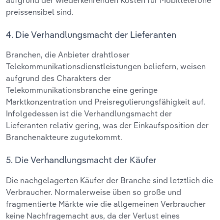
aufgrund der wiederkehrenden Kosten für Mobiltelefone
preissensibel sind.
4. Die Verhandlungsmacht der Lieferanten
Branchen, die Anbieter drahtloser
Telekommunikationsdienstleistungen beliefern, weisen
aufgrund des Charakters der
Telekommunikationsbranche eine geringe
Marktkonzentration und Preisregulierungsfähigkeit auf.
Infolgedessen ist die Verhandlungsmacht der
Lieferanten relativ gering, was der Einkaufsposition der
Branchenakteure zugutekommt.
5. Die Verhandlungsmacht der Käufer
Die nachgelagerten Käufer der Branche sind letztlich die
Verbraucher. Normalerweise üben so große und
fragmentierte Märkte wie die allgemeinen Verbraucher
keine Nachfragemacht aus, da der Verlust eines