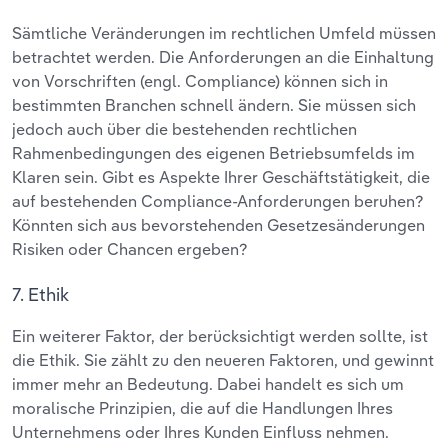
Sämtliche Veränderungen im rechtlichen Umfeld müssen
betrachtet werden. Die Anforderungen an die Einhaltung
von Vorschriften (engl. Compliance) können sich in
bestimmten Branchen schnell ändern. Sie müssen sich
jedoch auch über die bestehenden rechtlichen
Rahmenbedingungen des eigenen Betriebsumfelds im
Klaren sein. Gibt es Aspekte Ihrer Geschäftstätigkeit, die
auf bestehenden Compliance-Anforderungen beruhen?
Könnten sich aus bevorstehenden Gesetzesänderungen
Risiken oder Chancen ergeben?
7. Ethik
Ein weiterer Faktor, der berücksichtigt werden sollte, ist
die Ethik. Sie zählt zu den neueren Faktoren, und gewinnt
immer mehr an Bedeutung. Dabei handelt es sich um
moralische Prinzipien, die auf die Handlungen Ihres
Unternehmens oder Ihres Kunden Einfluss nehmen.