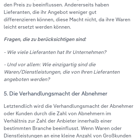
den Preis zu beeinflussen. Andererseits haben
Lieferanten, die ihr Angebot weniger gut
differenzieren können, diese Macht nicht, da ihre Waren
leicht ersetzt werden können.
Fragen, die zu berücksichtigen sind:
- Wie viele Lieferanten hat Ihr Unternehmen?
- Und vor allem: Wie einzigartig sind die
Waren/Dienstleistungen, die von Ihren Lieferanten
angeboten werden?
5. Die Verhandlungsmacht der Abnehmer
Letztendlich wird die Verhandlungsmacht
der Abnehmer
oder Kunden durch die Zahl von Abnehmern im
Verhältnis zur Zahl der Anbieter innerhalb einer
bestimmten Branche beeinflusst. Wenn Waren oder
Dienstleistungen an eine kleine Anzahl von Großkunden