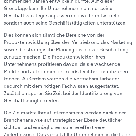
kommenden Jahren entwickeln dürfte. Auf dieser
Grundlage kann Ihr Unternehmen nicht nur seine
Geschäftsstrategie anpassen und weiterentwickeln,
sondern auch seine Geschäftstätigkeiten unterstützen.
Dies können sich sämtliche Bereiche von der
Produktentwicklung über den Vertrieb und das Marketing
sowie die strategische Planung bis hin zur Beschaffung
zunutze machen. Die Produktentwickler Ihres
Unternehmens profitieren davon, da sie wachsende
Märkte und aufkommende Trends leichter identifizieren
können. Außerdem werden die Vertriebsmitarbeiter
dadurch mit dem nötigen Fachwissen ausgestattet.
Zusätzlich sparen Sie Zeit bei der Identifizierung von
Geschäftsmöglichkeiten.
Die Zielmärkte Ihres Unternehmens werden dank einer
Branchenanalyse auf strategischer Ebene deutlicher
sichtbar und ermöglichen so eine effektivere
Zielerfassung. Das versetzt Ihr Unternehmen in die Lage,