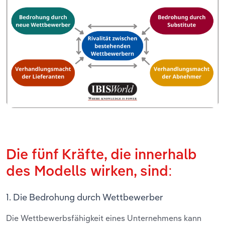
Die fünf Kräfte, die innerhalb
des Modells wirken, sind:
1. Die Bedrohung durch Wettbewerber
Die Wettbewerbsfähigkeit eines Unternehmens kann