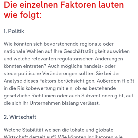
Die einzelnen Faktoren lauten
wie folgt:
1. Politik
Wie könnten sich bevorstehende regionale oder
nationale Wahlen auf Ihre Geschäftstätigkeit auswirken
und welche relevanten regulatorischen Änderungen
könnten eintreten? Auch mögliche handels- oder
steuerpolitische Veränderungen sollten Sie bei der
Analyse dieses Faktors berücksichtigen. Außerdem fließt
in die Risikobewertung mit ein, ob es bestehende
gesetzliche Richtlinien oder auch Subventionen gibt, auf
die sich Ihr Unternehmen bislang verlässt.
2. Wirtschaft
Welche Stabilität weisen die lokale und globale
Wirtschaft derzeit auf? Wie könnten Indikatoren wie