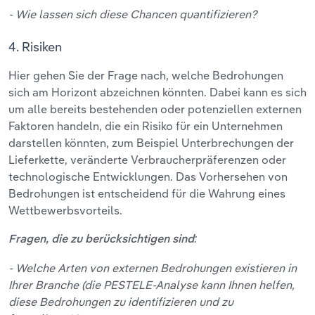
- Wie lassen sich diese Chancen quantifizieren?
4. Risiken
Hier gehen Sie der Frage nach, welche Bedrohungen
sich am Horizont abzeichnen könnten. Dabei kann es sich
um alle bereits bestehenden oder potenziellen externen
Faktoren handeln, die ein Risiko für ein Unternehmen
darstellen könnten, zum Beispiel Unterbrechungen der
Lieferkette, veränderte Verbraucherpräferenzen oder
technologische Entwicklungen. Das Vorhersehen von
Bedrohungen ist entscheidend für die Wahrung eines
Wettbewerbsvorteils.
Fragen, die zu berücksichtigen sind:
- Welche Arten von externen Bedrohungen existieren in
Ihrer Branche (die PESTELE-Analyse kann Ihnen helfen,
diese Bedrohungen zu identifizieren und zu