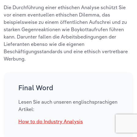
Die Durchführung einer ethischen Analyse schützt Sie
vor einem eventuellen ethischen Dilemma, das
beispielsweise zu einem öffentlichen Aufschrei und zu
starken Gegenreaktionen wie Boykottaufrufen führen
kann. Darunter fallen die Arbeitsbedingungen der
Lieferanten ebenso wie die eigenen
Beschäftigungsstandards und eine ethisch vertretbare
Werbung.
Final Word
Lesen Sie auch unseren englischsprachigen
Artikel:
How to do Industry Analysis