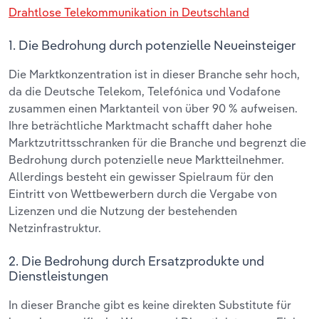
Drahtlose Telekommunikation in Deutschland
1. Die Bedrohung durch potenzielle Neueinsteiger
Die Marktkonzentration ist in dieser Branche sehr hoch,
da die Deutsche Telekom, Telefónica und Vodafone
zusammen einen Marktanteil von über 90 % aufweisen.
Ihre beträchtliche Marktmacht schafft daher hohe
Marktzutrittsschranken für die Branche und begrenzt die
Bedrohung durch potenzielle neue Marktteilnehmer.
Allerdings besteht ein gewisser Spielraum für den
Eintritt von Wettbewerbern durch die Vergabe von
Lizenzen und die Nutzung der bestehenden
Netzinfrastruktur.
2. Die Bedrohung durch Ersatzprodukte und
Dienstleistungen
In dieser Branche gibt es keine direkten Substitute für