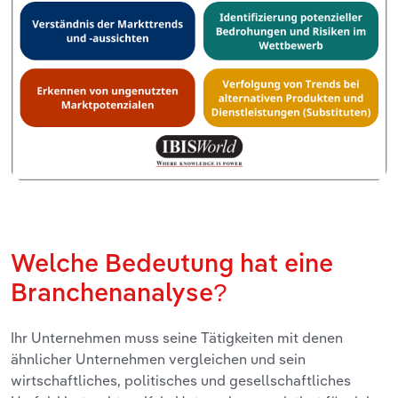
Welche Bedeutung hat eine
Branchenanalyse?
Ihr Unternehmen muss seine Tätigkeiten mit denen
ähnlicher Unternehmen vergleichen und sein
wirtschaftliches, politisches und gesellschaftliches