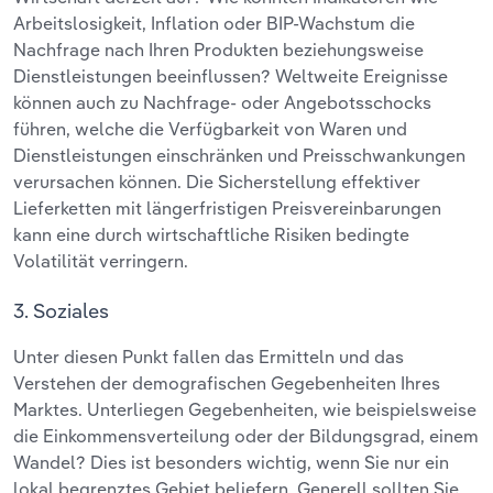
Arbeitslosigkeit, Inflation oder BIP-Wachstum die
Nachfrage nach Ihren Produkten beziehungsweise
Dienstleistungen beeinflussen? Weltweite Ereignisse
können auch zu Nachfrage- oder Angebotsschocks
führen, welche die Verfügbarkeit von Waren und
Dienstleistungen einschränken und Preisschwankungen
verursachen können. Die Sicherstellung effektiver
Lieferketten mit längerfristigen Preisvereinbarungen
kann eine durch wirtschaftliche Risiken bedingte
Volatilität verringern.
3. Soziales
Unter diesen Punkt fallen das Ermitteln und das
Verstehen der demografischen Gegebenheiten Ihres
Marktes. Unterliegen Gegebenheiten, wie beispielsweise
die Einkommensverteilung oder der Bildungsgrad, einem
Wandel? Dies ist besonders wichtig, wenn Sie nur ein
lokal begrenztes Gebiet beliefern. Generell sollten Sie