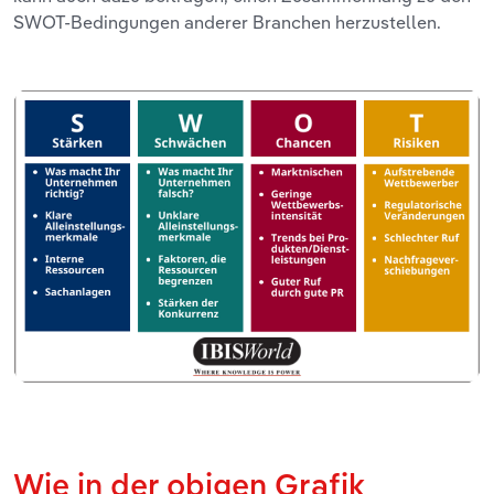
SWOT-Bedingungen anderer Branchen herzustellen.
Wie in der obigen Grafik