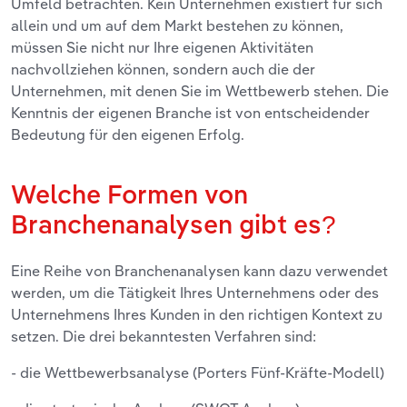
Umfeld betrachten. Kein Unternehmen existiert für sich
allein und um auf dem Markt bestehen zu können,
müssen Sie nicht nur Ihre eigenen Aktivitäten
nachvollziehen können, sondern auch die der
Unternehmen, mit denen Sie im Wettbewerb stehen. Die
Kenntnis der eigenen Branche ist von entscheidender
Bedeutung für den eigenen Erfolg.
Welche Formen von
Branchenanalysen gibt es?
Eine Reihe von Branchenanalysen kann dazu verwendet
werden, um die Tätigkeit Ihres Unternehmens oder des
Unternehmens Ihres Kunden in den richtigen Kontext zu
setzen. Die drei bekanntesten Verfahren sind:
- die Wettbewerbsanalyse (Porters Fünf-Kräfte-Modell)