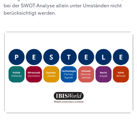
bei der SWOT-Analyse allein unter Umständen nicht
berücksichtigt werden.