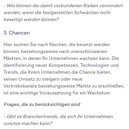
- Wie können die damit verbundenen Risiken vermindert
werden, wenn die festgestellten Schwächen nicht
beseitigt werden können?
3. Chancen
Hier suchen Sie nach Nischen, die besetzt werden
können, beziehungsweise nach unerschlossenen
Märkten, in denen Ihr Unternehmen wachsen kann. Die
Identifizierung neuer Kompetenzen, Technologien und
Trends, die Ihrem Unternehmen die Chance bieten,
seinen Umsatz zu steigern oder neue
Vertriebskanäle beziehungsweise Märkte zu erschließen,
ist eine wichtige Voraussetzung für ein Wachstum.
Fragen, die zu berücksichtigen sind:
- Gibt es Branchentrends, die sich Ihr Unternehmen
zunutze machen kann?