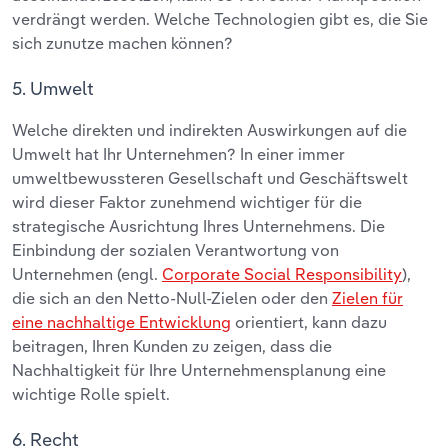
verdrängt werden. Welche Technologien gibt es, die Sie
sich zunutze machen können?
5. Umwelt
Welche direkten und indirekten Auswirkungen auf die
Umwelt hat Ihr Unternehmen? In einer immer
umweltbewussteren Gesellschaft und Geschäftswelt
wird dieser Faktor zunehmend wichtiger für die
strategische Ausrichtung Ihres Unternehmens. Die
Einbindung der sozialen Verantwortung von
Unternehmen (engl.
Corporate Social Responsibility
),
die sich an den Netto-Null-Zielen oder den
Zielen für
eine nachhaltige Entwicklung
orientiert, kann dazu
beitragen, Ihren Kunden zu zeigen, dass die
Nachhaltigkeit für Ihre Unternehmensplanung eine
wichtige Rolle spielt.
6. Recht