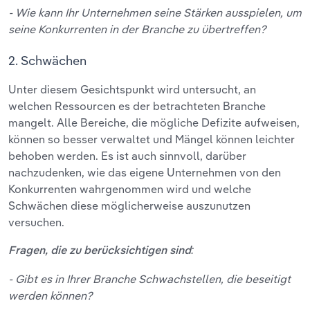
- Wie kann Ihr Unternehmen seine Stärken ausspielen, um
seine Konkurrenten in der Branche zu übertreffen?
2. Schwächen
Unter diesem Gesichtspunkt wird untersucht, an
welchen Ressourcen es der betrachteten Branche
mangelt. Alle Bereiche, die mögliche Defizite aufweisen,
können so besser verwaltet und Mängel können leichter
behoben werden. Es ist auch sinnvoll, darüber
nachzudenken, wie das eigene Unternehmen von den
Konkurrenten wahrgenommen wird und welche
Schwächen diese möglicherweise auszunutzen
versuchen.
Fragen, die zu berücksichtigen sind:
- Gibt es in Ihrer Branche Schwachstellen, die beseitigt
werden können?