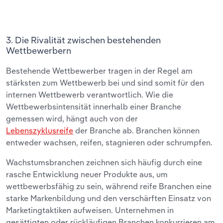
3. Die Rivalität zwischen bestehenden
Wettbewerbern
Bestehende Wettbewerber tragen in der Regel am
stärksten zum Wettbewerb bei und sind somit für den
internen Wettbewerb verantwortlich. Wie die
Wettbewerbsintensität innerhalb einer Branche
gemessen wird, hängt auch von der
Lebenszyklusreife
der Branche ab. Branchen können
entweder wachsen, reifen, stagnieren oder schrumpfen.
Wachstumsbranchen zeichnen sich häufig durch eine
rasche Entwicklung neuer Produkte aus, um
wettbewerbsfähig zu sein, während reife Branchen eine
starke Markenbildung und den verschärften Einsatz von
Marketingtaktiken aufweisen. Unternehmen in
gesättigten oder rückläufigen Branchen konkurrieren am