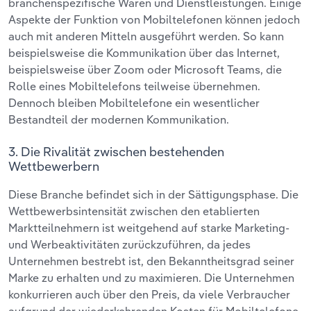
branchenspezifische Waren und Dienstleistungen. Einige
Aspekte der Funktion von Mobiltelefonen können jedoch
auch mit anderen Mitteln ausgeführt werden. So kann
beispielsweise die Kommunikation über das Internet,
beispielsweise über Zoom oder Microsoft Teams, die
Rolle eines Mobiltelefons teilweise übernehmen.
Dennoch bleiben Mobiltelefone ein wesentlicher
Bestandteil der modernen Kommunikation.
3. Die Rivalität zwischen bestehenden
Wettbewerbern
Diese Branche befindet sich in der Sättigungsphase. Die
Wettbewerbsintensität zwischen den etablierten
Marktteilnehmern ist weitgehend auf starke Marketing-
und Werbeaktivitäten zurückzuführen, da jedes
Unternehmen bestrebt ist, den Bekanntheitsgrad seiner
Marke zu erhalten und zu maximieren. Die Unternehmen
konkurrieren auch über den Preis, da viele Verbraucher