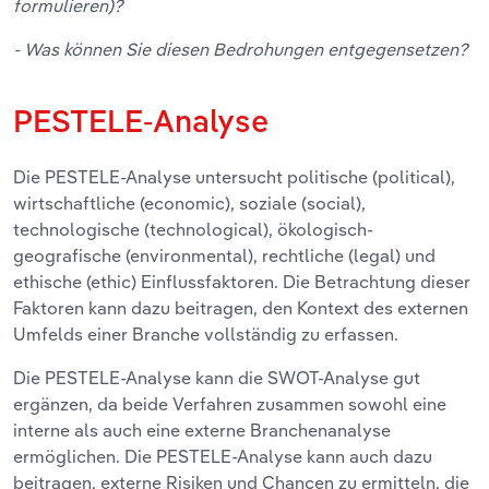
formulieren)?
- Was können Sie diesen Bedrohungen entgegensetzen?
PESTELE-Analyse
Die PESTELE-Analyse untersucht politische (political),
wirtschaftliche (economic), soziale (social),
technologische (technological), ökologisch-
geografische (environmental), rechtliche (legal) und
ethische (ethic) Einflussfaktoren. Die Betrachtung dieser
Faktoren kann dazu beitragen, den Kontext des externen
Umfelds einer Branche vollständig zu erfassen.
Die PESTELE-Analyse kann die SWOT-Analyse gut
ergänzen, da beide Verfahren zusammen sowohl eine
interne als auch eine externe Branchenanalyse
ermöglichen. Die PESTELE-Analyse kann auch dazu
beitragen, externe Risiken und Chancen zu ermitteln, die