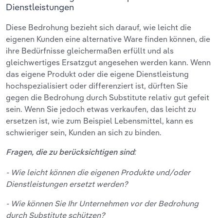
Dienstleistungen
Diese Bedrohung bezieht sich darauf, wie leicht die
eigenen Kunden eine alternative Ware finden können, die
ihre Bedürfnisse gleichermaßen erfüllt und als
gleichwertiges Ersatzgut angesehen werden kann. Wenn
das eigene Produkt oder die eigene Dienstleistung
hochspezialisiert oder differenziert ist, dürften Sie
gegen die Bedrohung durch Substitute relativ gut gefeit
sein. Wenn Sie jedoch etwas verkaufen, das leicht zu
ersetzen ist, wie zum Beispiel Lebensmittel, kann es
schwieriger sein, Kunden an sich zu binden.
Fragen, die zu berücksichtigen sind:
- Wie leicht können die eigenen Produkte und/oder
Dienstleistungen ersetzt werden?
- Wie können Sie Ihr Unternehmen vor der Bedrohung
durch Substitute schützen?