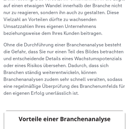
auf einen etwaigen Wandel innerhalb der Branche nicht
nur zu reagieren, sondern ihn auch zu gestalten. Diese
Vielzahl an Vorteilen dürfte zu wachsenden
Umsatzzahlen Ihres eigenen Unternehmens
beziehungsweise dem Ihres Kunden beitragen.
Ohne die Durchführung einer Branchenanalyse besteht
die Gefahr, dass Sie nur einen Teil des Bildes betrachten
und entscheidende Details eines Wachstumspotenzials
oder eines Risikos übersehen. Dadurch, dass sich
Branchen ständig weiterentwickeln, können
Branchenanalysen zudem sehr schnell veralten, sodass
eine regelmäßige Überprüfung des Branchenumfelds für
den eigenen Erfolg unerlässlich ist.