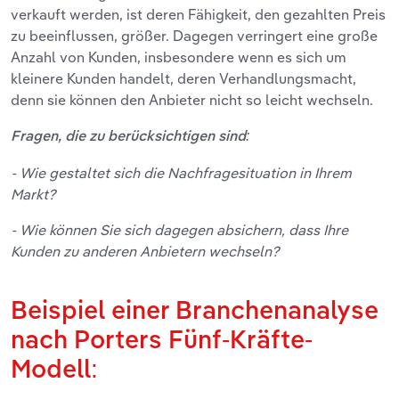
verkauft werden, ist deren Fähigkeit, den gezahlten Preis
zu beeinflussen, größer. Dagegen verringert eine große
Anzahl von Kunden, insbesondere wenn es sich um
kleinere Kunden handelt, deren Verhandlungsmacht,
denn sie können den Anbieter nicht so leicht wechseln.
Fragen, die zu berücksichtigen sind:
- Wie gestaltet sich die Nachfragesituation in Ihrem
Markt?
- Wie können Sie sich dagegen absichern, dass Ihre
Kunden zu anderen Anbietern wechseln?
Beispiel einer Branchenanalyse
nach Porters Fünf-Kräfte-
Modell: