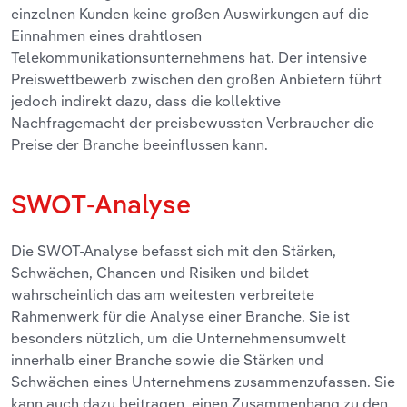
einzelnen Kunden keine großen Auswirkungen auf die
Einnahmen eines drahtlosen
Telekommunikationsunternehmens hat. Der intensive
Preiswettbewerb zwischen den großen Anbietern führt
jedoch indirekt dazu, dass die kollektive
Nachfragemacht der preisbewussten Verbraucher die
Preise der Branche beeinflussen kann.
SWOT-Analyse
Die SWOT-Analyse
befasst sich mit den Stärken,
Schwächen, Chancen und Risiken und bildet
wahrscheinlich das am weitesten verbreitete
Rahmenwerk für die Analyse einer Branche. Sie ist
besonders nützlich, um die Unternehmensumwelt
innerhalb einer Branche sowie die Stärken und
Schwächen eines Unternehmens zusammenzufassen. Sie
kann auch dazu beitragen, einen Zusammenhang zu den