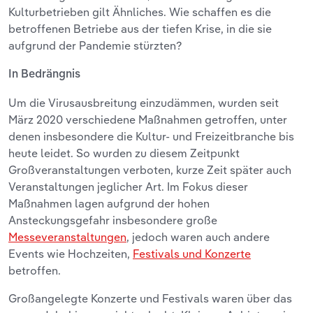
Kulturbetrieben gilt Ähnliches. Wie schaffen es die
betroffenen Betriebe aus der tiefen Krise, in die sie
aufgrund der Pandemie stürzten?
In Bedrängnis
Um die Virusausbreitung einzudämmen, wurden seit
März 2020 verschiedene Maßnahmen getroffen, unter
denen insbesondere die Kultur- und Freizeitbranche bis
heute leidet. So wurden zu diesem Zeitpunkt
Großveranstaltungen verboten, kurze Zeit später auch
Veranstaltungen jeglicher Art. Im Fokus dieser
Maßnahmen lagen aufgrund der hohen
Ansteckungsgefahr insbesondere große
Messeveranstaltungen
, jedoch waren auch andere
Events wie Hochzeiten,
Festivals und Konzerte
betroffen.
Großangelegte Konzerte und Festivals waren über das