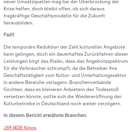
neuer Umsatzquellen mag bei der Überbrückung der
Krise helfen, doch bleibt offen, ob sich daraus
tragkräftige Geschäftsmodelle für die Zukunft
herausbilden.
Fazit
Die temporäre Reduktion der Zahl kultureller Angebote
kann gelingen, doch ein dauerhaftes Zurückfahren dieser
Leistungen birgt das Risiko, dass das Angebotsspektrum
für die Verbraucher schrumpft, da die Betreiber ihre
Geschäftstätigkeit vom Kultur- und Unterhaltungssektor
in andere Bereiche verlagern. Branchenverbände
fürchten, dass es kleineren Anbietern den Todesstoß
versetzen könnte, sollte sich die Wiedereröffnung der
Kulturbetriebe in Deutschland noch weiter verzögern.
In diesem Bericht erwähnte Branchen:
J59.14DE Kinos