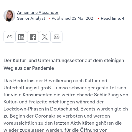
Annemarie Alexander
Senior Analyst
Published 02 Mar 2021
Read time: 4
Der Kultur- und Unterhaltungssektor auf dem steinigen
Weg aus der Pandemie
Das Bedürfnis der Bevölkerung nach Kultur und
Unterhaltung ist groß – umso schwieriger gestaltet sich
für viele Konsumenten die weitreichende Schließung von
Kultur- und Freizeiteinrichtungen während der
Lockdown-Phasen in Deutschland. Events wurden gleich
zu Beginn der Coronakrise verboten und werden
voraussichtlich zu den letzten Aktivitäten gehören die
wieder zugelassen werden, für die Öffnung von