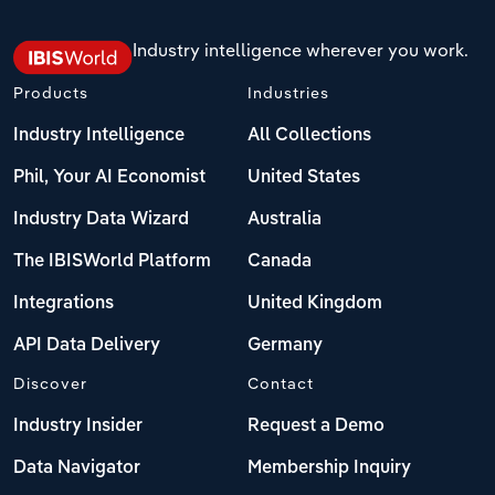
Industry intelligence wherever you work.
Products
Industries
Industry Intelligence
All Collections
Phil, Your AI Economist
United States
Industry Data Wizard
Australia
The IBISWorld Platform
Canada
Integrations
United Kingdom
API Data Delivery
Germany
Discover
Contact
Industry Insider
Request a Demo
Data Navigator
Membership Inquiry