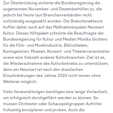
Zur Überbrückung sicherte die Bundesregierung die
sogenannten November- und Dezemberhilfen zu, die
jedoch bis heute laut Branchenverbänden nicht
vollständig ausgezahlt wurden. Die Branchenakteure
hoffen daher auch auf das Maßnahmenpaket Neustart
Kultur. Dieses Hilfspaket schnürte die Beauftragte der
Bundesregierung für Kultur und Medien Monika Grütters
für die Film- und Musikindustrie, Bibliotheken,
Kunstgalerien, Museen, Konzert- und Theaterveranstalter
sowie eine Vielzahl anderer Kulturbranchen. Ziel ist es,
die Wiederaufnahme des Kulturbetriebs zu unterstützen,
denn ein Neustart ist nach den drastischen
Einschränkungen des Jahres 2020 nicht immer ohne
Weiteres möglich.
Viele Veranstaltungen benötigen eine lange Vorlaufzeit,
um erfolgreich durchgeführt werden zu können. So
müssen Orchester oder Schauspielgruppen Auftritte
frühzeitig konzipieren und proben. Auch die