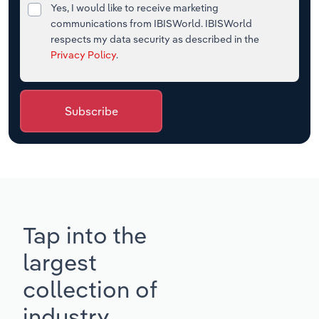
Yes, I would like to receive marketing
communications from IBISWorld. IBISWorld
respects my data security as described in the
Privacy Policy
.
Subscribe
Tap into the
largest
collection of
industry