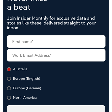
a beat
Join Insider Monthly for exclusive data and
stories like these, delivered straight to your
inbox.
Australia
Europe (English)
Europe (German)
North America