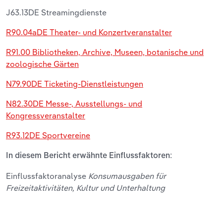
J63.13DE Streamingdienste
R90.04aDE Theater- und Konzertveranstalter
R91.00 Bibliotheken, Archive, Museen, botanische und
zoologische Gärten
N79.90DE Ticketing-Dienstleistungen
N82.30DE Messe-, Ausstellungs- und
Kongressveranstalter
R93.12DE Sportvereine
In diesem Bericht erwähnte Einflussfaktoren:
Einflussfaktoranalyse
Konsumausgaben für
Freizeitaktivitäten, Kultur und Unterhaltung