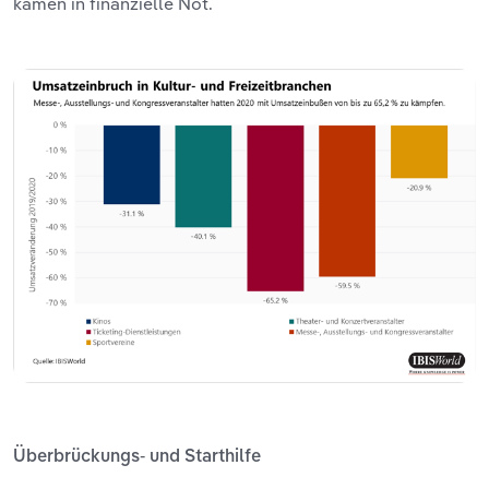
kamen in finanzielle Not.
Überbrückungs- und Starthilfe