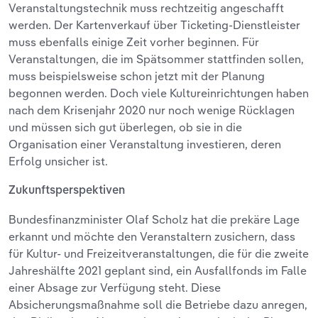
Veranstaltungstechnik muss rechtzeitig angeschafft
werden. Der Kartenverkauf über Ticketing-Dienstleister
muss ebenfalls einige Zeit vorher beginnen. Für
Veranstaltungen, die im Spätsommer stattfinden sollen,
muss beispielsweise schon jetzt mit der Planung
begonnen werden. Doch viele Kultureinrichtungen haben
nach dem Krisenjahr 2020 nur noch wenige Rücklagen
und müssen sich gut überlegen, ob sie in die
Organisation einer Veranstaltung investieren, deren
Erfolg unsicher ist.
Zukunftsperspektiven
Bundesfinanzminister Olaf Scholz hat die prekäre Lage
erkannt und möchte den Veranstaltern zusichern, dass
für Kultur- und Freizeitveranstaltungen, die für die zweite
Jahreshälfte 2021 geplant sind, ein Ausfallfonds im Falle
einer Absage zur Verfügung steht. Diese
Absicherungsmaßnahme soll die Betriebe dazu anregen,