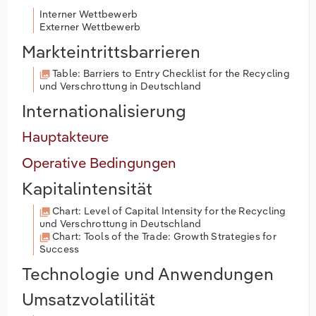
Interner Wettbewerb
Externer Wettbewerb
Markteintrittsbarrieren
Table: Barriers to Entry Checklist for the Recycling
und Verschrottung in Deutschland
Internationalisierung
Hauptakteure
Operative Bedingungen
Kapitalintensität
Chart: Level of Capital Intensity for the Recycling
und Verschrottung in Deutschland
Chart: Tools of the Trade: Growth Strategies for
Success
Technologie und Anwendungen
Umsatzvolatilität