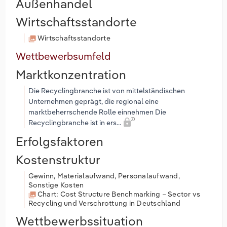
Außenhandel
Wirtschaftsstandorte
Wirtschaftsstandorte
Wettbewerbsumfeld
Marktkonzentration
Die Recyclingbranche ist von mittelständischen
Unternehmen geprägt, die regional eine
marktbeherrschende Rolle einnehmen Die
Recyclingbranche ist in ers...
Erfolgsfaktoren
Kostenstruktur
Gewinn, Materialaufwand, Personalaufwand,
Sonstige Kosten
Chart: Cost Structure Benchmarking – Sector vs
Recycling und Verschrottung in Deutschland
Wettbewerbssituation