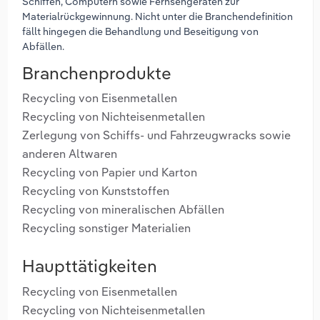
Schiffen, Computern sowie Fernsehgeräten zur
Materialrückgewinnung. Nicht unter die Branchendefinition
fällt hingegen die Behandlung und Beseitigung von
Abfällen.
Branchenprodukte
Recycling von Eisenmetallen
Recycling von Nichteisenmetallen
Zerlegung von Schiffs- und Fahrzeugwracks sowie
anderen Altwaren
Recycling von Papier und Karton
Recycling von Kunststoffen
Recycling von mineralischen Abfällen
Recycling sonstiger Materialien
Haupttätigkeiten
Recycling von Eisenmetallen
Recycling von Nichteisenmetallen