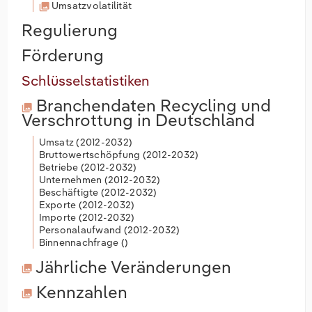
Umsatzvolatilität
Regulierung
Förderung
Schlüsselstatistiken
Branchendaten
Recycling und
Verschrottung in Deutschland
Umsatz (
2012-2032
)
Bruttowertschöpfung (
2012-2032
)
Betriebe (
2012-2032
)
Unternehmen (
2012-2032
)
Beschäftigte (
2012-2032
)
Exporte (
2012-2032
)
Importe (
2012-2032
)
Personalaufwand (
2012-2032
)
Binnennachfrage (
)
Jährliche Veränderungen
Kennzahlen