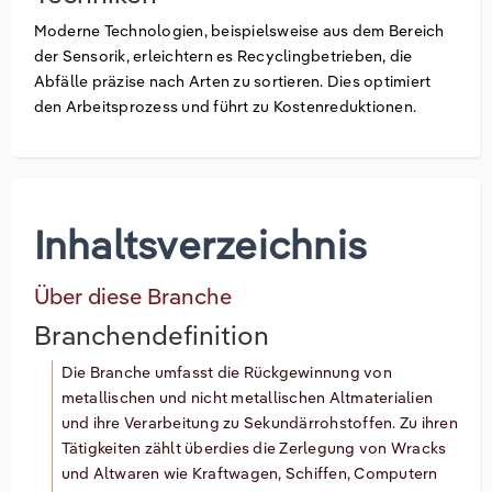
Moderne Technologien, beispielsweise aus dem Bereich
der Sensorik, erleichtern es Recyclingbetrieben, die
Abfälle präzise nach Arten zu sortieren. Dies optimiert
den Arbeitsprozess und führt zu Kostenreduktionen.
Inhaltsverzeichnis
Über diese Branche
Branchendefinition
Die Branche umfasst die Rückgewinnung von
metallischen und nicht metallischen Altmaterialien
und ihre Verarbeitung zu Sekundärrohstoffen. Zu ihren
Tätigkeiten zählt überdies die Zerlegung von Wracks
und Altwaren wie Kraftwagen, Schiffen, Computern