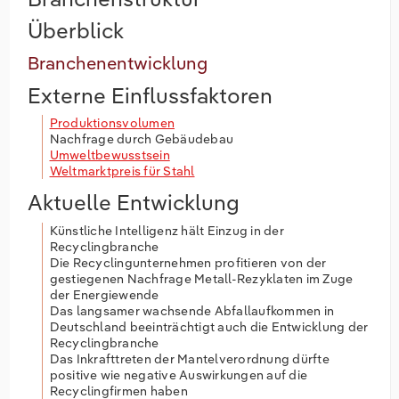
Überblick
Branchenentwicklung
Externe Einflussfaktoren
Produktionsvolumen
Nachfrage durch Gebäudebau
Umweltbewusstsein
Weltmarktpreis für Stahl
Aktuelle Entwicklung
Künstliche Intelligenz hält Einzug in der
Recyclingbranche
Die Recyclingunternehmen profitieren von der
gestiegenen Nachfrage Metall-Rezyklaten im Zuge
der Energiewende
Das langsamer wachsende Abfallaufkommen in
Deutschland beeinträchtigt auch die Entwicklung der
Recyclingbranche
Das Inkrafttreten der Mantelverordnung dürfte
positive wie negative Auswirkungen auf die
Recyclingfirmen haben