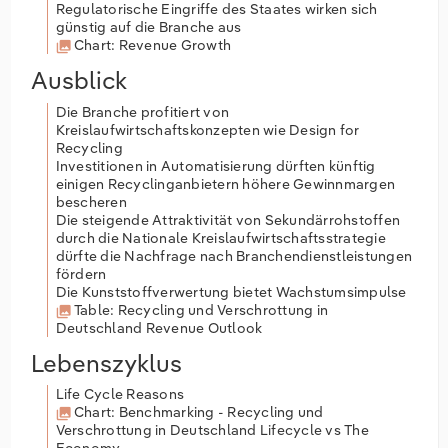
Regulatorische Eingriffe des Staates wirken sich
günstig auf die Branche aus
Chart: Revenue Growth
Ausblick
Die Branche profitiert von
Kreislaufwirtschaftskonzepten wie Design for
Recycling
Investitionen in Automatisierung dürften künftig
einigen Recyclinganbietern höhere Gewinnmargen
bescheren
Die steigende Attraktivität von Sekundärrohstoffen
durch die Nationale Kreislaufwirtschaftsstrategie
dürfte die Nachfrage nach Branchendienstleistungen
fördern
Die Kunststoffverwertung bietet Wachstumsimpulse
Table: Recycling und Verschrottung in
Deutschland Revenue Outlook
Lebenszyklus
Life Cycle Reasons
Chart: Benchmarking - Recycling und
Verschrottung in Deutschland Lifecycle vs The