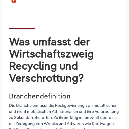
Was umfasst der
Wirtschaftszweig
Recycling und
Verschrottung?
Branchendefinition
Die Branche umfasst die Rückgewinnung von metallischen
und nicht metallischen Altmaterialien und ihre Verarbeitung
zu Sekundärrohstoffen. Zu ihren Tätigkeiten zählt überdies
die Zerlegung von Wracks und Altwaren wie Kraftwagen,