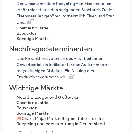
Der Umsatz mit dem Recycling von Eisenmetallen
erhöht sich durch den steigenden Stahlpreis Zu den
Eisenmetallen gehören vornehmlich Eisen und Stahl.
Die...
Chemieindustrie
Bausektor
Sonstige Märkte
Nachfragedeterminanten
Das Produktionsvolumen des verarbeitenden
Gewerbes ist ein Indikator für das Aufkommen an
recycelfähigen Abfällen. Ein Anstieg des
Produktionsvolumens wir...
Wichtige Märkte
Metall-Erzeuger und Gießereien
Chemieindustrie
Bausektor
Sonstige Märkte
Chart: Major Market Segmentation for the
Recycling und Verschrottung in Deutschland