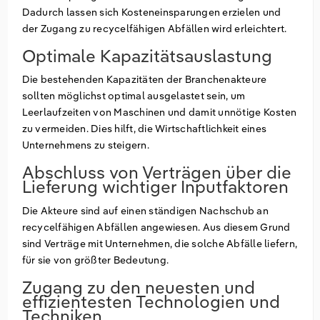
Dadurch lassen sich Kosteneinsparungen erzielen und
der Zugang zu recycelfähigen Abfällen wird erleichtert.
Optimale Kapazitätsauslastung
Die bestehenden Kapazitäten der Branchenakteure
sollten möglichst optimal ausgelastet sein, um
Leerlaufzeiten von Maschinen und damit unnötige Kosten
zu vermeiden. Dies hilft, die Wirtschaftlichkeit eines
Unternehmens zu steigern.
Abschluss von Verträgen über die
Lieferung wichtiger Inputfaktoren
Die Akteure sind auf einen ständigen Nachschub an
recycelfähigen Abfällen angewiesen. Aus diesem Grund
sind Verträge mit Unternehmen, die solche Abfälle liefern,
für sie von größter Bedeutung.
Zugang zu den neuesten und
effizientesten Technologien und
Techniken