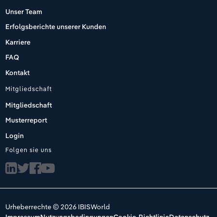
Unser Team
Erfolgsberichte unserer Kunden
Karriere
FAQ
Kontakt
Mitgliedschaft
Mitgliedschaft
Musterreport
Login
Folgen sie uns
Urheberrechte © 2026 IBISWorld
Impressum
Nutzungsbedingungen
Cookie-Richtlinie
Datenschutz