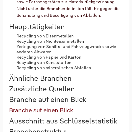
sowie Fernsehgeräten zur Materialrückgewinnung.
Nicht unter die Branchendefinition fällt hingegen die
Behandlung und Beseitigung von Abfällen.
Haupttätigkeiten
Recycling von Eisenmetallen
Recycling von Nichteisenmetallen
Zerlegung von Schiffs- und Fahrzeugwracks sowie
anderen Altwaren
Recycling von Papier und Karton
Recycling von Kunststoffen
Recycling von mineralischen Abfällen
Ähnliche Branchen
Zusätzliche Quellen
Branche auf einen Blick
Branche auf einen Blick
Ausschnitt aus Schlüsselstatistik
Branchenstruktur