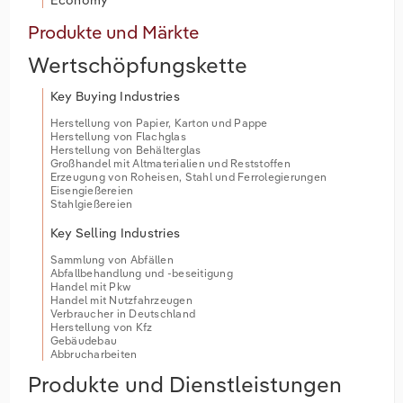
Economy
Produkte und Märkte
Wertschöpfungskette
Key Buying Industries
Herstellung von Papier, Karton und Pappe
Herstellung von Flachglas
Herstellung von Behälterglas
Großhandel mit Altmaterialien und Reststoffen
Erzeugung von Roheisen, Stahl und Ferrolegierungen
Eisengießereien
Stahlgießereien
Key Selling Industries
Sammlung von Abfällen
Abfallbehandlung und -beseitigung
Handel mit Pkw
Handel mit Nutzfahrzeugen
Verbraucher in Deutschland
Herstellung von Kfz
Gebäudebau
Abbrucharbeiten
Produkte und Dienstleistungen