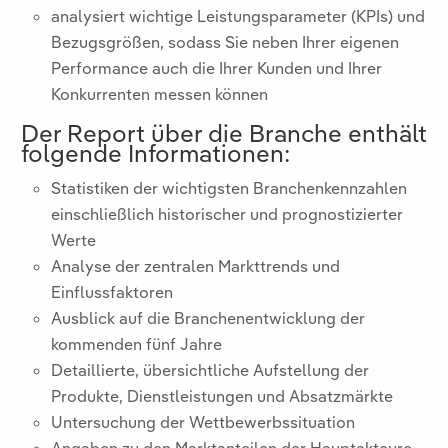
analysiert wichtige Leistungsparameter (KPIs) und
Bezugsgrößen, sodass Sie neben Ihrer eigenen
Performance auch die Ihrer Kunden und Ihrer
Konkurrenten messen können
Der Report über die Branche
enthält
folgende Informationen:
Statistiken der wichtigsten Branchenkennzahlen
einschließlich historischer und prognostizierter
Werte
Analyse der zentralen Markttrends und
Einflussfaktoren
Ausblick auf die Branchenentwicklung der
kommenden fünf Jahre
Detaillierte, übersichtliche Aufstellung der
Produkte, Dienstleistungen und Absatzmärkte
Untersuchung der Wettbewerbssituation