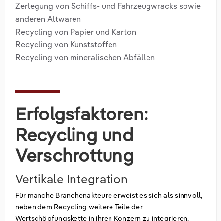
Zerlegung von Schiffs- und Fahrzeugwracks sowie
anderen Altwaren
Recycling von Papier und Karton
Recycling von Kunststoffen
Recycling von mineralischen Abfällen
Erfolgsfaktoren:
Recycling und
Verschrottung
Vertikale Integration
Für manche Branchenakteure erweist es sich als sinnvoll,
neben dem Recycling weitere Teile der
Wertschöpfungskette in ihren Konzern zu integrieren.