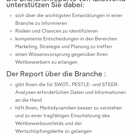
unterstützen Sie dabei:
sich über die wichtigsten Entwicklungen in einer
Branche zu informieren
Risiken und Chancen zu identifizieren
kompetente Entscheidungen in den Bereichen
Marketing, Strategie und Planung zu treffen
einen Wissensvorsprung gegenüber Ihren
Wettbewerbern zu erlangen
Der Report über die Branche
:
gibt Ihnen die für SWOT-, PESTLE- und STEER-
Analysen erforderlichen Daten und Informationen
an die Hand
hilft Ihnen, Marktdynamiken besser zu verstehen
und zu einer tragfähigen Einschätzung des
Wettbewerbsumfelds und der
Wertschöpfungskette zu gelangen