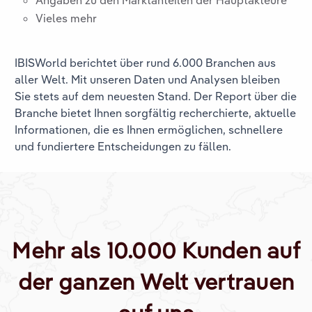
Angaben zu den Marktanteilen der Hauptakteure
Vieles mehr
IBISWorld berichtet über rund 6.000 Branchen aus
aller Welt. Mit unseren Daten und Analysen bleiben
Sie stets auf dem neuesten Stand. Der Report über die
Branche
bietet Ihnen sorgfältig recherchierte, aktuelle
Informationen, die es Ihnen ermöglichen, schnellere
und fundiertere Entscheidungen zu fällen.
Mehr als 10.000 Kunden auf
der ganzen Welt vertrauen