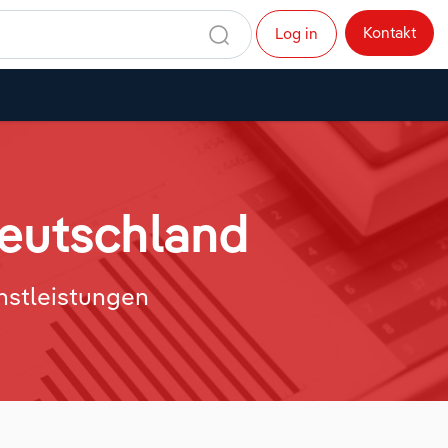
Kontakt
Log in
Deutschland
enstleistungen