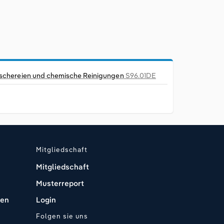
chereien und chemische Reinigungen
S96.01DE
Mitgliedschaft
Mitgliedschaft
Musterreport
den
Login
Folgen sie uns