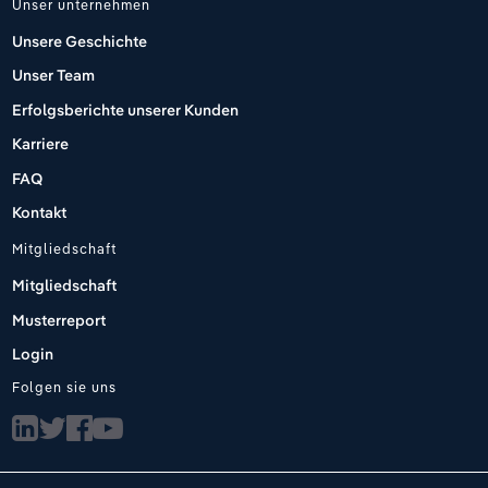
Unser unternehmen
Unsere Geschichte
Unser Team
Erfolgsberichte unserer Kunden
Karriere
FAQ
Kontakt
Mitgliedschaft
Mitgliedschaft
Musterreport
Login
Folgen sie uns