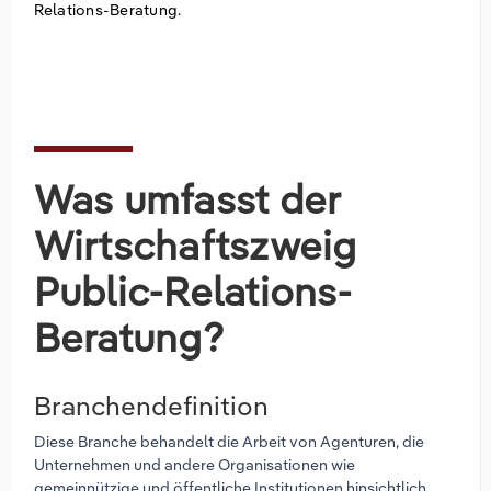
Relations-Beratung.
Was umfasst der
Wirtschaftszweig
Public-Relations-
Beratung?
Branchendefinition
Diese Branche behandelt die Arbeit von Agenturen, die
Unternehmen und andere Organisationen wie
gemeinnützige und öffentliche Institutionen hinsichtlich