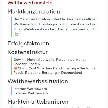
Wettbewerbsumfeld
Marktkonzentration
Die Marktkonzentration in der PR-Branche beeinflusst
Wettbewerb und Leistungsspektrum der Akteure Die
Public-Relations-Branche in Deutschland verfügt üb...
Erfolgsfaktoren
Kostenstruktur
Gewinn, Materialaufwand, Personalaufwand,
Sonstige Kosten
Chart: Cost Structure Benchmarking – Sector vs
Public-Relations-Beratung in Deutschland
Wettbewerbssituation
Interner Wettbewerb
Externer Wettbewerb
Markteintrittsbarrieren