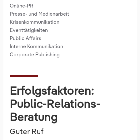
Online-PR
Presse- und Medienarbeit
Krisenkommunikation
Eventtätigkeiten
Public Affairs
Interne Kommunikation
Corporate Publishing
Erfolgsfaktoren:
Public-Relations-
Beratung
Guter Ruf