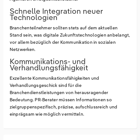
Schnelle Integration neuer
Technologien
Branchenteilnehmer sollten stets auf dem aktuellen
Stand sein, was digitale Zukunftstechnologien anbelangt,
vor allem bezüglich der Kommunikation in sozialen
Netzwerken.
Kommunikations- und
Verhandlungsfähigkeit
Exzellente Kommunikationsfähigkeiten und
Verhandlungsgeschick sind für die
Branchendienstleistungen von herausragender
Bedeutung. PR-Berater müssen Informationen so
zielgruppenspezifisch, präzise, aufschlussreich und
einprägsam wie möglich vermitteln.