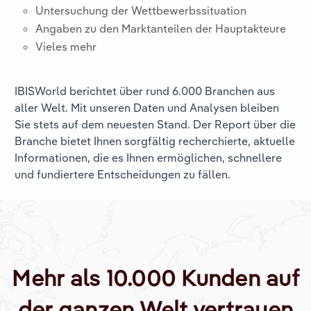
Untersuchung der Wettbewerbssituation
Angaben zu den Marktanteilen der Hauptakteure
Vieles mehr
IBISWorld berichtet über rund 6.000 Branchen aus
aller Welt. Mit unseren Daten und Analysen bleiben
Sie stets auf dem neuesten Stand. Der Report über die
Branche
bietet Ihnen sorgfältig recherchierte, aktuelle
Informationen, die es Ihnen ermöglichen, schnellere
und fundiertere Entscheidungen zu fällen.
Mehr als 10.000 Kunden auf
der ganzen Welt vertrauen