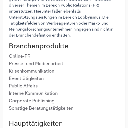
diverser Themen im Bereich Public Relations (PR)
unterstützen. Hierunter fallen ebenfalls
Unterstützungsleistungen im Bereich Lobbyismus. Die
Tätigkeitsfelder von Werbeagenturen oder Markt- und
Meinungsforschungsunternehmen hingegen sind nicht in
der Branchendefinition enthalten.
Branchenprodukte
Online-PR
Presse- und Medienarbeit
Krisenkommunikation
Eventtätigkeiten
Public Affairs
Interne Kommunikation
Corporate Publishing
Sonstige Beratungstätigkeiten
Haupttätigkeiten