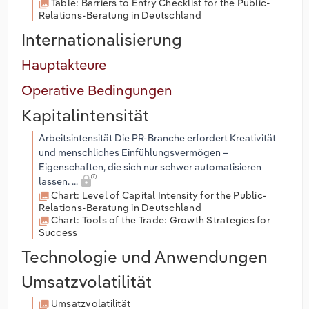
Table: Barriers to Entry Checklist for the Public-
Relations-Beratung in Deutschland
Internationalisierung
Hauptakteure
Operative Bedingungen
Kapitalintensität
Arbeitsintensität Die PR-Branche erfordert Kreativität
und menschliches Einfühlungsvermögen –
Eigenschaften, die sich nur schwer automatisieren
lassen. ...
Chart: Level of Capital Intensity for the Public-
Relations-Beratung in Deutschland
Chart: Tools of the Trade: Growth Strategies for
Success
Technologie und Anwendungen
Umsatzvolatilität
Umsatzvolatilität