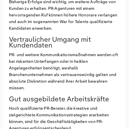
Bisherige Erfolge sind wichtig, um weitere Aufträge von
Kunden zu erhalten. PR-Agenturen mit einem
hervorragenden Ruf können höhere Honorare verlangen
und auch im sogenannten War for Talents qualifizierte
Kandidaten anwerben.
Vertraulicher Umgang mit
Kundendaten
PR- und weitere Kommunikationsmaßnahmen werden oft
bei riskanten Unterfangen oder in heiklen
Angelegenheiten benötigt, weshalb
Branchenunternehmen als vertrauenswürdig gelten und
absolute Diskretion während ihrer Arbeit bewahren
müssen.
Gut ausgebildete Arbeitskräfte
Hoch qualifizierte PR-Berater, die kreative und
zielgerichtete Kommunikationsstrategien erarbeiten
können, sind für die Geschäftstätigkeiten von PR-
Agenturen erfolgsentscheidend.