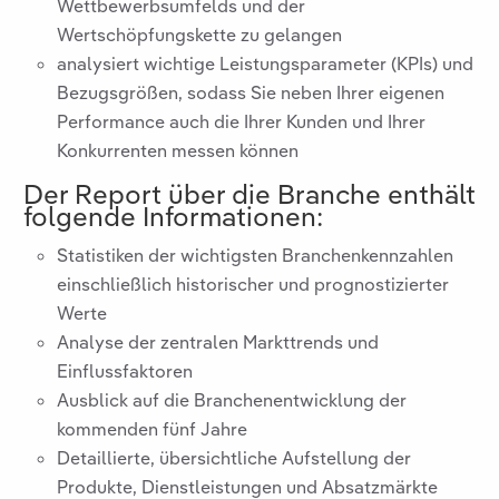
Wettbewerbsumfelds und der
Wertschöpfungskette zu gelangen
analysiert wichtige Leistungsparameter (KPIs) und
Bezugsgrößen, sodass Sie neben Ihrer eigenen
Performance auch die Ihrer Kunden und Ihrer
Konkurrenten messen können
Der Report über die Branche
enthält
folgende Informationen:
Statistiken der wichtigsten Branchenkennzahlen
einschließlich historischer und prognostizierter
Werte
Analyse der zentralen Markttrends und
Einflussfaktoren
Ausblick auf die Branchenentwicklung der
kommenden fünf Jahre
Detaillierte, übersichtliche Aufstellung der
Produkte, Dienstleistungen und Absatzmärkte