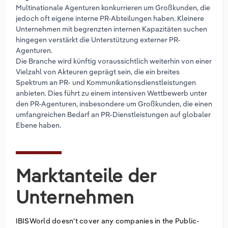
Multinationale Agenturen konkurrieren um Großkunden, die
jedoch oft eigene interne PR-Abteilungen haben. Kleinere
Unternehmen mit begrenzten internen Kapazitäten suchen
hingegen verstärkt die Unterstützung externer PR-
Agenturen.
Die Branche wird künftig voraussichtlich weiterhin von einer
Vielzahl von Akteuren geprägt sein, die ein breites
Spektrum an PR- und Kommunikationsdienstleistungen
anbieten. Dies führt zu einem intensiven Wettbewerb unter
den PR-Agenturen, insbesondere um Großkunden, die einen
umfangreichen Bedarf an PR-Dienstleistungen auf globaler
Ebene haben.
Marktanteile der
Unternehmen
IBISWorld doesn’t cover any companies in the Public-