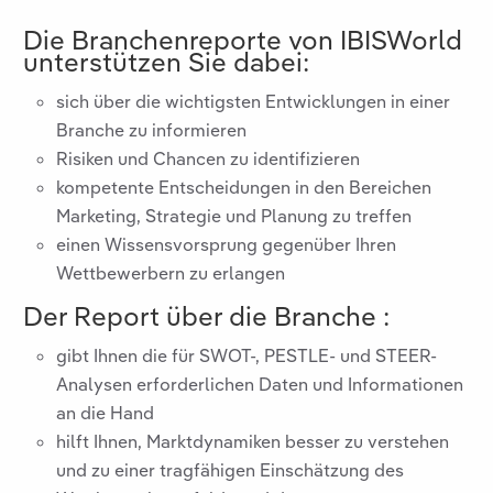
Die Branchenreporte von IBISWorld
unterstützen Sie dabei:
sich über die wichtigsten Entwicklungen in einer
Branche zu informieren
Risiken und Chancen zu identifizieren
kompetente Entscheidungen in den Bereichen
Marketing, Strategie und Planung zu treffen
einen Wissensvorsprung gegenüber Ihren
Wettbewerbern zu erlangen
Der Report über die Branche
:
gibt Ihnen die für SWOT-, PESTLE- und STEER-
Analysen erforderlichen Daten und Informationen
an die Hand
hilft Ihnen, Marktdynamiken besser zu verstehen
und zu einer tragfähigen Einschätzung des