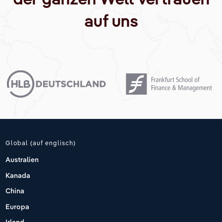
auf uns
Global (auf englisch)
Australien
Kanada
China
Europa