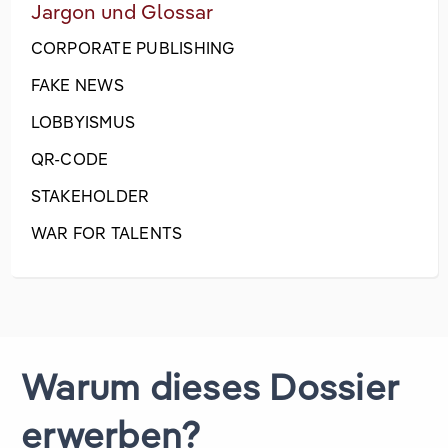
Jargon und Glossar
CORPORATE PUBLISHING
FAKE NEWS
LOBBYISMUS
QR-CODE
STAKEHOLDER
WAR FOR TALENTS
Warum dieses Dossier
erwerben?