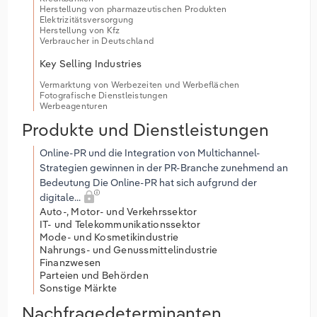
Herstellung von pharmazeutischen Produkten
Elektrizitätsversorgung
Herstellung von Kfz
Verbraucher in Deutschland
Key Selling Industries
Vermarktung von Werbezeiten und Werbeflächen
Fotografische Dienstleistungen
Werbeagenturen
Produkte und Dienstleistungen
Online-PR und die Integration von Multichannel-
Strategien gewinnen in der PR-Branche zunehmend an
Bedeutung Die Online-PR hat sich aufgrund der
digitale...
Auto-, Motor- und Verkehrssektor
IT- und Telekommunikationssektor
Mode- und Kosmetikindustrie
Nahrungs- und Genussmittelindustrie
Finanzwesen
Parteien und Behörden
Sonstige Märkte
Nachfragedeterminanten