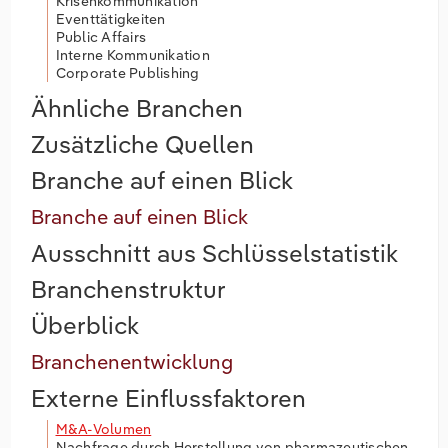
Krisenkommunikation
Eventtätigkeiten
Public Affairs
Interne Kommunikation
Corporate Publishing
Ähnliche Branchen
Zusätzliche Quellen
Branche auf einen Blick
Branche auf einen Blick
Ausschnitt aus Schlüsselstatistik
Branchenstruktur
Überblick
Branchenentwicklung
Externe Einflussfaktoren
M&A-Volumen
Nachfrage durch Herstellung von pharmazeutischen