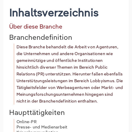
Inhaltsverzeichnis
Über diese Branche
Branchendefinition
Diese Branche behandelt die Arbeit von Agenturen,
die Unternehmen und andere Organisationen wie
gemeinnützige und öffentliche Institutionen
hinsichtlich diverser Themen im Bereich Public
Relations (PR) unterstützen. Hierunter fallen ebenfalls
Unterstützungsleistungen im Bereich Lobbyismus. Die
Tätigkeitsfelder von Werbeagenturen oder Markt- und
Meinungsforschungsunternehmen hingegen sind
nicht in der Branchendefinition enthalten.
Haupttätigkeiten
Online-PR
Presse- und Medienarbeit