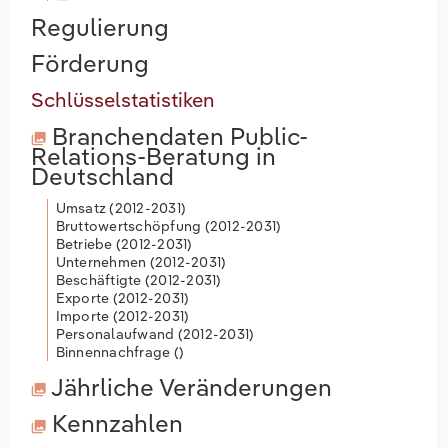
Regulierung
Förderung
Schlüsselstatistiken
Branchendaten
Public-
Relations-Beratung in
Deutschland
Umsatz (
2012-2031
)
Bruttowertschöpfung (
2012-2031
)
Betriebe (
2012-2031
)
Unternehmen (
2012-2031
)
Beschäftigte (
2012-2031
)
Exporte (
2012-2031
)
Importe (
2012-2031
)
Personalaufwand (
2012-2031
)
Binnennachfrage (
)
Jährliche Veränderungen
Kennzahlen