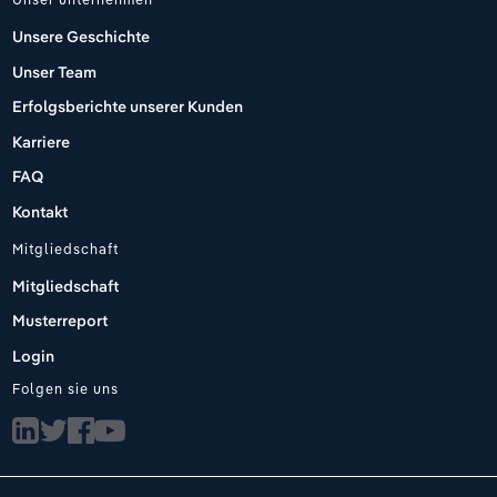
Unsere Geschichte
Unser Team
Erfolgsberichte unserer Kunden
Karriere
FAQ
Kontakt
Mitgliedschaft
Mitgliedschaft
Musterreport
Login
Folgen sie uns