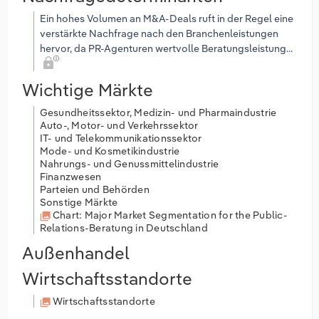
Ein hohes Volumen an M&A-Deals ruft in der Regel eine
verstärkte Nachfrage nach den Branchenleistungen
hervor, da PR-Agenturen wertvolle Beratungsleistung...
Wichtige Märkte
Gesundheitssektor, Medizin- und Pharmaindustrie
Auto-, Motor- und Verkehrssektor
IT- und Telekommunikationssektor
Mode- und Kosmetikindustrie
Nahrungs- und Genussmittelindustrie
Finanzwesen
Parteien und Behörden
Sonstige Märkte
Chart: Major Market Segmentation for the Public-
Relations-Beratung in Deutschland
Außenhandel
Wirtschaftsstandorte
Wirtschaftsstandorte