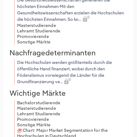
höchsten Einnahmen Mit den
Gesundheitswissenschaften erzielen die Hochschulen
die höchsten Einnahmen. So ko...
Masterstudierende
Lehramt Studierende
Promovierende
Sonstige Märkte
Nachfragedeterminanten
Die Hochschulen werden größtenteils durch die
öffentliche Hand finanziert, wobei durch den
Föderalismus vorwiegend die Länder für die
Grundfinanzierung ve...
Wichtige Märkte
Bachelorstudierende
Masterstudierende
Lehramt Studierende
Promovierende
Sonstige Märkte
Chart: Major Market Segmentation for the
Hochschulen in Deutschland