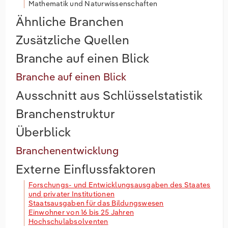
Mathematik und Naturwissenschaften
Ähnliche Branchen
Zusätzliche Quellen
Branche auf einen Blick
Branche auf einen Blick
Ausschnitt aus Schlüsselstatistik
Branchenstruktur
Überblick
Branchenentwicklung
Externe Einflussfaktoren
Forschungs- und Entwicklungsausgaben des Staates
und privater Institutionen
Staatsausgaben für das Bildungswesen
Einwohner von 16 bis 25 Jahren
Hochschulabsolventen