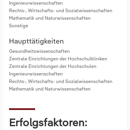
Ingenieurwissenschaften
Rechts-, Wirtschafts- und Sozialwissenschaften
Mathematik und Naturwissenschaften
Sonstige
Haupttätigkeiten
Gesundheitswissenschaften
Zentrale Einrichtungen der Hochschulkliniken
Zentrale Einrichtungen der Hochschulen
Ingenieurwissenschaften
Rechts-, Wirtschafts- und Sozialwissenschaften
Mathematik und Naturwissenschaften
Erfolgsfaktoren: