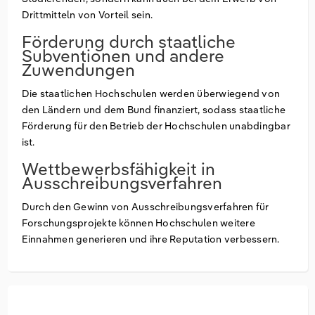
Drittmitteln von Vorteil sein.
Förderung durch staatliche
Subventionen und andere
Zuwendungen
Die staatlichen Hochschulen werden überwiegend von
den Ländern und dem Bund finanziert, sodass staatliche
Förderung für den Betrieb der Hochschulen unabdingbar
ist.
Wettbewerbsfähigkeit in
Ausschreibungsverfahren
Durch den Gewinn von Ausschreibungsverfahren für
Forschungsprojekte können Hochschulen weitere
Einnahmen generieren und ihre Reputation verbessern.