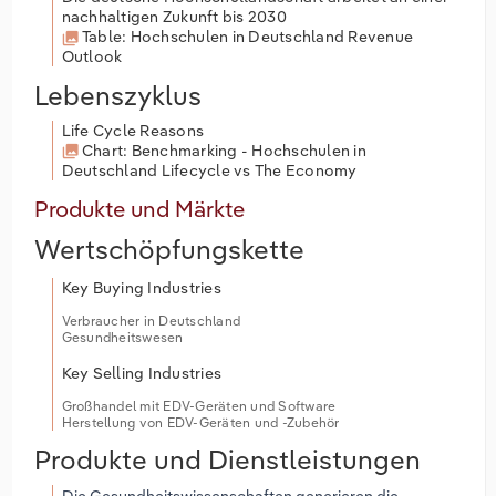
nachhaltigen Zukunft bis 2030
Table: Hochschulen in Deutschland Revenue
Outlook
Lebenszyklus
Life Cycle Reasons
Chart: Benchmarking - Hochschulen in
Deutschland Lifecycle vs The Economy
Produkte und Märkte
Wertschöpfungskette
Key Buying Industries
Verbraucher in Deutschland
Gesundheitswesen
Key Selling Industries
Großhandel mit EDV-Geräten und Software
Herstellung von EDV-Geräten und -Zubehör
Produkte und Dienstleistungen
Die Gesundheitswissenschaften generieren die