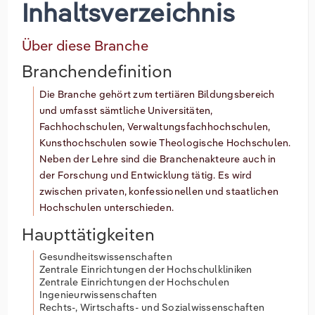
Inhaltsverzeichnis
Über diese Branche
Branchendefinition
Die Branche gehört zum tertiären Bildungsbereich
und umfasst sämtliche Universitäten,
Fachhochschulen, Verwaltungsfachhochschulen,
Kunsthochschulen sowie Theologische Hochschulen.
Neben der Lehre sind die Branchenakteure auch in
der Forschung und Entwicklung tätig. Es wird
zwischen privaten, konfessionellen und staatlichen
Hochschulen unterschieden.
Haupttätigkeiten
Gesundheitswissenschaften
Zentrale Einrichtungen der Hochschulkliniken
Zentrale Einrichtungen der Hochschulen
Ingenieurwissenschaften
Rechts-, Wirtschafts- und Sozialwissenschaften