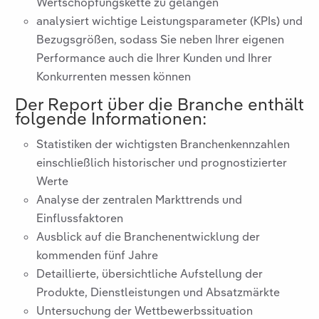
Wertschöpfungskette zu gelangen
analysiert wichtige Leistungsparameter (KPIs) und
Bezugsgrößen, sodass Sie neben Ihrer eigenen
Performance auch die Ihrer Kunden und Ihrer
Konkurrenten messen können
Der Report über die Branche
enthält
folgende Informationen:
Statistiken der wichtigsten Branchenkennzahlen
einschließlich historischer und prognostizierter
Werte
Analyse der zentralen Markttrends und
Einflussfaktoren
Ausblick auf die Branchenentwicklung der
kommenden fünf Jahre
Detaillierte, übersichtliche Aufstellung der
Produkte, Dienstleistungen und Absatzmärkte
Untersuchung der Wettbewerbssituation