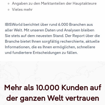
Angaben zu den Marktanteilen der Hauptakteure
Vieles mehr
IBISWorld berichtet über rund 6.000 Branchen aus
aller Welt. Mit unseren Daten und Analysen bleiben
Sie stets auf dem neuesten Stand. Der Report über die
Branche
bietet Ihnen sorgfältig recherchierte, aktuelle
Informationen, die es Ihnen ermöglichen, schnellere
und fundiertere Entscheidungen zu fällen.
Mehr als 10.000 Kunden auf
der ganzen Welt vertrauen