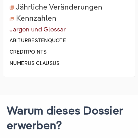
Jährliche Veränderungen
Kennzahlen
Jargon und Glossar
ABITURBESTENQUOTE
CREDITPOINTS
NUMERUS CLAUSUS
Warum dieses Dossier
erwerben?