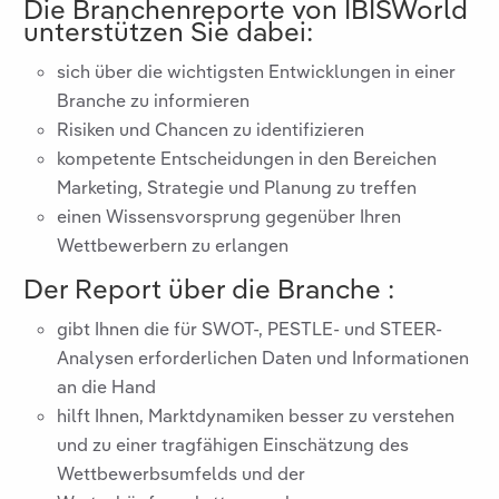
Die Branchenreporte von IBISWorld
unterstützen Sie dabei:
sich über die wichtigsten Entwicklungen in einer
Branche zu informieren
Risiken und Chancen zu identifizieren
kompetente Entscheidungen in den Bereichen
Marketing, Strategie und Planung zu treffen
einen Wissensvorsprung gegenüber Ihren
Wettbewerbern zu erlangen
Der Report über die Branche
:
gibt Ihnen die für SWOT-, PESTLE- und STEER-
Analysen erforderlichen Daten und Informationen
an die Hand
hilft Ihnen, Marktdynamiken besser zu verstehen
und zu einer tragfähigen Einschätzung des
Wettbewerbsumfelds und der