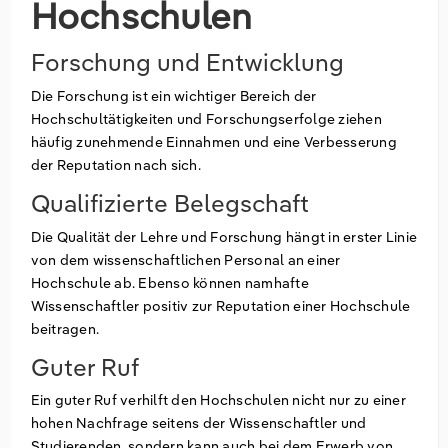
Hochschulen
Forschung und Entwicklung
Die Forschung ist ein wichtiger Bereich der
Hochschultätigkeiten und Forschungserfolge ziehen
häufig zunehmende Einnahmen und eine Verbesserung
der Reputation nach sich.
Qualifizierte Belegschaft
Die Qualität der Lehre und Forschung hängt in erster Linie
von dem wissenschaftlichen Personal an einer
Hochschule ab. Ebenso können namhafte
Wissenschaftler positiv zur Reputation einer Hochschule
beitragen.
Guter Ruf
Ein guter Ruf verhilft den Hochschulen nicht nur zu einer
hohen Nachfrage seitens der Wissenschaftler und
Studierenden, sondern kann auch bei dem Erwerb von