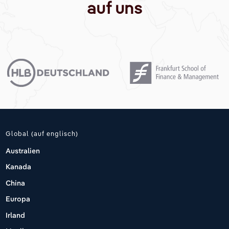
auf uns
Global (auf englisch)
Australien
Kanada
China
Europa
Irland