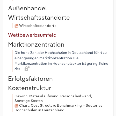
Außenhandel
Wirtschaftsstandorte
Wirtschaftsstandorte
Wettbewerbsumfeld
Marktkonzentration
Die hohe Zahl der Hochschulen in Deutschland führt zu
einer geringen Marktkonzentration Die
Marktkonzentration im Hochschulsektor ist gering. Keine
der ...
Erfolgsfaktoren
Kostenstruktur
Gewinn, Materialaufwand, Personalaufwand,
Sonstige Kosten
Chart: Cost Structure Benchmarking – Sector vs
Hochschulen in Deutschland