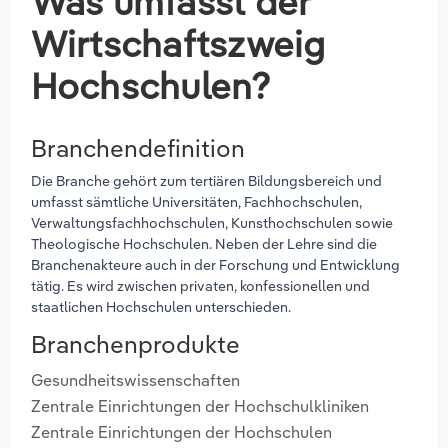
Was umfasst der
Wirtschaftszweig
Hochschulen?
Branchendefinition
Die Branche gehört zum tertiären Bildungsbereich und
umfasst sämtliche Universitäten, Fachhochschulen,
Verwaltungsfachhochschulen, Kunsthochschulen sowie
Theologische Hochschulen. Neben der Lehre sind die
Branchenakteure auch in der Forschung und Entwicklung
tätig. Es wird zwischen privaten, konfessionellen und
staatlichen Hochschulen unterschieden.
Branchenprodukte
Gesundheitswissenschaften
Zentrale Einrichtungen der Hochschulkliniken
Zentrale Einrichtungen der Hochschulen