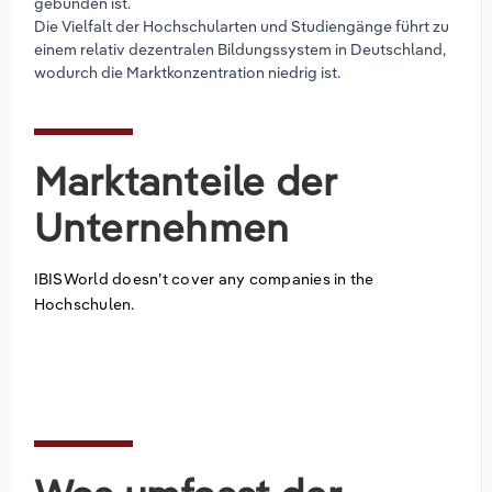
gebunden ist.
Die Vielfalt der Hochschularten und Studiengänge führt zu
einem relativ dezentralen Bildungssystem in Deutschland,
wodurch die Marktkonzentration niedrig ist.
Marktanteile der
Unternehmen
IBISWorld doesn’t cover any companies in the
Hochschulen.