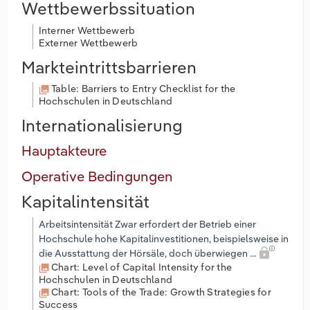
Wettbewerbssituation
Interner Wettbewerb
Externer Wettbewerb
Markteintrittsbarrieren
Table: Barriers to Entry Checklist for the
Hochschulen in Deutschland
Internationalisierung
Hauptakteure
Operative Bedingungen
Kapitalintensität
Arbeitsintensität Zwar erfordert der Betrieb einer
Hochschule hohe Kapitalinvestitionen, beispielsweise in
die Ausstattung der Hörsäle, doch überwiegen ...
Chart: Level of Capital Intensity for the
Hochschulen in Deutschland
Chart: Tools of the Trade: Growth Strategies for
Success