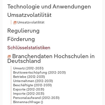
Technologie und Anwendungen
Umsatzvolatilität
Umsatzvolatilität
Regulierung
Förderung
Schlüsselstatistiken
Branchendaten
Hochschulen in
Deutschland
Umsatz (
2012-2031
)
Bruttowertschöpfung (
2012-2031
)
Betriebe (
2012-2031
)
Unternehmen (
2012-2031
)
Beschäftigte (
2012-2031
)
Exporte (
2012-2031
)
Importe (
2012-2031
)
Personalaufwand (
2012-2031
)
Binnennachfrage (
)