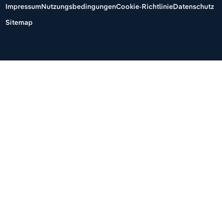
Impressum
Nutzungsbedingungen
Cookie-Richtlinie
Datenschutz
Sitemap