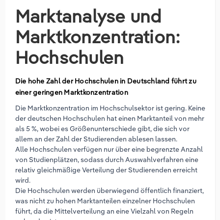
Marktanalyse und
Marktkonzentration:
Hochschulen
Die hohe Zahl der Hochschulen in Deutschland führt zu
einer geringen Marktkonzentration
Die Marktkonzentration im Hochschulsektor ist gering. Keine
der deutschen Hochschulen hat einen Marktanteil von mehr
als 5 %, wobei es Größenunterschiede gibt, die sich vor
allem an der Zahl der Studierenden ablesen lassen.
Alle Hochschulen verfügen nur über eine begrenzte Anzahl
von Studienplätzen, sodass durch Auswahlverfahren eine
relativ gleichmäßige Verteilung der Studierenden erreicht
wird.
Die Hochschulen werden überwiegend öffentlich finanziert,
was nicht zu hohen Marktanteilen einzelner Hochschulen
führt, da die Mittelverteilung an eine Vielzahl von Regeln