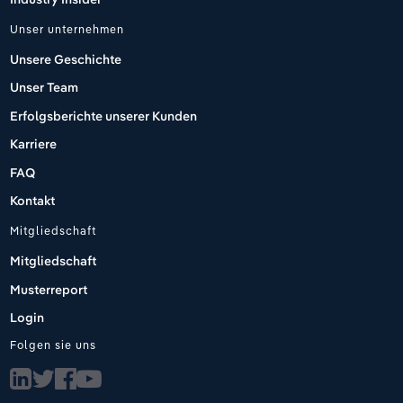
Unser unternehmen
Unsere Geschichte
Unser Team
Erfolgsberichte unserer Kunden
Karriere
FAQ
Kontakt
Mitgliedschaft
Mitgliedschaft
Musterreport
Login
Folgen sie uns