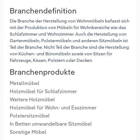
Branchendefinition
Die Branche der Herstellung von Wohnmöbeln befasst sich
mit der Produktion von Möbeln für Wohnbereiche wie das
Schlafzimmer und Wohnzimmer. Auch die Herstellung von
Gartenmöbeln, Polstermöbeln und anderen Sitzmöbeln ist
Teil der Branche. Nicht Teil der Branche sind die Herstellung
von Küchen- und Büromöbeln sowie von Sitzen für
Fahrzeuge, Kissen, Polstern oder Decken.
Branchenprodukte
Metallmöbel
Holzmöbel für Schlafzimmer
Weitere Holzmöbel
Holzmöbel für Wohn- und Esszimmer
Polstersitzmöbel
In Betten umwandelbare Sitzmöbel
Sonstige Möbel