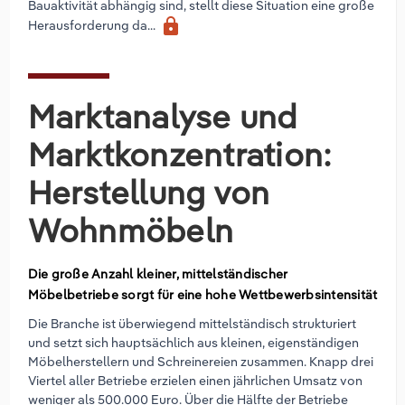
Bauaktivität abhängig sind, stellt diese Situation eine große
lock
Herausforderung da...
Marktanalyse und
Marktkonzentration:
Herstellung von
Wohnmöbeln
Die große Anzahl kleiner, mittelständischer
Möbelbetriebe sorgt für eine hohe Wettbewerbsintensität
Die Branche ist überwiegend mittelständisch strukturiert
und setzt sich hauptsächlich aus kleinen, eigenständigen
Möbelherstellern und Schreinereien zusammen. Knapp drei
Viertel aller Betriebe erzielen einen jährlichen Umsatz von
weniger als 500.000 Euro. Über die Hälfte der Betriebe