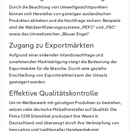
Durch die Beachtung von Umweltgesichtspunkten
können sich Hersteller von günstigen ausländischen
Produkten abheben und die Nachfrage sichern. Beispiele
sind die Waldzertifizierungssysteme „PEFC“ und „FSC“
sowie das Umweltzeichen „Blauer Engel“.
Zugang zu Exportmärkten
Aufgrund einer sinkenden Inlandsnachfrage und
zunehmenden Marktsättigung steigt die Bedeutung der
Exportmärkte für die Branche. Durch eine gezielte
Erschließung von Exportmärkten kann der Umsatz
gesteigert werden.
Effektive Qualitätskontrolle
Um im Wettbewerb mit günstigen Produkten zu bestehen,
setzen viele deutsche Möbelhersteller auf Qualität. Die
Firma COR Sitzmöbel produziert ihre Waren in
Deutschland und überzeugt durch ihre Verknüpfung von
Innovation und traditioneller Handwerkskunst.