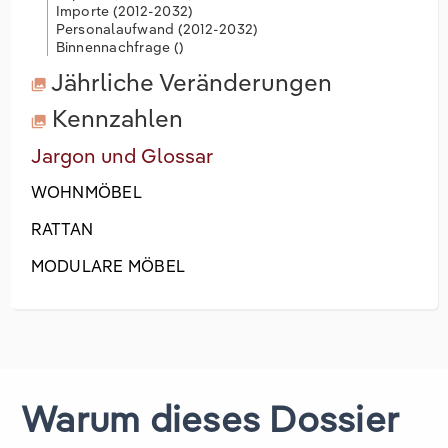
Importe (
2012-2032
)
Personalaufwand (
2012-2032
)
Binnennachfrage (
)
Jährliche Veränderungen
Kennzahlen
Jargon und Glossar
WOHNMÖBEL
RATTAN
MODULARE MÖBEL
Warum dieses Dossier