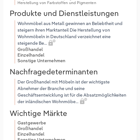
Herstellung von Farbstoffen und Pigmenten
Produkte und Dienstleistungen
Wohnmöbel aus Metall gewinnen an Beliebtheit und
steigern ihren Marktanteil Die Herstellung von
Wohnmöbeln in Deutschland verzeichnet eine
steigende Be...
Großhandel
Einzelhandel
Sonstige Unternehmen
Nachfragedeterminanten
Der Großhandel mit Möbeln ist der wichtigste
Abnehmer der Branche und seine
Geschäftsentwicklung ist für die Absatzmöglichkeiten
der inländischen Wohnmöbe...
Wichtige Märkte
Gastgewerbe
Großhandel
Einzelhandel
Sonstige Unternehmen