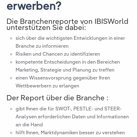
erwerben?
Die Branchenreporte von IBISWorld
unterstützen Sie dabei:
sich über die wichtigsten Entwicklungen in einer
Branche zu informieren
Risiken und Chancen zu identifizieren
kompetente Entscheidungen in den Bereichen
Marketing, Strategie und Planung zu treffen
einen Wissensvorsprung gegenüber Ihren
Wettbewerbern zu erlangen
Der Report über die Branche
:
gibt Ihnen die für SWOT-, PESTLE- und STEER-
Analysen erforderlichen Daten und Informationen
an die Hand
hilft Ihnen, Marktdynamiken besser zu verstehen