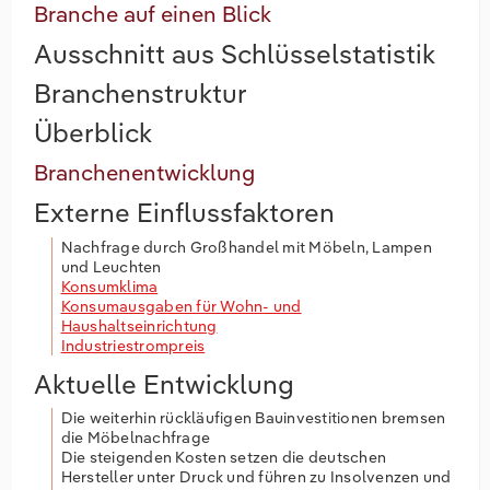
Branche auf einen Blick
Ausschnitt aus Schlüsselstatistik
Branchenstruktur
Überblick
Branchenentwicklung
Externe Einflussfaktoren
Nachfrage durch Großhandel mit Möbeln, Lampen
und Leuchten
Konsumklima
Konsumausgaben für Wohn- und
Haushaltseinrichtung
Industriestrompreis
Aktuelle Entwicklung
Die weiterhin rückläufigen Bauinvestitionen bremsen
die Möbelnachfrage
Die steigenden Kosten setzen die deutschen
Hersteller unter Druck und führen zu Insolvenzen und