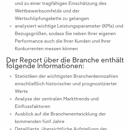
und zu einer tragfähigen Einschätzung des
Wettbewerbsumfelds und der
Wertschöpfungskette zu gelangen
analysiert wichtige Leistungsparameter (KPIs) und
Bezugsgrößen, sodass Sie neben Ihrer eigenen
Performance auch die Ihrer Kunden und Ihrer
Konkurrenten messen können
Der Report über die Branche
enthält
folgende Informationen:
Statistiken der wichtigsten Branchenkennzahlen
einschließlich historischer und prognostizierter
Werte
Analyse der zentralen Markttrends und
Einflussfaktoren
Ausblick auf die Branchenentwicklung der
kommenden fünf Jahre
Detaillierte, übersichtliche Aufstellung der