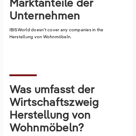
Marktanteile der
Unternehmen
IBISWorld doesn’t cover any companies in the
Herstellung von Wohnmöbeln.
Was umfasst der
Wirtschaftszweig
Herstellung von
Wohnmöbeln?