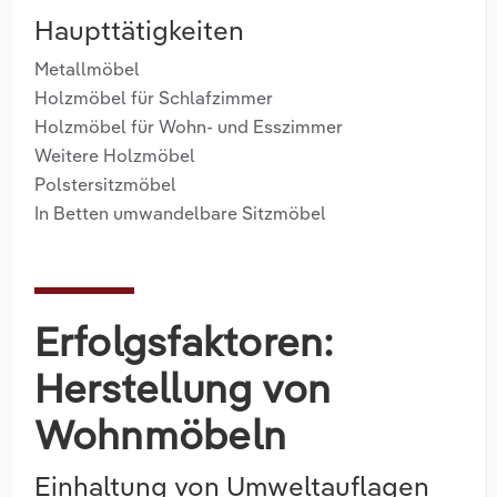
Haupttätigkeiten
Metallmöbel
Holzmöbel für Schlafzimmer
Holzmöbel für Wohn- und Esszimmer
Weitere Holzmöbel
Polstersitzmöbel
In Betten umwandelbare Sitzmöbel
Erfolgsfaktoren:
Herstellung von
Wohnmöbeln
Einhaltung von Umweltauflagen