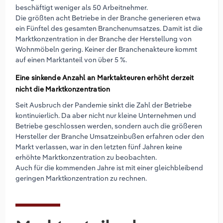
beschäftigt weniger als 50 Arbeitnehmer.
Die größten acht Betriebe in der Branche generieren etwa
ein Fünftel des gesamten Branchenumsatzes. Damit ist die
Marktkonzentration in der Branche der Herstellung von
Wohnmöbeln gering. Keiner der Branchenakteure kommt
auf einen Marktanteil von über 5 %.
Eine sinkende Anzahl an Marktakteuren erhöht derzeit
nicht die Marktkonzentration
Seit Ausbruch der Pandemie sinkt die Zahl der Betriebe
kontinuierlich. Da aber nicht nur kleine Unternehmen und
Betriebe geschlossen werden, sondern auch die größeren
Hersteller der Branche Umsatzeinbußen erfahren oder den
Markt verlassen, war in den letzten fünf Jahren keine
erhöhte Marktkonzentration zu beobachten.
Auch für die kommenden Jahre ist mit einer gleichbleibend
geringen Marktkonzentration zu rechnen.