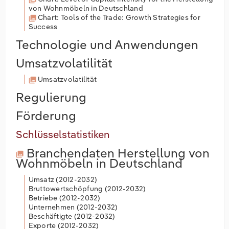
von Wohnmöbeln in Deutschland
Chart: Tools of the Trade: Growth Strategies for
Success
Technologie und Anwendungen
Umsatzvolatilität
Umsatzvolatilität
Regulierung
Förderung
Schlüsselstatistiken
Branchendaten
Herstellung von
Wohnmöbeln in Deutschland
Umsatz (
2012-2032
)
Bruttowertschöpfung (
2012-2032
)
Betriebe (
2012-2032
)
Unternehmen (
2012-2032
)
Beschäftigte (
2012-2032
)
Exporte (
2012-2032
)