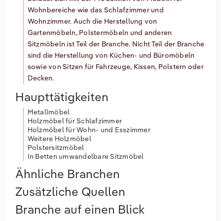
Wohnbereiche wie das Schlafzimmer und
Wohnzimmer. Auch die Herstellung von
Gartenmöbeln, Polstermöbeln und anderen
Sitzmöbeln ist Teil der Branche. Nicht Teil der Branche
sind die Herstellung von Küchen- und Büromöbeln
sowie von Sitzen für Fahrzeuge, Kissen, Polstern oder
Decken.
Haupttätigkeiten
Metallmöbel
Holzmöbel für Schlafzimmer
Holzmöbel für Wohn- und Esszimmer
Weitere Holzmöbel
Polstersitzmöbel
In Betten umwandelbare Sitzmöbel
Ähnliche Branchen
Zusätzliche Quellen
Branche auf einen Blick