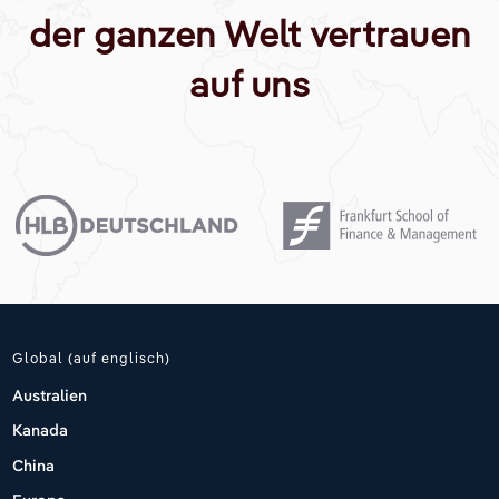
der ganzen Welt vertrauen
auf uns
Global (auf englisch)
Australien
Kanada
China