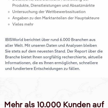
Produkte, Dienstleistungen und Absatzmärkte
Untersuchung der Wettbewerbssituation
Angaben zu den Marktanteilen der Hauptakteure
Vieles mehr
IBISWorld berichtet über rund 6.000 Branchen aus
aller Welt. Mit unseren Daten und Analysen bleiben
Sie stets auf dem neuesten Stand. Der Report über die
Branche
bietet Ihnen sorgfältig recherchierte, aktuelle
Informationen, die es Ihnen ermöglichen, schnellere
und fundiertere Entscheidungen zu fällen.
Mehr als 10.000 Kunden auf