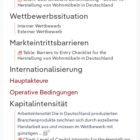
Herstellung von Wohnmöbeln in Deutschland
Wettbewerbssituation
Interner Wettbewerb
Externer Wettbewerb
Markteintrittsbarrieren
Table: Barriers to Entry Checklist for the
Herstellung von Wohnmöbeln in Deutschland
Internationalisierung
Hauptakteure
Operative Bedingungen
Kapitalintensität
Arbeitsintensität Die in Deutschland produzierten
Branchenprodukte zeichnen sich durch exzellente
Handarbeit aus und müssen im Wettbewerb mit
günstigen ...
Chart: Level of Capital Intensity for the Herstellung