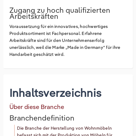
Zugang zu hoch qualifizierten
Arbeitskräften
Voraussetzung für ein innovatives, hochwertiges
Produktsortiment ist Fachpersonal. Erfahrene
Arbeitskräfte sind für den Unternehmenserfolg
unerlässlich, weil die Marke „Made in Germany“ für ihre
Handarbeit geschätzt wird.
Inhaltsverzeichnis
Über diese Branche
Branchendefinition
Die Branche der Herstellung von Wohnmöbeln
befasst sich mit der Produktion von Möbeln für