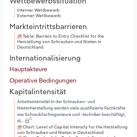
Wettbewerbssituation
Interner Wettbewerb
Externer Wettbewerb
Markteintrittsbarrieren
Table: Barriers to Entry Checklist for the
Herstellung von Schrauben und Nieten in
Deutschland
Internationalisierung
Hauptakteure
Operative Bedingungen
Kapitalintensität
Arbeitsintensität In der Schrauben- und
Nietenherstellung werden viele qualifizierte Fachkräfte
wie Schraubfachingenieure und -techniker beschäftigt,
di...
Chart: Level of Capital Intensity for the Herstellung
von Schrauben und Nieten in Deutschland