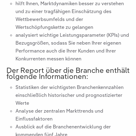
hilft Ihnen, Marktdynamiken besser zu verstehen
und zu einer tragfähigen Einschätzung des
Wettbewerbsumfelds und der
Wertschöpfungskette zu gelangen
analysiert wichtige Leistungsparameter (KPIs) und
Bezugsgrößen, sodass Sie neben Ihrer eigenen
Performance auch die Ihrer Kunden und Ihrer
Konkurrenten messen können
Der Report über die Branche
enthält
folgende Informationen:
Statistiken der wichtigsten Branchenkennzahlen
einschließlich historischer und prognostizierter
Werte
Analyse der zentralen Markttrends und
Einflussfaktoren
Ausblick auf die Branchenentwicklung der
kommenden fünf Jahre