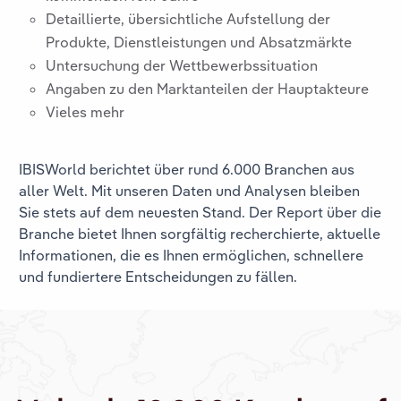
Detaillierte, übersichtliche Aufstellung der
Produkte, Dienstleistungen und Absatzmärkte
Untersuchung der Wettbewerbssituation
Angaben zu den Marktanteilen der Hauptakteure
Vieles mehr
IBISWorld berichtet über rund 6.000 Branchen aus
aller Welt. Mit unseren Daten und Analysen bleiben
Sie stets auf dem neuesten Stand. Der Report über die
Branche
bietet Ihnen sorgfältig recherchierte, aktuelle
Informationen, die es Ihnen ermöglichen, schnellere
und fundiertere Entscheidungen zu fällen.