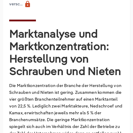
lock
versc...
Marktanalyse und
Marktkonzentration:
Herstellung von
Schrauben und Nieten
Die Marktkonzentration der Branche der Herstellung von
Schrauben und Nieten ist gering. Zusammen kommen die
vier größten Branchenteilnehmer auf einen Marktanteil
von 22,5 %. Lediglich zwei Marktakteure, Nedschroef und
Kamax, erwirtschaften jeweils mehr als 5 % der
Branchenumsätze. Die geringe Marktkonzentration
spiegelt sich auch im Verhältnis der Zahl der Betriebe zu