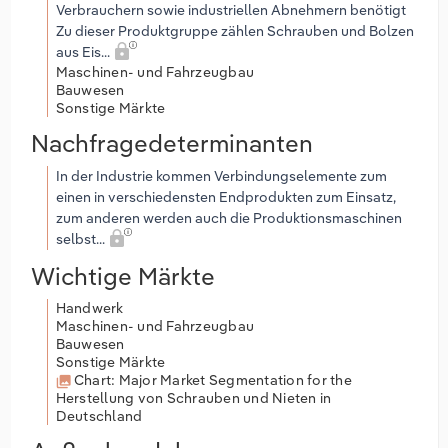
Verbrauchern sowie industriellen Abnehmern benötigt
Zu dieser Produktgruppe zählen Schrauben und Bolzen
aus Eis...
Maschinen- und Fahrzeugbau
Bauwesen
Sonstige Märkte
Nachfragedeterminanten
In der Industrie kommen Verbindungselemente zum
einen in verschiedensten Endprodukten zum Einsatz,
zum anderen werden auch die Produktionsmaschinen
selbst...
Wichtige Märkte
Handwerk
Maschinen- und Fahrzeugbau
Bauwesen
Sonstige Märkte
Chart: Major Market Segmentation for the
Herstellung von Schrauben und Nieten in
Deutschland