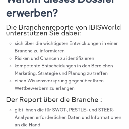
erwerben?
Die Branchenreporte von IBISWorld
unterstützen Sie dabei:
sich über die wichtigsten Entwicklungen in einer
Branche zu informieren
Risiken und Chancen zu identifizieren
kompetente Entscheidungen in den Bereichen
Marketing, Strategie und Planung zu treffen
einen Wissensvorsprung gegenüber Ihren
Wettbewerbern zu erlangen
Der Report über die Branche
:
gibt Ihnen die für SWOT-, PESTLE- und STEER-
Analysen erforderlichen Daten und Informationen
an die Hand