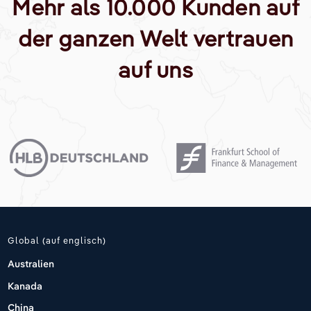
Mehr als 10.000 Kunden auf
der ganzen Welt vertrauen
auf uns
Global (auf englisch)
Australien
Kanada
China