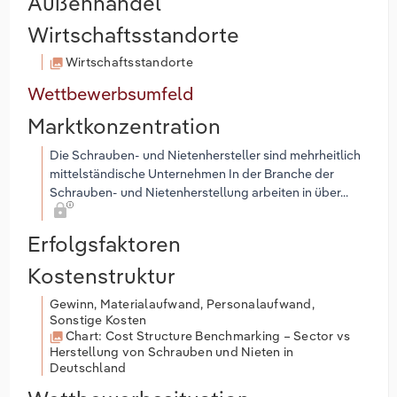
Außenhandel
Wirtschaftsstandorte
Wirtschaftsstandorte
Wettbewerbsumfeld
Marktkonzentration
Die Schrauben- und Nietenhersteller sind mehrheitlich
mittelständische Unternehmen In der Branche der
Schrauben- und Nietenherstellung arbeiten in über...
Erfolgsfaktoren
Kostenstruktur
Gewinn, Materialaufwand, Personalaufwand,
Sonstige Kosten
Chart: Cost Structure Benchmarking – Sector vs
Herstellung von Schrauben und Nieten in
Deutschland