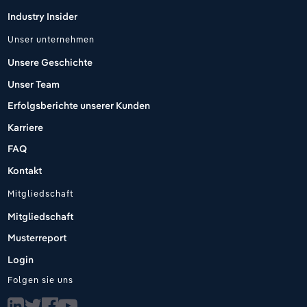
Industry Insider
Unser unternehmen
Unsere Geschichte
Unser Team
Erfolgsberichte unserer Kunden
Karriere
FAQ
Kontakt
Mitgliedschaft
Mitgliedschaft
Musterreport
Login
Folgen sie uns