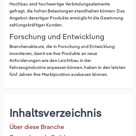
Hochbau sind hochwertige Verbindungselemente
gefragt, die hohen Belastungen standhalten können. Das
Angebot derartiger Produkte ermöglicht die Gewinnung
zahlungskräftiger Kunden.
Forschung und Entwicklung
Branchenakteure, die in Forschung und Entwicklung
investieren, damit sie ihre Produkte an neue
Anforderungen wie den Leichtbau in der
Fahrzeugindustrie anpassen können, haben in den letzten
fünf Jahren ihre Marktposition ausbauen können.
Inhaltsverzeichnis
Über diese Branche