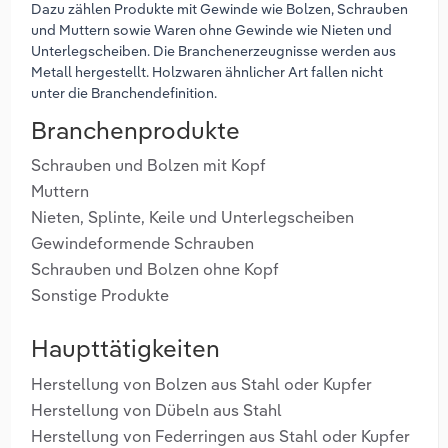
Dazu zählen Produkte mit Gewinde wie Bolzen, Schrauben
und Muttern sowie Waren ohne Gewinde wie Nieten und
Unterlegscheiben. Die Branchenerzeugnisse werden aus
Metall hergestellt. Holzwaren ähnlicher Art fallen nicht
unter die Branchendefinition.
Branchenprodukte
Schrauben und Bolzen mit Kopf
Muttern
Nieten, Splinte, Keile und Unterlegscheiben
Gewindeformende Schrauben
Schrauben und Bolzen ohne Kopf
Sonstige Produkte
Haupttätigkeiten
Herstellung von Bolzen aus Stahl oder Kupfer
Herstellung von Dübeln aus Stahl
Herstellung von Federringen aus Stahl oder Kupfer