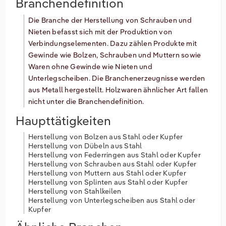
Branchendefinition
Die Branche der Herstellung von Schrauben und
Nieten befasst sich mit der Produktion von
Verbindungselementen. Dazu zählen Produkte mit
Gewinde wie Bolzen, Schrauben und Muttern sowie
Waren ohne Gewinde wie Nieten und
Unterlegscheiben. Die Branchenerzeugnisse werden
aus Metall hergestellt. Holzwaren ähnlicher Art fallen
nicht unter die Branchendefinition.
Haupttätigkeiten
Herstellung von Bolzen aus Stahl oder Kupfer
Herstellung von Dübeln aus Stahl
Herstellung von Federringen aus Stahl oder Kupfer
Herstellung von Schrauben aus Stahl oder Kupfer
Herstellung von Muttern aus Stahl oder Kupfer
Herstellung von Splinten aus Stahl oder Kupfer
Herstellung von Stahlkeilen
Herstellung von Unterlegscheiben aus Stahl oder
Kupfer