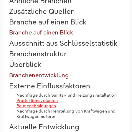
Ähnliche Branchen
Zusätzliche Quellen
Branche auf einen Blick
Branche auf einen Blick
Ausschnitt aus Schlüsselstatistik
Branchenstruktur
Überblick
Branchenentwicklung
Externe Einflussfaktoren
Nachfrage durch Sanitär- und Heizungsinstallation
Produktionsvolumen
Baugenehmigungen
Nachfrage durch Herstellung von Kraftwagen und
Kraftwagenmotoren
Aktuelle Entwicklung