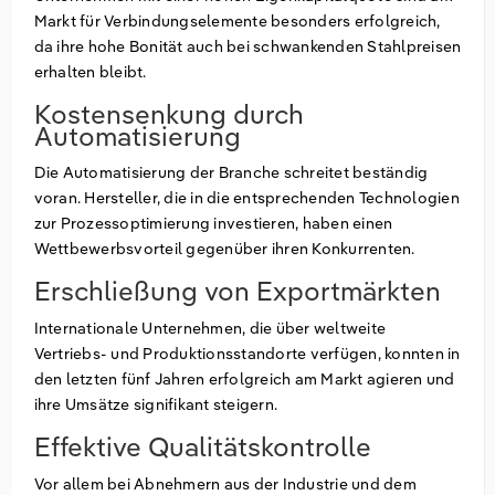
Markt für Verbindungselemente besonders erfolgreich,
da ihre hohe Bonität auch bei schwankenden Stahlpreisen
erhalten bleibt.
Kostensenkung durch
Automatisierung
Die Automatisierung der Branche schreitet beständig
voran. Hersteller, die in die entsprechenden Technologien
zur Prozessoptimierung investieren, haben einen
Wettbewerbsvorteil gegenüber ihren Konkurrenten.
Erschließung von Exportmärkten
Internationale Unternehmen, die über weltweite
Vertriebs- und Produktionsstandorte verfügen, konnten in
den letzten fünf Jahren erfolgreich am Markt agieren und
ihre Umsätze signifikant steigern.
Effektive Qualitätskontrolle
Vor allem bei Abnehmern aus der Industrie und dem