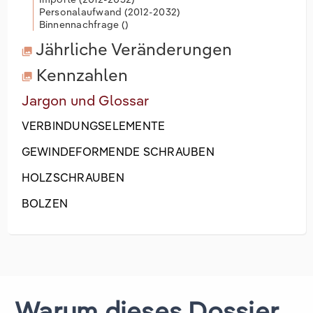
Personalaufwand (
2012-2032
)
Binnennachfrage (
)
Jährliche Veränderungen
Kennzahlen
Jargon und Glossar
VERBINDUNGSELEMENTE
GEWINDEFORMENDE SCHRAUBEN
HOLZSCHRAUBEN
BOLZEN
Warum dieses Dossier