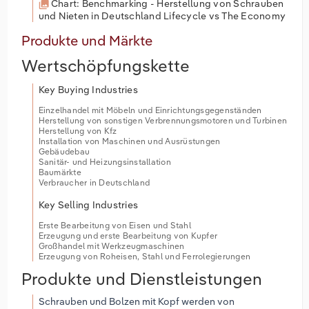
Chart: Benchmarking - Herstellung von Schrauben
und Nieten in Deutschland Lifecycle vs The Economy
Produkte und Märkte
Wertschöpfungskette
Key Buying Industries
Einzelhandel mit Möbeln und Einrichtungsgegenständen
Herstellung von sonstigen Verbrennungsmotoren und Turbinen
Herstellung von Kfz
Installation von Maschinen und Ausrüstungen
Gebäudebau
Sanitär- und Heizungsinstallation
Baumärkte
Verbraucher in Deutschland
Key Selling Industries
Erste Bearbeitung von Eisen und Stahl
Erzeugung und erste Bearbeitung von Kupfer
Großhandel mit Werkzeugmaschinen
Erzeugung von Roheisen, Stahl und Ferrolegierungen
Produkte und Dienstleistungen
Schrauben und Bolzen mit Kopf werden von