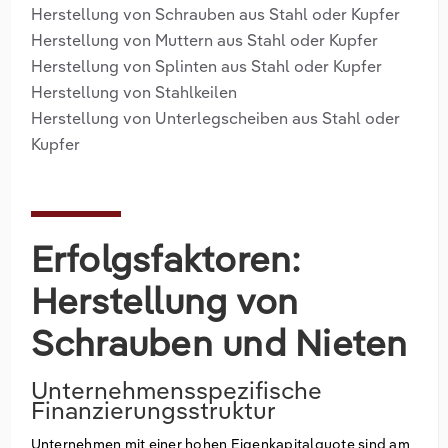
Herstellung von Schrauben aus Stahl oder Kupfer
Herstellung von Muttern aus Stahl oder Kupfer
Herstellung von Splinten aus Stahl oder Kupfer
Herstellung von Stahlkeilen
Herstellung von Unterlegscheiben aus Stahl oder
Kupfer
Erfolgsfaktoren:
Herstellung von
Schrauben und Nieten
Unternehmensspezifische
Finanzierungsstruktur
Unternehmen mit einer hohen Eigenkapitalquote sind am