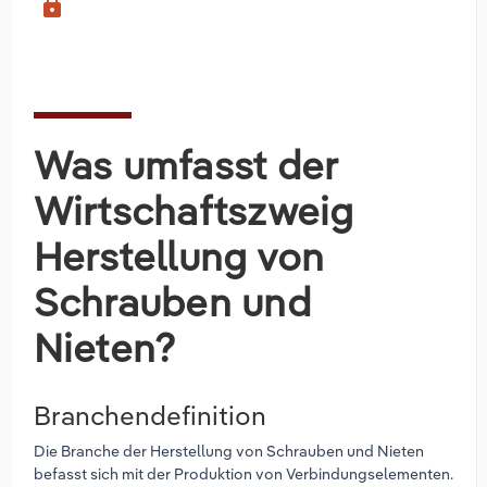
lock
Was umfasst der
Wirtschaftszweig
Herstellung von
Schrauben und
Nieten?
Branchendefinition
Die Branche der Herstellung von Schrauben und Nieten
befasst sich mit der Produktion von Verbindungselementen.