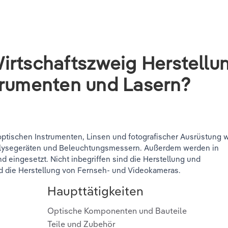
irtschaftszweig Herstellu
trumenten und Lasern?
optischen Instrumenten, Linsen und fotografischer Ausrüstung 
nalysegeräten und Beleuchtungsmessern. Außerdem werden in
nd eingesetzt. Nicht inbegriffen sind die Herstellung und
d die Herstellung von Fernseh- und Videokameras.
Haupttätigkeiten
Optische Komponenten und Bauteile
Teile und Zubehör