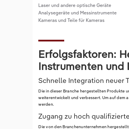
Laser und andere optische Geräte
Analysegeräte und Messinstrumente
Kameras und Teile für Kameras
Erfolgsfaktoren: H
Instrumenten und 
Schnelle Integration neuer
Die in dieser Branche hergestellten Produkte 
weiterentwickelt und verbessert. Um auf dem ak
werden.
Zugang zu hoch qualifiziert
Die von den Branchenunternehmen hergestellt