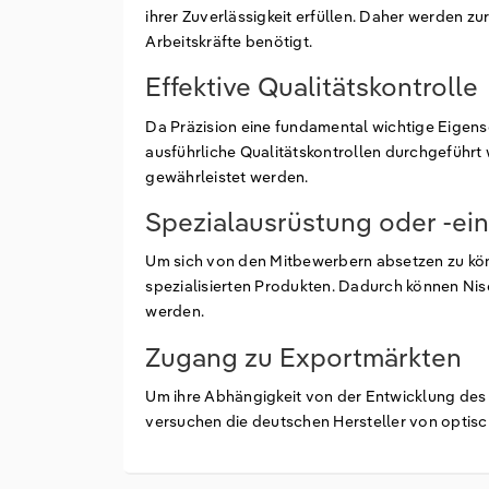
ihrer Zuverlässigkeit erfüllen. Daher werden z
Arbeitskräfte benötigt.
Effektive Qualitätskontrolle
Da Präzision eine fundamental wichtige Eigens
ausführliche Qualitätskontrollen durchgeführt 
gewährleistet werden.
Spezialausrüstung oder -ei
Um sich von den Mitbewerbern absetzen zu könn
spezialisierten Produkten. Dadurch können Ni
werden.
Zugang zu Exportmärkten
Um ihre Abhängigkeit von der Entwicklung des
versuchen die deutschen Hersteller von optisc