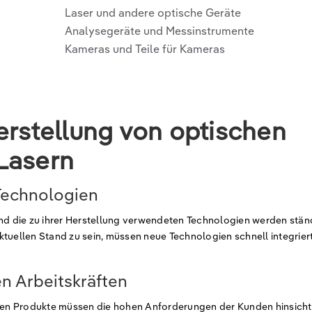
Laser und andere optische Geräte
Analysegeräte und Messinstrumente
Kameras und Teile für Kameras
erstellung von optischen
Lasern
 Technologien
und die zu ihrer Herstellung verwendeten Technologien werden stän
tuellen Stand zu sein, müssen neue Technologien schnell integrier
en Arbeitskräften
en Produkte müssen die hohen Anforderungen der Kunden hinsicht