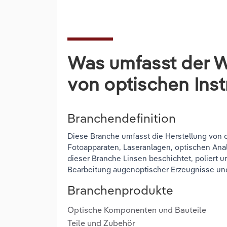
Was umfasst der W
von optischen Ins
Branchendefinition
Diese Branche umfasst die Herstellung von 
Fotoapparaten, Laseranlagen, optischen A
dieser Branche Linsen beschichtet, poliert u
Bearbeitung augenoptischer Erzeugnisse un
Branchenprodukte
Optische Komponenten und Bauteile
Teile und Zubehör