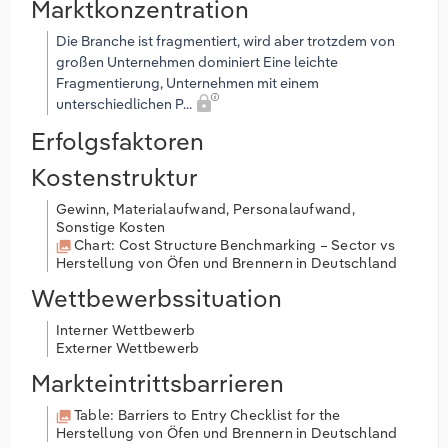
Marktkonzentration
Die Branche ist fragmentiert, wird aber trotzdem von
großen Unternehmen dominiert Eine leichte
Fragmentierung, Unternehmen mit einem
unterschiedlichen P...
Erfolgsfaktoren
Kostenstruktur
Gewinn, Materialaufwand, Personalaufwand,
Sonstige Kosten
Chart: Cost Structure Benchmarking – Sector vs
Herstellung von Öfen und Brennern in Deutschland
Wettbewerbssituation
Interner Wettbewerb
Externer Wettbewerb
Markteintrittsbarrieren
Table: Barriers to Entry Checklist for the
Herstellung von Öfen und Brennern in Deutschland