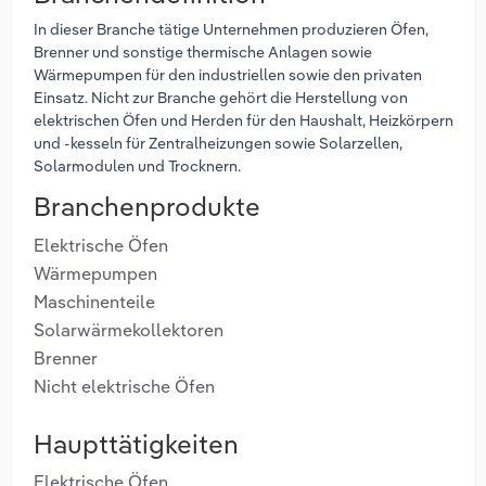
In dieser Branche tätige Unternehmen produzieren Öfen,
Brenner und sonstige thermische Anlagen sowie
Wärmepumpen für den industriellen sowie den privaten
Einsatz. Nicht zur Branche gehört die Herstellung von
elektrischen Öfen und Herden für den Haushalt, Heizkörpern
und -kesseln für Zentralheizungen sowie Solarzellen,
Solarmodulen und Trocknern.
Branchenprodukte
Elektrische Öfen
Wärmepumpen
Maschinenteile
Solarwärmekollektoren
Brenner
Nicht elektrische Öfen
Haupttätigkeiten
Elektrische Öfen