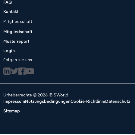
FAQ
Kontakt
Mitgliedschaft
Mitgliedschaft
Musterreport
Login
Folgen sie uns
Urheberrechte © 2026 IBISWorld
Impressum
Nutzungsbedingungen
Cookie-Richtlinie
Datenschutz
Sitemap