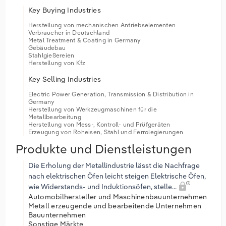
Key Buying Industries
Herstellung von mechanischen Antriebselementen
Verbraucher in Deutschland
Metal Treatment & Coating in Germany
Gebäudebau
Stahlgießereien
Herstellung von Kfz
Key Selling Industries
Electric Power Generation, Transmission & Distribution in
Germany
Herstellung von Werkzeugmaschinen für die
Metallbearbeitung
Herstellung von Mess-, Kontroll- und Prüfgeräten
Erzeugung von Roheisen, Stahl und Ferrolegierungen
Produkte und Dienstleistungen
Die Erholung der Metallindustrie lässt die Nachfrage
nach elektrischen Öfen leicht steigen Elektrische Öfen,
wie Widerstands- und Induktionsöfen, stelle...
Automobilhersteller und Maschinenbauunternehmen
Metall erzeugende und bearbeitende Unternehmen
Bauunternehmen
Sonstige Märkte