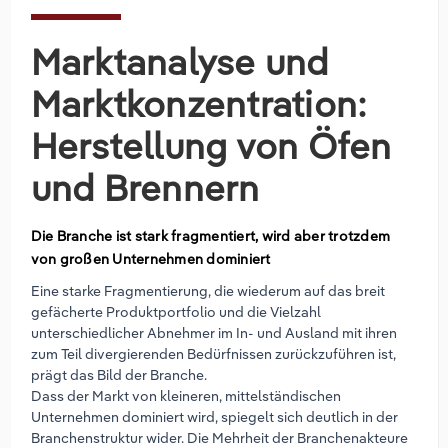
Marktanalyse und
Marktkonzentration:
Herstellung von Öfen
und Brennern
Die Branche ist stark fragmentiert, wird aber trotzdem
von großen Unternehmen dominiert
Eine starke Fragmentierung, die wiederum auf das breit
gefächerte Produktportfolio und die Vielzahl
unterschiedlicher Abnehmer im In- und Ausland mit ihren
zum Teil divergierenden Bedürfnissen zurückzuführen ist,
prägt das Bild der Branche.
Dass der Markt von kleineren, mittelständischen
Unternehmen dominiert wird, spiegelt sich deutlich in der
Branchenstruktur wider. Die Mehrheit der Branchenakteure