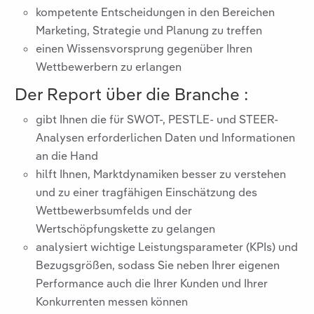
kompetente Entscheidungen in den Bereichen
Marketing, Strategie und Planung zu treffen
einen Wissensvorsprung gegenüber Ihren
Wettbewerbern zu erlangen
Der Report über die Branche
:
gibt Ihnen die für SWOT-, PESTLE- und STEER-
Analysen erforderlichen Daten und Informationen
an die Hand
hilft Ihnen, Marktdynamiken besser zu verstehen
und zu einer tragfähigen Einschätzung des
Wettbewerbsumfelds und der
Wertschöpfungskette zu gelangen
analysiert wichtige Leistungsparameter (KPIs) und
Bezugsgrößen, sodass Sie neben Ihrer eigenen
Performance auch die Ihrer Kunden und Ihrer
Konkurrenten messen können