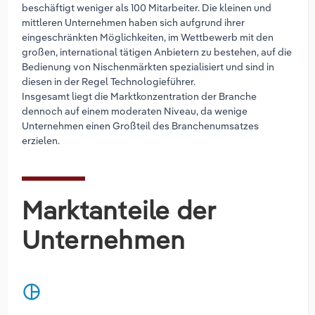
beschäftigt weniger als 100 Mitarbeiter. Die kleinen und
mittleren Unternehmen haben sich aufgrund ihrer
eingeschränkten Möglichkeiten, im Wettbewerb mit den
großen, international tätigen Anbietern zu bestehen, auf die
Bedienung von Nischenmärkten spezialisiert und sind in
diesen in der Regel Technologieführer.
Insgesamt liegt die Marktkonzentration der Branche
dennoch auf einem moderaten Niveau, da wenige
Unternehmen einen Großteil des Branchenumsatzes
erzielen.
Marktanteile der
Unternehmen
pie_chart