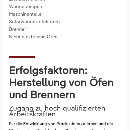
Wärmepumpen
Maschinenteile
Solarwärmekollektoren
Brenner
Nicht elektrische Öfen
Erfolgsfaktoren:
Herstellung von Öfen
und Brennern
Zugang zu hoch qualifizierten
Arbeitskräften
Für die Entwicklung von Produktinnovationen und die