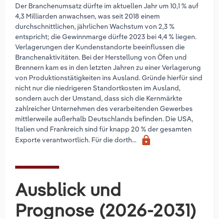
Der Branchenumsatz dürfte im aktuellen Jahr um 10,1 % auf
4,3 Milliarden anwachsen, was seit 2018 einem
durchschnittlichen, jährlichen Wachstum von 2,3 %
entspricht; die Gewinnmarge dürfte 2023 bei 4,4 % liegen.
Verlagerungen der Kundenstandorte beeinflussen die
Branchenaktivitäten. Bei der Herstellung von Öfen und
Brennern kam es in den letzten Jahren zu einer Verlagerung
von Produktionstätigkeiten ins Ausland. Gründe hierfür sind
nicht nur die niedrigeren Standortkosten im Ausland,
sondern auch der Umstand, dass sich die Kernmärkte
zahlreicher Unternehmen des verarbeitenden Gewerbes
mittlerweile außerhalb Deutschlands befinden. Die USA,
Italien und Frankreich sind für knapp 20 % der gesamten
lock
Exporte verantwortlich. Für die dorth...
Ausblick und
Prognose (2026-2031)