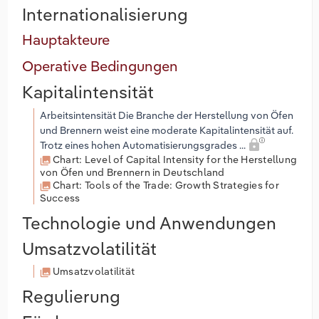
Internationalisierung
Hauptakteure
Operative Bedingungen
Kapitalintensität
Arbeitsintensität Die Branche der Herstellung von Öfen
und Brennern weist eine moderate Kapitalintensität auf.
Trotz eines hohen Automatisierungsgrades ...
Chart: Level of Capital Intensity for the Herstellung
von Öfen und Brennern in Deutschland
Chart: Tools of the Trade: Growth Strategies for
Success
Technologie und Anwendungen
Umsatzvolatilität
Umsatzvolatilität
Regulierung