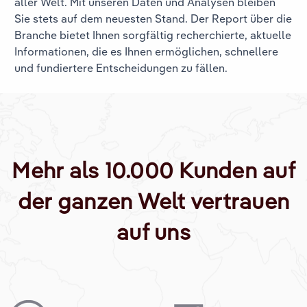
aller Welt. Mit unseren Daten und Analysen bleiben
Sie stets auf dem neuesten Stand. Der Report über die
Branche
bietet Ihnen sorgfältig recherchierte, aktuelle
Informationen, die es Ihnen ermöglichen, schnellere
und fundiertere Entscheidungen zu fällen.
Mehr als 10.000 Kunden auf
der ganzen Welt vertrauen
auf uns