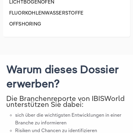
LICHTBOGENOFEN
FLUORKOHLENWASSERSTOFFE
OFFSHORING
Warum dieses Dossier
erwerben?
Die Branchenreporte von IBISWorld
unterstützen Sie dabei:
sich über die wichtigsten Entwicklungen in einer
Branche zu informieren
Risiken und Chancen zu identifizieren