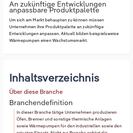
An zukünftige Entwicklungen
anpassbare Produktpalette
Um sich am Markt behaupten zu können müssen
Unternehmen ihre Produktpalette an zukünftige
Entwicklungen anpassen. Aktuell bilden beispielsweise
Wärmepumpen einen Wachstumsmarkt.
Inhaltsverzeichnis
Über diese Branche
Branchendefinition
In dieser Branche tätige Unternehmen produzieren
Öfen, Brenner und sonstige thermische Anlagen
sowie Wärmepumpen für den industriellen sowie den
privaten Einsatz. Nicht zur Branche gehört die