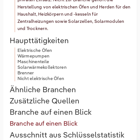
Herstellung von elektrischen Öfen und Herden für den
Haushalt, Heizkörpern und -kesseln für
Zentralheizungen sowie Solarzellen, Solarmodulen
und Trocknern.
Haupttätigkeiten
Elektrische Öfen
Wärmepumpen
Maschinenteile
Solarwärmekollektoren
Brenner
Nicht elektrische Öfen
Ähnliche Branchen
Zusätzliche Quellen
Branche auf einen Blick
Branche auf einen Blick
Ausschnitt aus Schlüsselstatistik