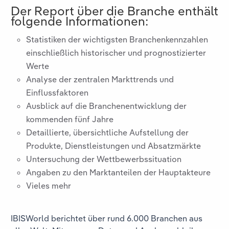
Der Report über die Branche
enthält
folgende Informationen:
Statistiken der wichtigsten Branchenkennzahlen
einschließlich historischer und prognostizierter
Werte
Analyse der zentralen Markttrends und
Einflussfaktoren
Ausblick auf die Branchenentwicklung der
kommenden fünf Jahre
Detaillierte, übersichtliche Aufstellung der
Produkte, Dienstleistungen und Absatzmärkte
Untersuchung der Wettbewerbssituation
Angaben zu den Marktanteilen der Hauptakteure
Vieles mehr
IBISWorld berichtet über rund 6.000 Branchen aus