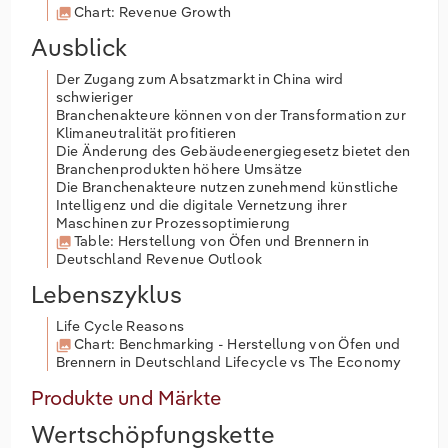
Chart: Revenue Growth
Ausblick
Der Zugang zum Absatzmarkt in China wird
schwieriger
Branchenakteure können von der Transformation zur
Klimaneutralität profitieren
Die Änderung des Gebäudeenergiegesetz bietet den
Branchenprodukten höhere Umsätze
Die Branchenakteure nutzen zunehmend künstliche
Intelligenz und die digitale Vernetzung ihrer
Maschinen zur Prozessoptimierung
Table: Herstellung von Öfen und Brennern in
Deutschland Revenue Outlook
Lebenszyklus
Life Cycle Reasons
Chart: Benchmarking - Herstellung von Öfen und
Brennern in Deutschland Lifecycle vs The Economy
Produkte und Märkte
Wertschöpfungskette