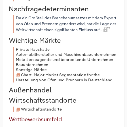
Nachfragedeterminanten
Da ein Großteil des Branchenumsatzes mit dem Export
von Öfen und Brennern generiert wird, hat die Lage der
Weltwirtschaft einen signifikanten Einfluss auf...
Wichtige Märkte
Private Haushalte
Automobilhersteller und Maschinenbauunternehmen
Metall erzeugende und bearbeitende Unternehmen
Bauunternehmen
Sonstige Märkte
Chart: Major Market Segmentation for the
Herstellung von Öfen und Brennern in Deutschland
Außenhandel
Wirtschaftsstandorte
Wirtschaftsstandorte
Wettbewerbsumfeld