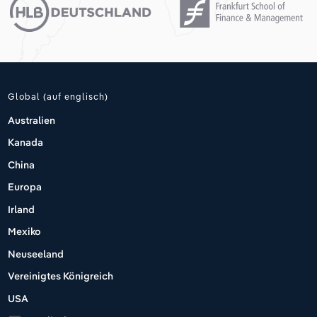
Global (auf englisch)
Australien
Kanada
China
Europa
Irland
Mexiko
Neuseeland
Vereinigtes Königreich
USA