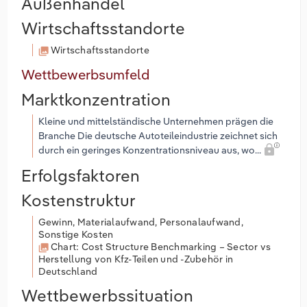
Außenhandel
Wirtschaftsstandorte
Wirtschaftsstandorte
Wettbewerbsumfeld
Marktkonzentration
Kleine und mittelständische Unternehmen prägen die
Branche Die deutsche Autoteileindustrie zeichnet sich
durch ein geringes Konzentrationsniveau aus, wo...
Erfolgsfaktoren
Kostenstruktur
Gewinn, Materialaufwand, Personalaufwand,
Sonstige Kosten
Chart: Cost Structure Benchmarking – Sector vs
Herstellung von Kfz-Teilen und -Zubehör in
Deutschland
Wettbewerbssituation