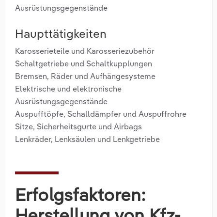
Ausrüstungsgegenstände
Haupttätigkeiten
Karosserieteile und Karosseriezubehör
Schaltgetriebe und Schaltkupplungen
Bremsen, Räder und Aufhängesysteme
Elektrische und elektronische
Ausrüstungsgegenstände
Auspufftöpfe, Schalldämpfer und Auspuffrohre
Sitze, Sicherheitsgurte und Airbags
Lenkräder, Lenksäulen und Lenkgetriebe
Erfolgsfaktoren:
Herstellung von Kfz-