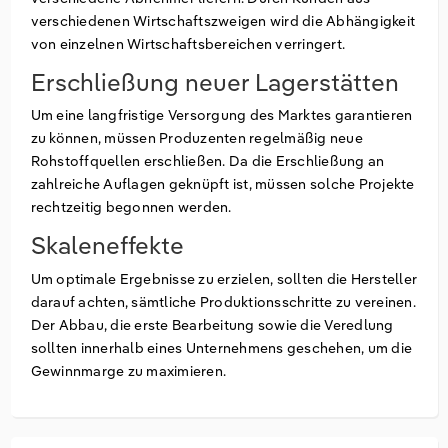
verschiedenen Wirtschaftszweigen wird die Abhängigkeit
von einzelnen Wirtschaftsbereichen verringert.
Erschließung neuer Lagerstätten
Um eine langfristige Versorgung des Marktes garantieren
zu können, müssen Produzenten regelmäßig neue
Rohstoffquellen erschließen. Da die Erschließung an
zahlreiche Auflagen geknüpft ist, müssen solche Projekte
rechtzeitig begonnen werden.
Skaleneffekte
Um optimale Ergebnisse zu erzielen, sollten die Hersteller
darauf achten, sämtliche Produktionsschritte zu vereinen.
Der Abbau, die erste Bearbeitung sowie die Veredlung
sollten innerhalb eines Unternehmens geschehen, um die
Gewinnmarge zu maximieren.