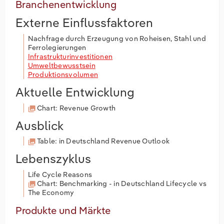
Branchenentwicklung
Externe Einflussfaktoren
Nachfrage durch Erzeugung von Roheisen, Stahl und
Ferrolegierungen
Infrastrukturinvestitionen
Umweltbewusstsein
Produktionsvolumen
Aktuelle Entwicklung
Chart: Revenue Growth
Ausblick
Table: in Deutschland Revenue Outlook
Lebenszyklus
Life Cycle Reasons
Chart: Benchmarking - in Deutschland Lifecycle vs
The Economy
Produkte und Märkte