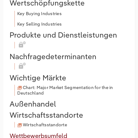
Wertschöpfungskette
Key Buying Industries
Key Selling Industries
Produkte und Dienstleistungen
Nachfragedeterminanten
Wichtige Märkte
Chart: Major Market Segmentation for the in
Deutschland
Außenhandel
Wirtschaftsstandorte
Wirtschaftsstandorte
Wettbewerbsumfeld