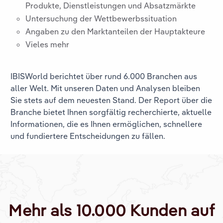
Produkte, Dienstleistungen und Absatzmärkte
Untersuchung der Wettbewerbssituation
Angaben zu den Marktanteilen der Hauptakteure
Vieles mehr
IBISWorld berichtet über rund 6.000 Branchen aus
aller Welt. Mit unseren Daten und Analysen bleiben
Sie stets auf dem neuesten Stand. Der Report über die
Branche
bietet Ihnen sorgfältig recherchierte, aktuelle
Informationen, die es Ihnen ermöglichen, schnellere
und fundiertere Entscheidungen zu fällen.
Mehr als 10.000 Kunden auf