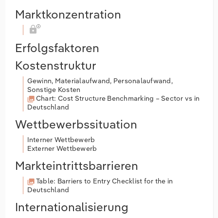
Marktkonzentration
Erfolgsfaktoren
Kostenstruktur
Gewinn, Materialaufwand, Personalaufwand,
Sonstige Kosten
Chart: Cost Structure Benchmarking – Sector vs in
Deutschland
Wettbewerbssituation
Interner Wettbewerb
Externer Wettbewerb
Markteintrittsbarrieren
Table: Barriers to Entry Checklist for the in
Deutschland
Internationalisierung