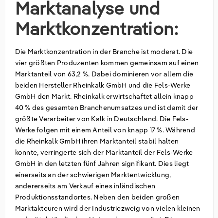
Marktanalyse und
Marktkonzentration:
Die Marktkonzentration in der Branche ist moderat. Die
vier größten Produzenten kommen gemeinsam auf einen
Marktanteil von 63,2 %. Dabei dominieren vor allem die
beiden Hersteller Rheinkalk GmbH und die Fels-Werke
GmbH den Markt. Rheinkalk erwirtschaftet allein knapp
40 % des gesamten Branchenumsatzes und ist damit der
größte Verarbeiter von Kalk in Deutschland. Die Fels-
Werke folgen mit einem Anteil von knapp 17 %. Während
die Rheinkalk GmbH ihren Marktanteil stabil halten
konnte, verringerte sich der Marktanteil der Fels-Werke
GmbH in den letzten fünf Jahren signifikant. Dies liegt
einerseits an der schwierigen Marktentwicklung,
andererseits am Verkauf eines inländischen
Produktionsstandortes. Neben den beiden großen
Marktakteuren wird der Industriezweig von vielen kleinen