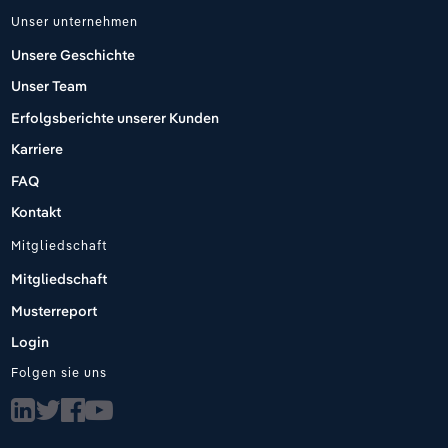
Unser unternehmen
Unsere Geschichte
Unser Team
Erfolgsberichte unserer Kunden
Karriere
FAQ
Kontakt
Mitgliedschaft
Mitgliedschaft
Musterreport
Login
Folgen sie uns