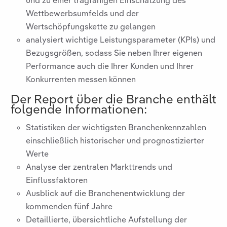
und zu einer tragfähigen Einschätzung des
Wettbewerbsumfelds und der
Wertschöpfungskette zu gelangen
analysiert wichtige Leistungsparameter (KPIs) und
Bezugsgrößen, sodass Sie neben Ihrer eigenen
Performance auch die Ihrer Kunden und Ihrer
Konkurrenten messen können
Der Report über die Branche
enthält
folgende Informationen:
Statistiken der wichtigsten Branchenkennzahlen
einschließlich historischer und prognostizierter
Werte
Analyse der zentralen Markttrends und
Einflussfaktoren
Ausblick auf die Branchenentwicklung der
kommenden fünf Jahre
Detaillierte, übersichtliche Aufstellung der