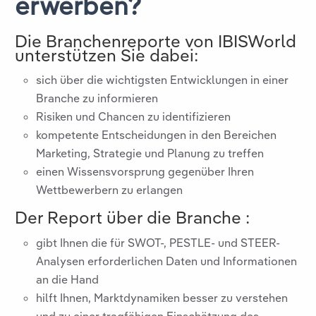
erwerben?
Die Branchenreporte von IBISWorld
unterstützen Sie dabei:
sich über die wichtigsten Entwicklungen in einer
Branche zu informieren
Risiken und Chancen zu identifizieren
kompetente Entscheidungen in den Bereichen
Marketing, Strategie und Planung zu treffen
einen Wissensvorsprung gegenüber Ihren
Wettbewerbern zu erlangen
Der Report über die Branche
:
gibt Ihnen die für SWOT-, PESTLE- und STEER-
Analysen erforderlichen Daten und Informationen
an die Hand
hilft Ihnen, Marktdynamiken besser zu verstehen