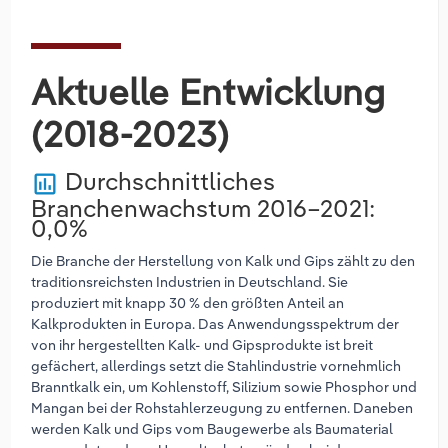
Aktuelle Entwicklung
(2018-2023)
Durchschnittliches
poll
Branchenwachstum 2016–2021:
0,0%
Die Branche der Herstellung von Kalk und Gips zählt zu den
traditionsreichsten Industrien in Deutschland. Sie
produziert mit knapp 30 % den größten Anteil an
Kalkprodukten in Europa. Das Anwendungsspektrum der
von ihr hergestellten Kalk- und Gipsprodukte ist breit
gefächert, allerdings setzt die Stahlindustrie vornehmlich
Branntkalk ein, um Kohlenstoff, Silizium sowie Phosphor und
Mangan bei der Rohstahlerzeugung zu entfernen. Daneben
werden Kalk und Gips vom Baugewerbe als Baumaterial