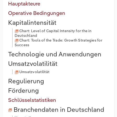
Hauptakteure
Operative Bedingungen
Kapitalintensität
Chart: Level of Capital Intensity for the in
Deutschland
Chart: Tools of the Trade: Growth Strategies for
Success
Technologie und Anwendungen
Umsatzvolatilität
Umsatzvolatilität
Regulierung
Förderung
Schlüsselstatistiken
Branchendaten
in Deutschland