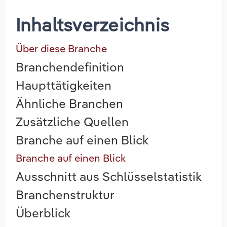
Inhaltsverzeichnis
Über diese Branche
Branchendefinition
Haupttätigkeiten
Ähnliche Branchen
Zusätzliche Quellen
Branche auf einen Blick
Branche auf einen Blick
Ausschnitt aus Schlüsselstatistik
Branchenstruktur
Überblick