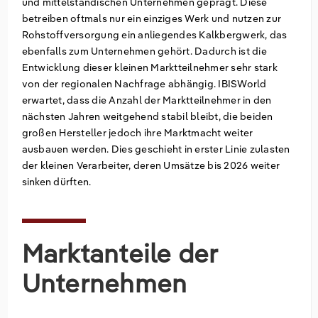
und mittelständischen Unternehmen geprägt. Diese
betreiben oftmals nur ein einziges Werk und nutzen zur
Rohstoffversorgung ein anliegendes Kalkbergwerk, das
ebenfalls zum Unternehmen gehört. Dadurch ist die
Entwicklung dieser kleinen Marktteilnehmer sehr stark
von der regionalen Nachfrage abhängig. IBISWorld
erwartet, dass die Anzahl der Marktteilnehmer in den
nächsten Jahren weitgehend stabil bleibt, die beiden
großen Hersteller jedoch ihre Marktmacht weiter
ausbauen werden. Dies geschieht in erster Linie zulasten
der kleinen Verarbeiter, deren Umsätze bis 2026 weiter
sinken dürften.
Marktanteile der
Unternehmen