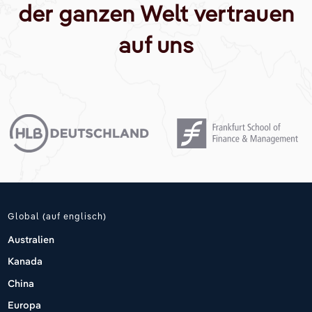
der ganzen Welt vertrauen
auf uns
Global (auf englisch)
Australien
Kanada
China
Europa