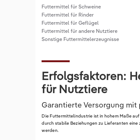
Futtermittel für Schweine
Futtermittel für Rinder
Futtermittel für Geflügel
Futtermittel für andere Nutztiere
Sonstige Futtermittelerzeugnisse
Erfolgsfaktoren: H
für Nutztiere
Garantierte Versorgung mit 
Die Futtermittelindustrie ist in hohem Maße a
durch stabile Beziehungen zu Lieferanten eine 
werden.