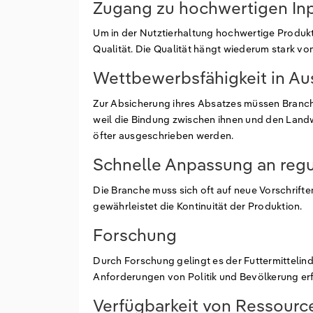
Zugang zu hochwertigen In
Um in der Nutztierhaltung hochwertige Produkt
Qualität. Die Qualität hängt wiederum stark v
Wettbewerbsfähigkeit in Au
Zur Absicherung ihres Absatzes müssen Branch
weil die Bindung zwischen ihnen und den Lan
öfter ausgeschrieben werden.
Schnelle Anpassung an reg
Die Branche muss sich oft auf neue Vorschrifte
gewährleistet die Kontinuität der Produktion.
Forschung
Durch Forschung gelingt es der Futtermittelind
Anforderungen von Politik und Bevölkerung erf
Verfügbarkeit von Ressourc