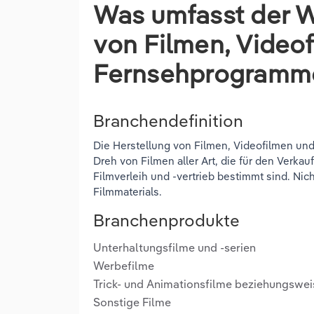
Was umfasst der W
von Filmen, Video
Fernsehprogramm
Branchendefinition
Die Herstellung von Filmen, Videofilmen u
Dreh von Filmen aller Art, die für den Verka
Filmverleih und -vertrieb bestimmt sind. Nic
Filmmaterials.
Branchenprodukte
Unterhaltungsfilme und -serien
Werbefilme
Trick- und Animationsfilme beziehungswei
Sonstige Filme