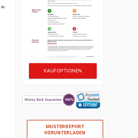
 in
KAUFOPTIONEN
MUSTERREPORT
HERUNTERLADEN