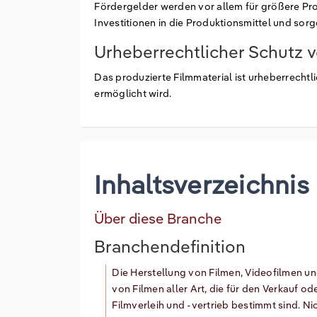
Fördergelder werden vor allem für größere Pro
Investitionen in die Produktionsmittel und sor
Urheberrechtlicher Schutz 
Das produzierte Filmmaterial ist urheberrechtl
ermöglicht wird.
Inhaltsverzeichnis
Über diese Branche
Branchendefinition
Die Herstellung von Filmen, Videofilmen 
von Filmen aller Art, die für den Verkauf o
Filmverleih und -vertrieb bestimmt sind. N