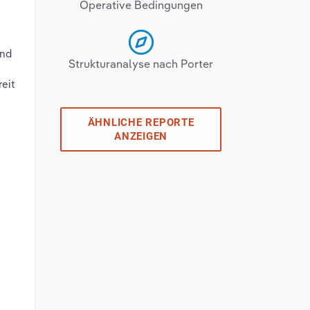
Operative Bedingungen
und
Strukturanalyse nach Porter
reit
ÄHNLICHE REPORTE
ANZEIGEN