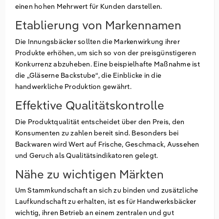
einen hohen Mehrwert für Kunden darstellen.
Etablierung von Markennamen
Die Innungsbäcker sollten die Markenwirkung ihrer
Produkte erhöhen, um sich so von der preisgünstigeren
Konkurrenz abzuheben. Eine beispielhafte Maßnahme ist
die „Gläserne Backstube“, die Einblicke in die
handwerkliche Produktion gewährt.
Effektive Qualitätskontrolle
Die Produktqualität entscheidet über den Preis, den
Konsumenten zu zahlen bereit sind. Besonders bei
Backwaren wird Wert auf Frische, Geschmack, Aussehen
und Geruch als Qualitätsindikatoren gelegt.
Nähe zu wichtigen Märkten
Um Stammkundschaft an sich zu binden und zusätzliche
Laufkundschaft zu erhalten, ist es für Handwerksbäcker
wichtig, ihren Betrieb an einem zentralen und gut