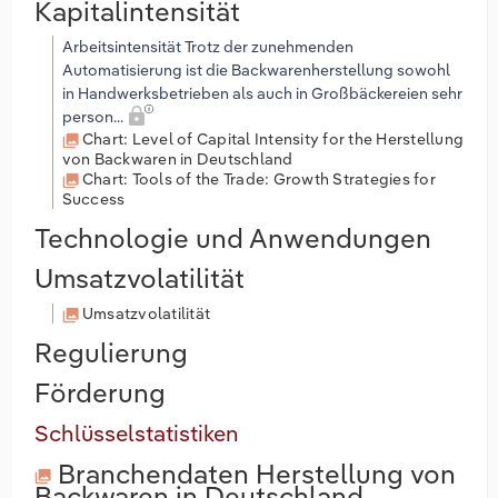
Kapitalintensität
Arbeitsintensität Trotz der zunehmenden
Automatisierung ist die Backwarenherstellung sowohl
in Handwerksbetrieben als auch in Großbäckereien sehr
person...
Chart: Level of Capital Intensity for the Herstellung
von Backwaren in Deutschland
Chart: Tools of the Trade: Growth Strategies for
Success
Technologie und Anwendungen
Umsatzvolatilität
Umsatzvolatilität
Regulierung
Förderung
Schlüsselstatistiken
Branchendaten
Herstellung von
Backwaren in Deutschland