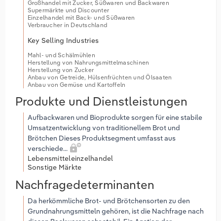
Großhandel mit Zucker, Süßwaren und Backwaren
Supermärkte und Discounter
Einzelhandel mit Back- und Süßwaren
Verbraucher in Deutschland
Key Selling Industries
Mahl- und Schälmühlen
Herstellung von Nahrungsmittelmaschinen
Herstellung von Zucker
Anbau von Getreide, Hülsenfrüchten und Ölsaaten
Anbau von Gemüse und Kartoffeln
Produkte und Dienstleistungen
Aufbackwaren und Bioprodukte sorgen für eine stabile
Umsatzentwicklung von traditionellem Brot und
Brötchen Dieses Produktsegment umfasst aus
verschiede...
Lebensmitteleinzelhandel
Sonstige Märkte
Nachfragedeterminanten
Da herkömmliche Brot- und Brötchensorten zu den
Grundnahrungsmitteln gehören, ist die Nachfrage nach