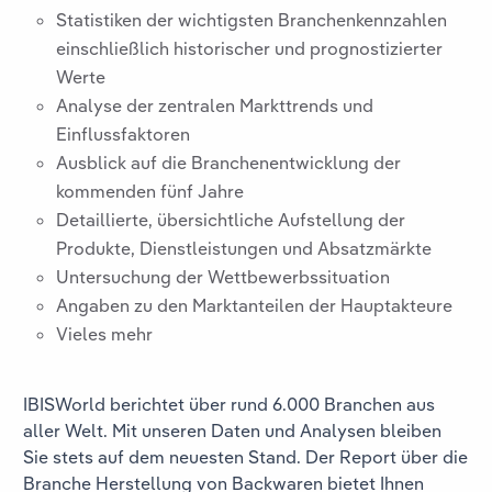
Statistiken der wichtigsten Branchenkennzahlen
einschließlich historischer und prognostizierter
Werte
Analyse der zentralen Markttrends und
Einflussfaktoren
Ausblick auf die Branchenentwicklung der
kommenden fünf Jahre
Detaillierte, übersichtliche Aufstellung der
Produkte, Dienstleistungen und Absatzmärkte
Untersuchung der Wettbewerbssituation
Angaben zu den Marktanteilen der Hauptakteure
Vieles mehr
IBISWorld berichtet über rund 6.000 Branchen aus
aller Welt. Mit unseren Daten und Analysen bleiben
Sie stets auf dem neuesten Stand. Der Report über die
Branche
Herstellung von Backwaren
bietet Ihnen