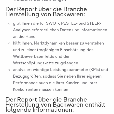
Der Report über die Branche
Herstellung von Backwaren
:
gibt Ihnen die für SWOT-, PESTLE- und STEER-
Analysen erforderlichen Daten und Informationen
an die Hand
hilft Ihnen, Marktdynamiken besser zu verstehen
und zu einer tragfähigen Einschätzung des
Wettbewerbsumfelds und der
Wertschöpfungskette zu gelangen
analysiert wichtige Leistungsparameter (KPIs) und
Bezugsgrößen, sodass Sie neben Ihrer eigenen
Performance auch die Ihrer Kunden und Ihrer
Konkurrenten messen können
Der Report über die Branche
Herstellung von Backwaren
enthält
folgende Informationen: