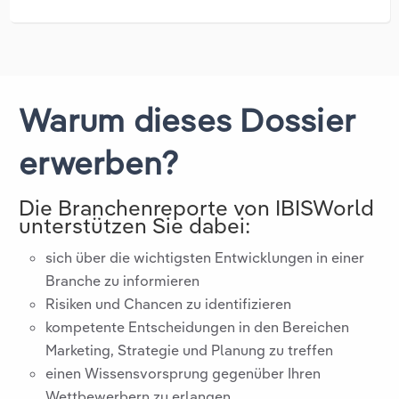
Warum dieses Dossier
erwerben?
Die Branchenreporte von IBISWorld
unterstützen Sie dabei:
sich über die wichtigsten Entwicklungen in einer
Branche zu informieren
Risiken und Chancen zu identifizieren
kompetente Entscheidungen in den Bereichen
Marketing, Strategie und Planung zu treffen
einen Wissensvorsprung gegenüber Ihren
Wettbewerbern zu erlangen