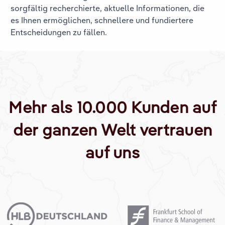
sorgfältig recherchierte, aktuelle Informationen, die
es Ihnen ermöglichen, schnellere und fundiertere
Entscheidungen zu fällen.
Mehr als 10.000 Kunden auf
der ganzen Welt vertrauen
auf uns