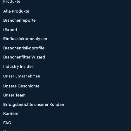
Produkte
Alle Produkte
Branchenreporte
iExpert
Einflussfaktoranalysen
Branchenrisikoprofile
Branchenfilter Wizard
Industry Insider
Unser unternehmen
Unsere Geschichte
Unser Team
Erfolgsberichte unserer Kunden
Karriere
FAQ