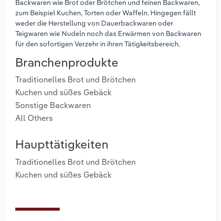
Backwaren wie Brot oder Brötchen und feinen Backwaren,
zum Beispiel Kuchen, Torten oder Waffeln. Hingegen fällt
weder die Herstellung von Dauerbackwaren oder
Teigwaren wie Nudeln noch das Erwärmen von Backwaren
für den sofortigen Verzehr in ihren Tätigkeitsbereich.
Branchenprodukte
Traditionelles Brot und Brötchen
Kuchen und süßes Gebäck
Sonstige Backwaren
All Others
Haupttätigkeiten
Traditionelles Brot und Brötchen
Kuchen und süßes Gebäck