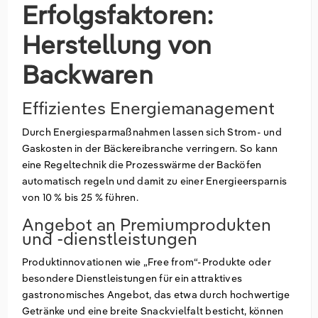
Erfolgsfaktoren:
Herstellung von
Backwaren
Effizientes Energiemanagement
Durch Energiesparmaßnahmen lassen sich Strom- und
Gaskosten in der Bäckereibranche verringern. So kann
eine Regeltechnik die Prozesswärme der Backöfen
automatisch regeln und damit zu einer Energieersparnis
von 10 % bis 25 % führen.
Angebot an Premiumprodukten
und -dienstleistungen
Produktinnovationen wie „Free from“-Produkte oder
besondere Dienstleistungen für ein attraktives
gastronomisches Angebot, das etwa durch hochwertige
Getränke und eine breite Snackvielfalt besticht, können