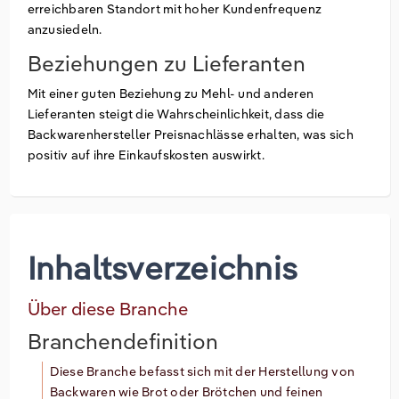
erreichbaren Standort mit hoher Kundenfrequenz
anzusiedeln.
Beziehungen zu Lieferanten
Mit einer guten Beziehung zu Mehl- und anderen
Lieferanten steigt die Wahrscheinlichkeit, dass die
Backwarenhersteller Preisnachlässe erhalten, was sich
positiv auf ihre Einkaufskosten auswirkt.
Inhaltsverzeichnis
Über diese Branche
Branchendefinition
Diese Branche befasst sich mit der Herstellung von
Backwaren wie Brot oder Brötchen und feinen