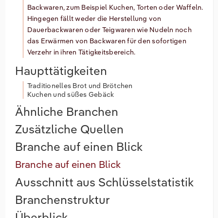
Backwaren, zum Beispiel Kuchen, Torten oder Waffeln.
Hingegen fällt weder die Herstellung von
Dauerbackwaren oder Teigwaren wie Nudeln noch
das Erwärmen von Backwaren für den sofortigen
Verzehr in ihren Tätigkeitsbereich.
Haupttätigkeiten
Traditionelles Brot und Brötchen
Kuchen und süßes Gebäck
Ähnliche Branchen
Zusätzliche Quellen
Branche auf einen Blick
Branche auf einen Blick
Ausschnitt aus Schlüsselstatistik
Branchenstruktur
Überblick