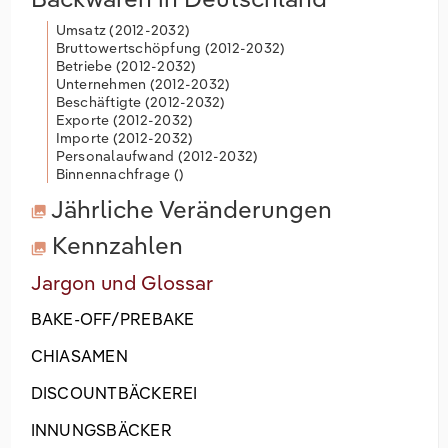
Umsatz (
2012-2032
)
Bruttowertschöpfung (
2012-2032
)
Betriebe (
2012-2032
)
Unternehmen (
2012-2032
)
Beschäftigte (
2012-2032
)
Exporte (
2012-2032
)
Importe (
2012-2032
)
Personalaufwand (
2012-2032
)
Binnennachfrage (
)
Jährliche Veränderungen
Kennzahlen
Jargon und Glossar
BAKE-OFF/PREBAKE
CHIASAMEN
DISCOUNTBÄCKEREI
INNUNGSBÄCKER