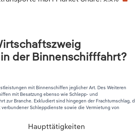
irtschaftszweig
in der Binnenschifffahrt?
tleistungen mit Binnenschiffen jeglicher Art. Des Weiteren
hiffen mit Besatzung ebenso wie Schlepp- und
hrt zur Branche. Exkludiert sind hingegen der Frachtumschlag, d
it verbundener Schleppdienste sowie die Vermietung von
Haupttätigkeiten