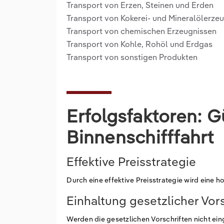
Transport von Erzen, Steinen und Erden
Transport von Kokerei- und Mineralölerze
Transport von chemischen Erzeugnissen
Transport von Kohle, Rohöl und Erdgas
Transport von sonstigen Produkten
Erfolgsfaktoren: G
Binnenschifffahrt
Effektive Preisstrategie
Durch eine effektive Preisstrategie wird eine h
Einhaltung gesetzlicher Vor
Werden die gesetzlichen Vorschriften nicht ei