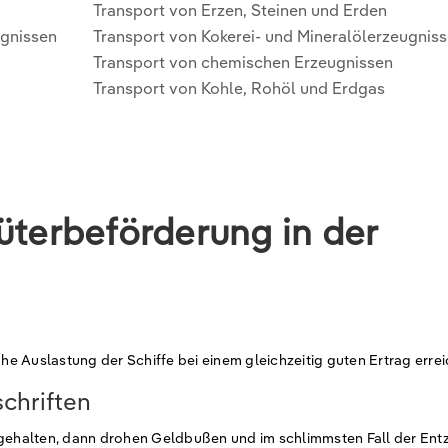
Transport von Erzen, Steinen und Erden
ugnissen
Transport von Kokerei- und Mineralölerzeugnis
Transport von chemischen Erzeugnissen
Transport von Kohle, Rohöl und Erdgas
üterbeförderung in der
ohe Auslastung der Schiffe bei einem gleichzeitig guten Ertrag errei
schriften
ngehalten, dann drohen Geldbußen und im schlimmsten Fall der Ent