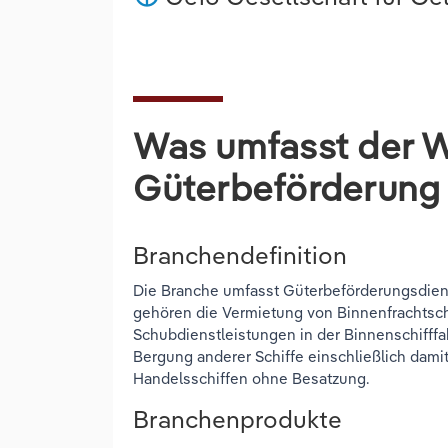
Was umfasst der W
Güterbeförderung 
Branchendefinition
Die Branche umfasst Güterbeförderungsdiens
gehören die Vermietung von Binnenfrachtsc
Schubdienstleistungen in der Binnenschifffa
Bergung anderer Schiffe einschließlich dam
Handelsschiffen ohne Besatzung.
Branchenprodukte