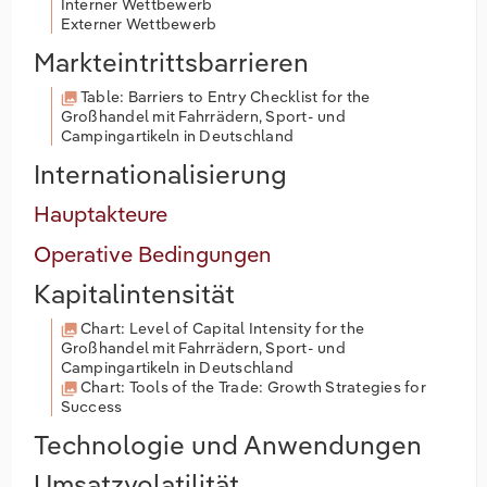
Interner Wettbewerb
Externer Wettbewerb
Markteintrittsbarrieren
Table: Barriers to Entry Checklist for the
Großhandel mit Fahrrädern, Sport- und
Campingartikeln in Deutschland
Internationalisierung
Hauptakteure
Operative Bedingungen
Kapitalintensität
Chart: Level of Capital Intensity for the
Großhandel mit Fahrrädern, Sport- und
Campingartikeln in Deutschland
Chart: Tools of the Trade: Growth Strategies for
Success
Technologie und Anwendungen
Umsatzvolatilität