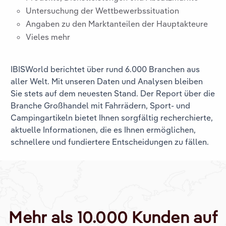
Untersuchung der Wettbewerbssituation
Angaben zu den Marktanteilen der Hauptakteure
Vieles mehr
IBISWorld berichtet über rund 6.000 Branchen aus
aller Welt. Mit unseren Daten und Analysen bleiben
Sie stets auf dem neuesten Stand. Der Report über die
Branche
Großhandel mit Fahrrädern, Sport- und
Campingartikeln
bietet Ihnen sorgfältig recherchierte,
aktuelle Informationen, die es Ihnen ermöglichen,
schnellere und fundiertere Entscheidungen zu fällen.
Mehr als 10.000 Kunden auf