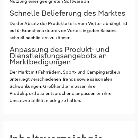
Nutzung einer geeigneten Software an.
Schnelle Belieferung des Marktes
Da der Absatz der Produkte teils vom Wetter abhängt, ist
es für Branchenakteure von Vorteil, in guten Saisons
schnell nachliefern zu können.
Anpassung des Produkt- und
Dienstleistungsangebots an
Marktbedigungen
Der Markt mit Fahrrädern, Sport- und Campingartikeln
unterliegt verschiedenen Trends sowie saisonalen
Schwankungen. Großhändler müssen ihre
Produktportfolio entsprechend anpassen um ihre
Umsatzvolatilität niedrig zu halten.