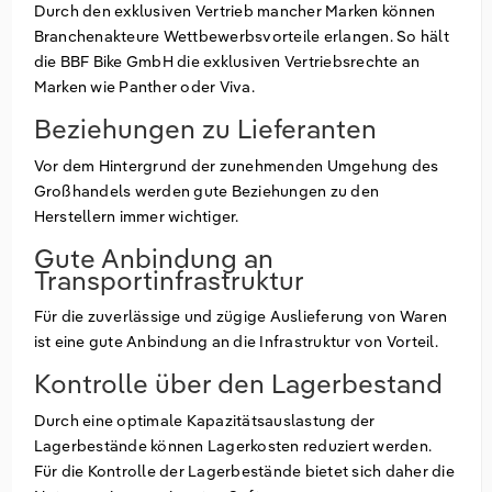
Durch den exklusiven Vertrieb mancher Marken können
Branchenakteure Wettbewerbsvorteile erlangen. So hält
die BBF Bike GmbH die exklusiven Vertriebsrechte an
Marken wie Panther oder Viva.
Beziehungen zu Lieferanten
Vor dem Hintergrund der zunehmenden Umgehung des
Großhandels werden gute Beziehungen zu den
Herstellern immer wichtiger.
Gute Anbindung an
Transportinfrastruktur
Für die zuverlässige und zügige Auslieferung von Waren
ist eine gute Anbindung an die Infrastruktur von Vorteil.
Kontrolle über den Lagerbestand
Durch eine optimale Kapazitätsauslastung der
Lagerbestände können Lagerkosten reduziert werden.
Für die Kontrolle der Lagerbestände bietet sich daher die