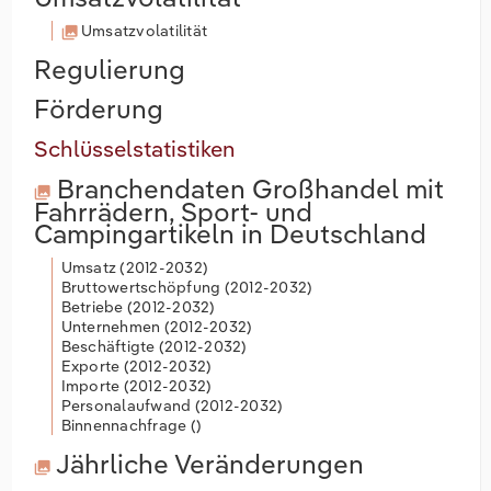
Umsatzvolatilität
Regulierung
Förderung
Schlüsselstatistiken
Branchendaten
Großhandel mit
Fahrrädern, Sport- und
Campingartikeln in Deutschland
Umsatz (
2012-2032
)
Bruttowertschöpfung (
2012-2032
)
Betriebe (
2012-2032
)
Unternehmen (
2012-2032
)
Beschäftigte (
2012-2032
)
Exporte (
2012-2032
)
Importe (
2012-2032
)
Personalaufwand (
2012-2032
)
Binnennachfrage (
)
Jährliche Veränderungen