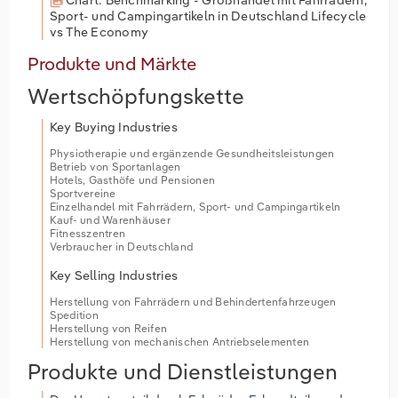
Chart: Benchmarking - Großhandel mit Fahrrädern,
Sport- und Campingartikeln in Deutschland Lifecycle
vs The Economy
Produkte und Märkte
Wertschöpfungskette
Key Buying Industries
Physiotherapie und ergänzende Gesundheitsleistungen
Betrieb von Sportanlagen
Hotels, Gasthöfe und Pensionen
Sportvereine
Einzelhandel mit Fahrrädern, Sport- und Campingartikeln
Kauf- und Warenhäuser
Fitnesszentren
Verbraucher in Deutschland
Key Selling Industries
Herstellung von Fahrrädern und Behindertenfahrzeugen
Spedition
Herstellung von Reifen
Herstellung von mechanischen Antriebselementen
Produkte und Dienstleistungen