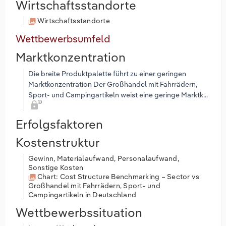
Wirtschaftsstandorte
Wirtschaftsstandorte
Wettbewerbsumfeld
Marktkonzentration
Die breite Produktpalette führt zu einer geringen
Marktkonzentration Der Großhandel mit Fahrrädern,
Sport- und Campingartikeln weist eine geringe Marktk...
Erfolgsfaktoren
Kostenstruktur
Gewinn, Materialaufwand, Personalaufwand,
Sonstige Kosten
Chart: Cost Structure Benchmarking – Sector vs
Großhandel mit Fahrrädern, Sport- und
Campingartikeln in Deutschland
Wettbewerbssituation