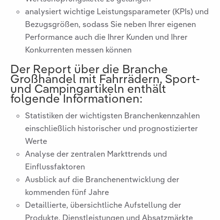
analysiert wichtige Leistungsparameter (KPIs) und
Bezugsgrößen, sodass Sie neben Ihrer eigenen
Performance auch die Ihrer Kunden und Ihrer
Konkurrenten messen können
Der Report über die Branche
Großhandel mit Fahrrädern, Sport-
und Campingartikeln
enthält
folgende Informationen:
Statistiken der wichtigsten Branchenkennzahlen
einschließlich historischer und prognostizierter
Werte
Analyse der zentralen Markttrends und
Einflussfaktoren
Ausblick auf die Branchenentwicklung der
kommenden fünf Jahre
Detaillierte, übersichtliche Aufstellung der
Produkte, Dienstleistungen und Absatzmärkte