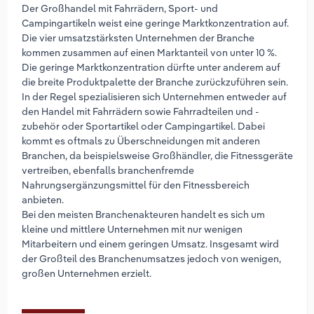
Der Großhandel mit Fahrrädern, Sport- und
Campingartikeln weist eine geringe Marktkonzentration auf.
Die vier umsatzstärksten Unternehmen der Branche
kommen zusammen auf einen Marktanteil von unter 10 %.
Die geringe Marktkonzentration dürfte unter anderem auf
die breite Produktpalette der Branche zurückzuführen sein.
In der Regel spezialisieren sich Unternehmen entweder auf
den Handel mit Fahrrädern sowie Fahrradteilen und -
zubehör oder Sportartikel oder Campingartikel. Dabei
kommt es oftmals zu Überschneidungen mit anderen
Branchen, da beispielsweise Großhändler, die Fitnessgeräte
vertreiben, ebenfalls branchenfremde
Nahrungsergänzungsmittel für den Fitnessbereich
anbieten.
Bei den meisten Branchenakteuren handelt es sich um
kleine und mittlere Unternehmen mit nur wenigen
Mitarbeitern und einem geringen Umsatz. Insgesamt wird
der Großteil des Branchenumsatzes jedoch von wenigen,
großen Unternehmen erzielt.