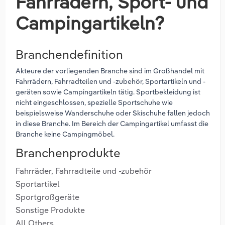
Fahrrädern, Sport- und
Campingartikeln?
Branchendefinition
Akteure der vorliegenden Branche sind im Großhandel mit
Fahrrädern, Fahrradteilen und -zubehör, Sportartikeln und -
geräten sowie Campingartikeln tätig. Sportbekleidung ist
nicht eingeschlossen, spezielle Sportschuhe wie
beispielsweise Wanderschuhe oder Skischuhe fallen jedoch
in diese Branche. Im Bereich der Campingartikel umfasst die
Branche keine Campingmöbel.
Branchenprodukte
Fahrräder, Fahrradteile und -zubehör
Sportartikel
Sportgroßgeräte
Sonstige Produkte
All Others