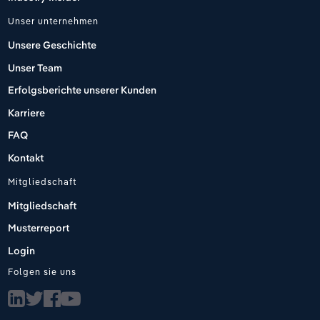
Unser unternehmen
Unsere Geschichte
Unser Team
Erfolgsberichte unserer Kunden
Karriere
FAQ
Kontakt
Mitgliedschaft
Mitgliedschaft
Musterreport
Login
Folgen sie uns