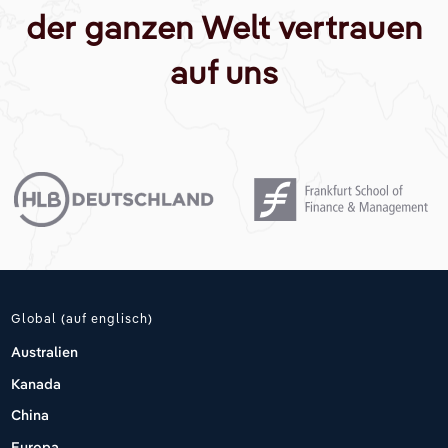
der ganzen Welt vertrauen
auf uns
Global (auf englisch)
Australien
Kanada
China
Europa