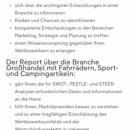
sich über die wichtigsten Entwicklungen in einer
Branche zu informieren
Risiken und Chancen zu identifizieren
kompetente Entscheidungen in den Bereichen
Marketing, Strategie und Planung zu treffen
einen Wissensvorsprung gegenüber Ihren
Wettbewerbern zu erlangen
Der Report über die Branche
Großhandel mit Fahrrädern, Sport-
und Campingartikeln
:
gibt Ihnen die für SWOT-, PESTLE- und STEER-
Analysen erforderlichen Daten und Informationen
an die Hand
hilft Ihnen, Marktdynamiken besser zu verstehen
und zu einer tragfähigen Einschätzung des
Wettbewerbsumfelds und der
Wertschöpfungskette zu gelangen