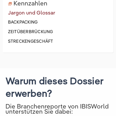
Kennzahlen
Jargon und Glossar
BACKPACKING
ZEITÜBERBRÜCKUNG
STRECKENGESCHÄFT
Warum dieses Dossier
erwerben?
Die Branchenreporte von IBISWorld
unterstützen Sie dabei: