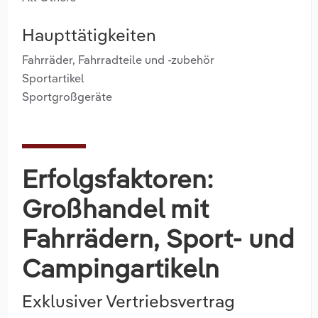
Haupttätigkeiten
Fahrräder, Fahrradteile und -zubehör
Sportartikel
Sportgroßgeräte
Erfolgsfaktoren:
Großhandel mit
Fahrrädern, Sport- und
Campingartikeln
Exklusiver Vertriebsvertrag