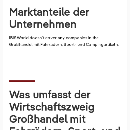
Marktanteile der
Unternehmen
IBISWorld doesn’t cover any companies in the
Großhandel mit Fahrrädern, Sport- und Campingartikeln.
Was umfasst der
Wirtschaftszweig
Großhandel mit