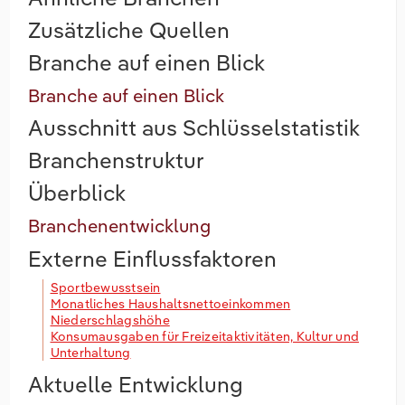
Zusätzliche Quellen
Branche auf einen Blick
Branche auf einen Blick
Ausschnitt aus Schlüsselstatistik
Branchenstruktur
Überblick
Branchenentwicklung
Externe Einflussfaktoren
Sportbewusstsein
Monatliches Haushaltsnettoeinkommen
Niederschlagshöhe
Konsumausgaben für Freizeitaktivitäten, Kultur und
Unterhaltung
Aktuelle Entwicklung