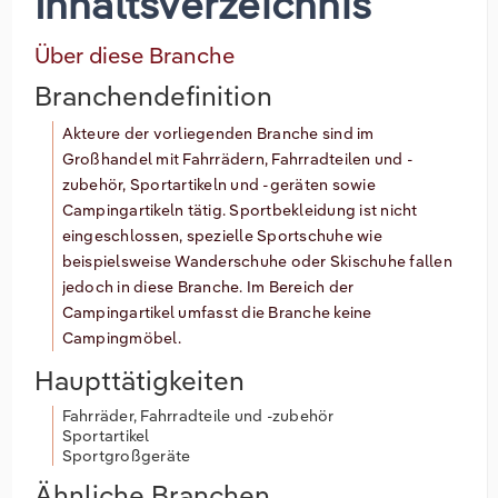
Inhaltsverzeichnis
Über diese Branche
Branchendefinition
Akteure der vorliegenden Branche sind im
Großhandel mit Fahrrädern, Fahrradteilen und -
zubehör, Sportartikeln und -geräten sowie
Campingartikeln tätig. Sportbekleidung ist nicht
eingeschlossen, spezielle Sportschuhe wie
beispielsweise Wanderschuhe oder Skischuhe fallen
jedoch in diese Branche. Im Bereich der
Campingartikel umfasst die Branche keine
Campingmöbel.
Haupttätigkeiten
Fahrräder, Fahrradteile und -zubehör
Sportartikel
Sportgroßgeräte
Ähnliche Branchen