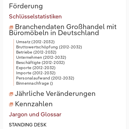
Förderung
Schlüsselstatistiken
Branchendaten
Großhandel mit
Büromöbeln in Deutschland
Umsatz (
2012-2032
)
Bruttowertschöpfung (
2012-2032
)
Betriebe (
2012-2032
)
Unternehmen (
2012-2032
)
Beschäftigte (
2012-2032
)
Exporte (
2012-2032
)
Importe (
2012-2032
)
Personalaufwand (
2012-2032
)
Binnennachfrage (
)
Jährliche Veränderungen
Kennzahlen
Jargon und Glossar
STANDING DESK