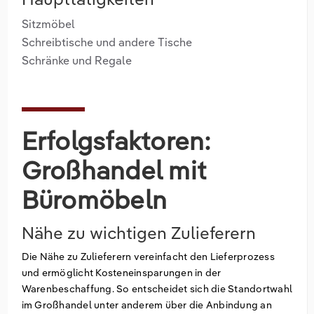
Sitzmöbel
Schreibtische und andere Tische
Schränke und Regale
Erfolgsfaktoren:
Großhandel mit
Büromöbeln
Nähe zu wichtigen Zulieferern
Die Nähe zu Zulieferern vereinfacht den Lieferprozess
und ermöglicht Kosteneinsparungen in der
Warenbeschaffung. So entscheidet sich die Standortwahl
im Großhandel unter anderem über die Anbindung an