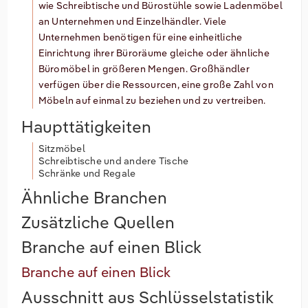
wie Schreibtische und Bürostühle sowie Ladenmöbel
an Unternehmen und Einzelhändler. Viele
Unternehmen benötigen für eine einheitliche
Einrichtung ihrer Büroräume gleiche oder ähnliche
Büromöbel in größeren Mengen. Großhändler
verfügen über die Ressourcen, eine große Zahl von
Möbeln auf einmal zu beziehen und zu vertreiben.
Haupttätigkeiten
Sitzmöbel
Schreibtische und andere Tische
Schränke und Regale
Ähnliche Branchen
Zusätzliche Quellen
Branche auf einen Blick
Branche auf einen Blick
Ausschnitt aus Schlüsselstatistik