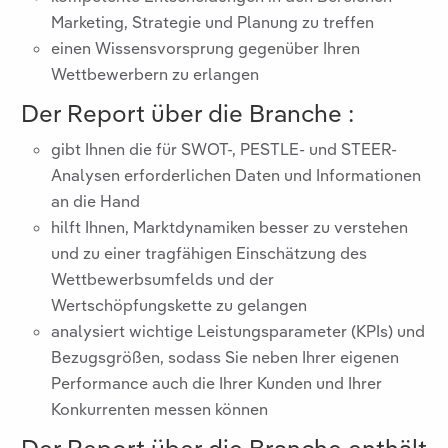
Marketing, Strategie und Planung zu treffen
einen Wissensvorsprung gegenüber Ihren
Wettbewerbern zu erlangen
Der Report über die Branche
:
gibt Ihnen die für SWOT-, PESTLE- und STEER-
Analysen erforderlichen Daten und Informationen
an die Hand
hilft Ihnen, Marktdynamiken besser zu verstehen
und zu einer tragfähigen Einschätzung des
Wettbewerbsumfelds und der
Wertschöpfungskette zu gelangen
analysiert wichtige Leistungsparameter (KPIs) und
Bezugsgrößen, sodass Sie neben Ihrer eigenen
Performance auch die Ihrer Kunden und Ihrer
Konkurrenten messen können
Der Report über die Branche
enthält