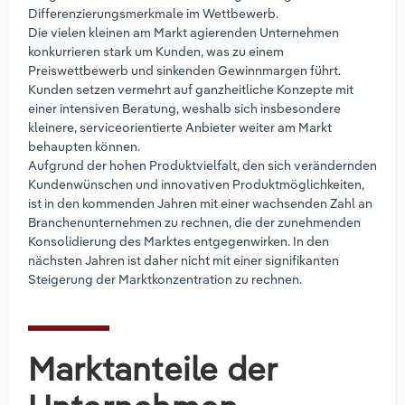
Differenzierungsmerkmale im Wettbewerb.
Die vielen kleinen am Markt agierenden Unternehmen
konkurrieren stark um Kunden, was zu einem
Preiswettbewerb und sinkenden Gewinnmargen führt.
Kunden setzen vermehrt auf ganzheitliche Konzepte mit
einer intensiven Beratung, weshalb sich insbesondere
kleinere, serviceorientierte Anbieter weiter am Markt
behaupten können.
Aufgrund der hohen Produktvielfalt, den sich verändernden
Kundenwünschen und innovativen Produktmöglichkeiten,
ist in den kommenden Jahren mit einer wachsenden Zahl an
Branchenunternehmen zu rechnen, die der zunehmenden
Konsolidierung des Marktes entgegenwirken. In den
nächsten Jahren ist daher nicht mit einer signifikanten
Steigerung der Marktkonzentration zu rechnen.
Marktanteile der