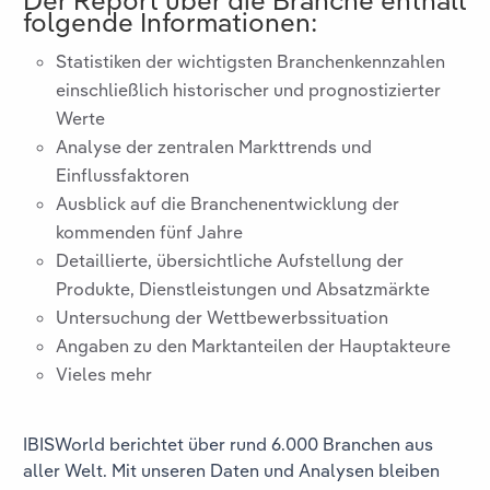
folgende Informationen:
Statistiken der wichtigsten Branchenkennzahlen
einschließlich historischer und prognostizierter
Werte
Analyse der zentralen Markttrends und
Einflussfaktoren
Ausblick auf die Branchenentwicklung der
kommenden fünf Jahre
Detaillierte, übersichtliche Aufstellung der
Produkte, Dienstleistungen und Absatzmärkte
Untersuchung der Wettbewerbssituation
Angaben zu den Marktanteilen der Hauptakteure
Vieles mehr
IBISWorld berichtet über rund 6.000 Branchen aus
aller Welt. Mit unseren Daten und Analysen bleiben