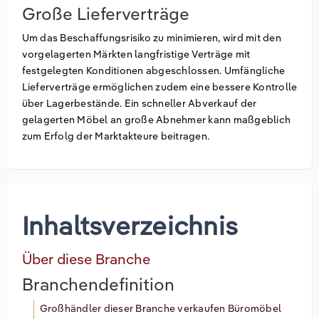
Große Lieferverträge
Um das Beschaffungsrisiko zu minimieren, wird mit den
vorgelagerten Märkten langfristige Verträge mit
festgelegten Konditionen abgeschlossen. Umfängliche
Lieferverträge ermöglichen zudem eine bessere Kontrolle
über Lagerbestände. Ein schneller Abverkauf der
gelagerten Möbel an große Abnehmer kann maßgeblich
zum Erfolg der Marktakteure beitragen.
Inhaltsverzeichnis
Über diese Branche
Branchendefinition
Großhändler dieser Branche verkaufen Büromöbel