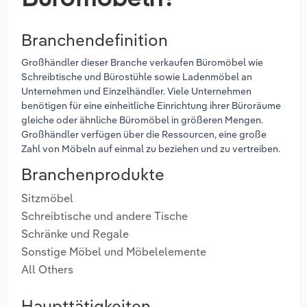
Branchendefinition
Großhändler dieser Branche verkaufen Büromöbel wie
Schreibtische und Bürostühle sowie Ladenmöbel an
Unternehmen und Einzelhändler. Viele Unternehmen
benötigen für eine einheitliche Einrichtung ihrer Büroräume
gleiche oder ähnliche Büromöbel in größeren Mengen.
Großhändler verfügen über die Ressourcen, eine große
Zahl von Möbeln auf einmal zu beziehen und zu vertreiben.
Branchenprodukte
Sitzmöbel
Schreibtische und andere Tische
Schränke und Regale
Sonstige Möbel und Möbelelemente
All Others
Haupttätigkeiten