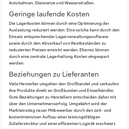
Autobahnen, Gleisnetze und Wasserstraßen.
Geringe laufende Kosten
Die Lagerkosten können durch eine Optimierung der
Auslastung reduziert werden. Eine solche kann durch den
Einsatz entsprechender Lagerverwaltungssoftware
sowie durch den Abverkauf von Restbeständen zu
reduzierten Preisen erreicht werden. Ebenso können
durch eine zentrale Lagerhaltung Kosten eingespart
werden.
Beziehungen zu Lieferanten
Viele Hersteller umgehen den Großhandel und verkaufen
ihre Produkte direkt an Großkunden und Einzelhändler.
Gute Beziehungen zu Herstellern entscheiden daher mit
über den Unternehmenserfolg. Umgekehrt wird der
Markteinstieg neuer Mitbewerber durch den zeit- und
kostenintensiven Aufbau einer leistungsfähigen
Zulieferstruktur und einer effizienten Logistik erschwert.