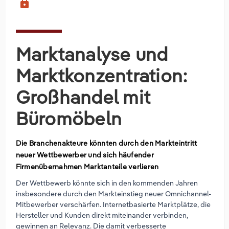
lock
Marktanalyse und
Marktkonzentration:
Großhandel mit
Büromöbeln
Die Branchenakteure könnten durch den Markteintritt
neuer Wettbewerber und sich häufender
Firmenübernahmen Marktanteile verlieren
Der Wettbewerb könnte sich in den kommenden Jahren
insbesondere durch den Markteinstieg neuer Omnichannel-
Mitbewerber verschärfen. Internetbasierte Marktplätze, die
Hersteller und Kunden direkt miteinander verbinden,
gewinnen an Relevanz. Die damit verbesserte