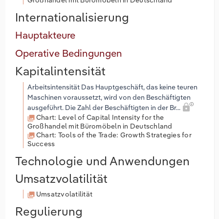
Großhandel mit Büromöbeln in Deutschland
Internationalisierung
Hauptakteure
Operative Bedingungen
Kapitalintensität
Arbeitsintensität Das Hauptgeschäft, das keine teuren
Maschinen voraussetzt, wird von den Beschäftigten
ausgeführt. Die Zahl der Beschäftigten in der Br...
Chart: Level of Capital Intensity for the
Großhandel mit Büromöbeln in Deutschland
Chart: Tools of the Trade: Growth Strategies for
Success
Technologie und Anwendungen
Umsatzvolatilität
Umsatzvolatilität
Regulierung