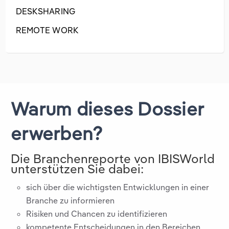
DESKSHARING
REMOTE WORK
Warum dieses Dossier
erwerben?
Die Branchenreporte von IBISWorld
unterstützen Sie dabei:
sich über die wichtigsten Entwicklungen in einer
Branche zu informieren
Risiken und Chancen zu identifizieren
kompetente Entscheidungen in den Bereichen