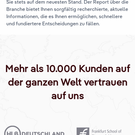
Sie stets auf dem neuesten Stand. Der Report über die
Branche
bietet Ihnen sorgfältig recherchierte, aktuelle
Informationen, die es Ihnen ermöglichen, schnellere
und fundiertere Entscheidungen zu fällen.
Mehr als 10.000 Kunden auf
der ganzen Welt vertrauen
auf uns