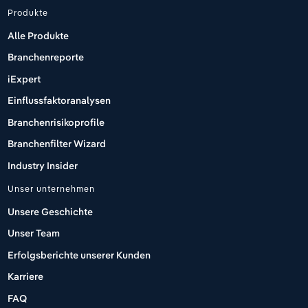
Produkte
Alle Produkte
Branchenreporte
iExpert
Einflussfaktoranalysen
Branchenrisikoprofile
Branchenfilter Wizard
Industry Insider
Unser unternehmen
Unsere Geschichte
Unser Team
Erfolgsberichte unserer Kunden
Karriere
FAQ