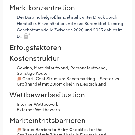
Marktkonzentration
Der Büromöbelgroßhandel steht unter Druck durch
Hersteller, Einzelhändler und neue Büromöbel-Leasing-
Geschäftsmodelle Zwischen 2020 und 2023 gab es im
B...
Erfolgsfaktoren
Kostenstruktur
Gewinn, Materialaufwand, Personalaufwand,
Sonstige Kosten
Chart: Cost Structure Benchmarking – Sector vs
Großhandel mit Büromöbeln in Deutschland
Wettbewerbssituation
Interner Wettbewerb
Externer Wettbewerb
Markteintrittsbarrieren
Table: Barriers to Entry Checklist for the