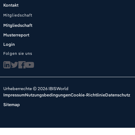
Kontakt
Mitgliedschaft
Mitgliedschaft
Musterreport
Login
Folgen sie uns
Urheberrechte © 2026 IBISWorld
Impressum
Nutzungsbedingungen
Cookie-Richtlinie
Datenschutz
Sitemap