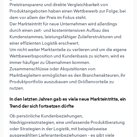
Preistransparenz und direkte Vergleichbarkeit von
Produktangeboten haben einen Wettbewerb zur Folge, bei
dem vor allem der Preis im Fokus steht.
Der Markteintritt für neue Unternehmen wird allerdings
durch einen zeit- und kostenintensiven Aufbau des
Kundenstammes, leistungsfähiger Zulieferstrukturen und
einer effizienten Logistik erschwert.
Um nicht weiter Marktanteile zu verlieren und um die eigene
Wettbewerbsposition und Kundenbasis zu sichern, wird es
immer häufiger zu Übernahmen kommen.
Zusammenschlüsse oder Akquisitionen von
Marktbegleitern ermöglichen es den Branchenakteuren, ihr
Produktportfolio auszubauen und Größenvorteile zu
nutzen.
In den letzten Jahren gab es viele neue Markteintritte, ein
Trend der sich fortsetzen dürfte
Ob persönliche Kundenbeziehungen,
Niedrigpreisstrategien, eine umfassende Produktberatung
oder Strategien in der Logistik, mit beispielsweise
ausgewählten Lieferantenbeziehungen - es gibt viele