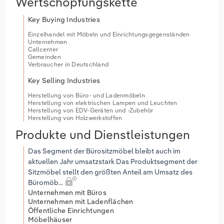
Wertschöpfungskette
Key Buying Industries
Einzelhandel mit Möbeln und Einrichtungsgegenständen
Unternehmen
Callcenter
Gemeinden
Verbraucher in Deutschland
Key Selling Industries
Herstellung von Büro- und Ladenmöbeln
Herstellung von elektrischen Lampen und Leuchten
Herstellung von EDV-Geräten und -Zubehör
Herstellung von Holzwerkstoffen
Produkte und Dienstleistungen
Das Segment der Bürositzmöbel bleibt auch im
aktuellen Jahr umsatzstark Das Produktsegment der
Sitzmöbel stellt den größten Anteil am Umsatz des
Büromöb...
Unternehmen mit Büros
Unternehmen mit Ladenflächen
Öffentliche Einrichtungen
Möbelhäuser