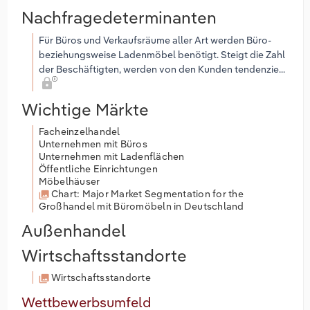
Nachfragedeterminanten
Für Büros und Verkaufsräume aller Art werden Büro-
beziehungsweise Ladenmöbel benötigt. Steigt die Zahl
der Beschäftigten, werden von den Kunden tendenzie...
Wichtige Märkte
Facheinzelhandel
Unternehmen mit Büros
Unternehmen mit Ladenflächen
Öffentliche Einrichtungen
Möbelhäuser
Chart: Major Market Segmentation for the
Großhandel mit Büromöbeln in Deutschland
Außenhandel
Wirtschaftsstandorte
Wirtschaftsstandorte
Wettbewerbsumfeld