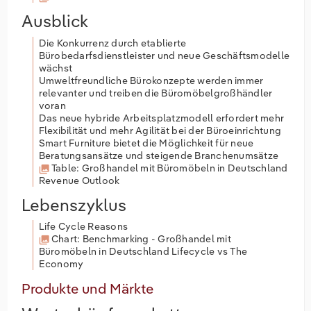
Ausblick
Die Konkurrenz durch etablierte
Bürobedarfsdienstleister und neue Geschäftsmodelle
wächst
Umweltfreundliche Bürokonzepte werden immer
relevanter und treiben die Büromöbelgroßhändler
voran
Das neue hybride Arbeitsplatzmodell erfordert mehr
Flexibilität und mehr Agilität bei der Büroeinrichtung
Smart Furniture bietet die Möglichkeit für neue
Beratungsansätze und steigende Branchenumsätze
Table: Großhandel mit Büromöbeln in Deutschland
Revenue Outlook
Lebenszyklus
Life Cycle Reasons
Chart: Benchmarking - Großhandel mit
Büromöbeln in Deutschland Lifecycle vs The
Economy
Produkte und Märkte