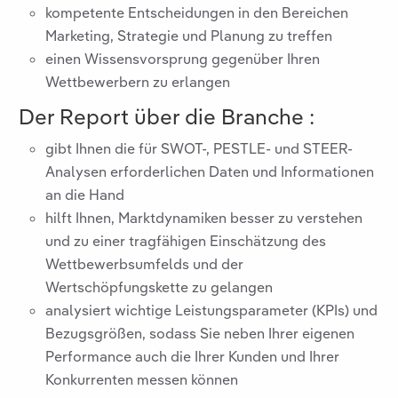
kompetente Entscheidungen in den Bereichen
Marketing, Strategie und Planung zu treffen
einen Wissensvorsprung gegenüber Ihren
Wettbewerbern zu erlangen
Der Report über die Branche
:
gibt Ihnen die für SWOT-, PESTLE- und STEER-
Analysen erforderlichen Daten und Informationen
an die Hand
hilft Ihnen, Marktdynamiken besser zu verstehen
und zu einer tragfähigen Einschätzung des
Wettbewerbsumfelds und der
Wertschöpfungskette zu gelangen
analysiert wichtige Leistungsparameter (KPIs) und
Bezugsgrößen, sodass Sie neben Ihrer eigenen
Performance auch die Ihrer Kunden und Ihrer
Konkurrenten messen können