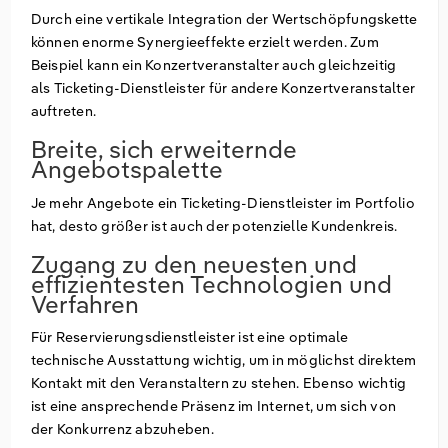
Durch eine vertikale Integration der Wertschöpfungskette
können enorme Synergieeffekte erzielt werden. Zum
Beispiel kann ein Konzertveranstalter auch gleichzeitig
als Ticketing-Dienstleister für andere Konzertveranstalter
auftreten.
Breite, sich erweiternde
Angebotspalette
Je mehr Angebote ein Ticketing-Dienstleister im Portfolio
hat, desto größer ist auch der potenzielle Kundenkreis.
Zugang zu den neuesten und
effizientesten Technologien und
Verfahren
Für Reservierungsdienstleister ist eine optimale
technische Ausstattung wichtig, um in möglichst direktem
Kontakt mit den Veranstaltern zu stehen. Ebenso wichtig
ist eine ansprechende Präsenz im Internet, um sich von
der Konkurrenz abzuheben.