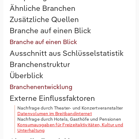
Ähnliche Branchen
Zusätzliche Quellen
Branche auf einen Blick
Branche auf einen Blick
Ausschnitt aus Schlüsselstatistik
Branchenstruktur
Überblick
Branchenentwicklung
Externe Einflussfaktoren
Nachfrage durch Theater- und Konzertveranstalter
Datenvolumen im Breitbandinternet
Nachfrage durch Hotels, Gasthöfe und Pensionen
Konsumausgaben für Freizeitaktivitäten, Kultur und
Unterhaltung