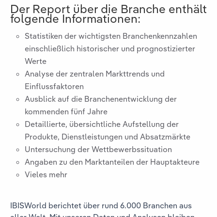
Der Report über die Branche
enthält
folgende Informationen:
Statistiken der wichtigsten Branchenkennzahlen
einschließlich historischer und prognostizierter
Werte
Analyse der zentralen Markttrends und
Einflussfaktoren
Ausblick auf die Branchenentwicklung der
kommenden fünf Jahre
Detaillierte, übersichtliche Aufstellung der
Produkte, Dienstleistungen und Absatzmärkte
Untersuchung der Wettbewerbssituation
Angaben zu den Marktanteilen der Hauptakteure
Vieles mehr
IBISWorld berichtet über rund 6.000 Branchen aus
aller Welt. Mit unseren Daten und Analysen bleiben