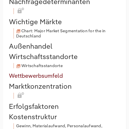
Nachfragedeterminanten
Wichtige Märkte
Chart: Major Market Segmentation for the in
Deutschland
Außenhandel
Wirtschaftsstandorte
Wirtschaftsstandorte
Wettbewerbsumfeld
Marktkonzentration
Erfolgsfaktoren
Kostenstruktur
Gewinn, Materialaufwand, Personalaufwand,