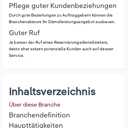
Pflege guter Kundenbeziehungen
Durch gute Beziehungen zu Auftraggebern können die
Branchenakteure ihr Dienstleistungsangebot ausbauen.
Guter Ruf
Je besser der Ruf eines Reservierungsdienstleisters,
desto eher setzen potenzielle Kunden auch auf dessen
Service.
Inhaltsverzeichnis
Über diese Branche
Branchendefinition
Haupttätigkeiten