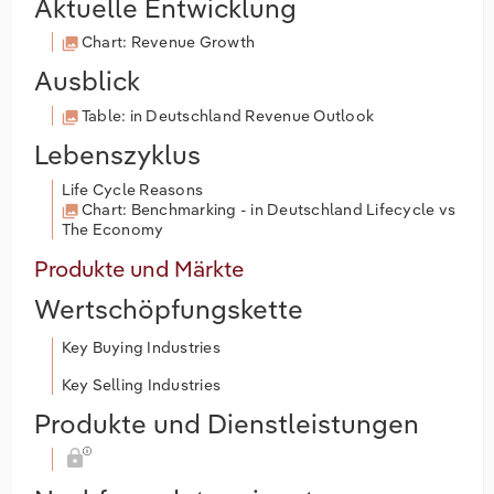
Aktuelle Entwicklung
Chart: Revenue Growth
Ausblick
Table: in Deutschland Revenue Outlook
Lebenszyklus
Life Cycle Reasons
Chart: Benchmarking - in Deutschland Lifecycle vs
The Economy
Produkte und Märkte
Wertschöpfungskette
Key Buying Industries
Key Selling Industries
Produkte und Dienstleistungen