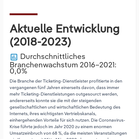
Aktuelle Entwicklung
(2018-2023)
Durchschnittliches
poll
Branchenwachstum 2016–2021:
0,0%
Die Branche der Ticketing-Dienstleister profitierte in den
vergangenen fünf Jahren einerseits davon, dass immer
mehr Ticketing-Dienstleistungen outgesourct werden,
andererseits konnte sie die mit der steigenden
gesellschaftlichen und wirtschaftlichen Bedeutung des
Internets, ihres wichtigsten Vertriebskanals,
einhergehenden Vorteile für sich nutzen. Die Coronavirus-
Krise führte jedoch im Jahr 2020 zu einem enormen
Umsatzeinbruch von 68 %, da die meisten Veranstaltungen