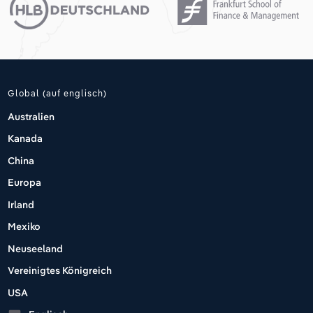
Global (auf englisch)
Australien
Kanada
China
Europa
Irland
Mexiko
Neuseeland
Vereinigtes Königreich
USA