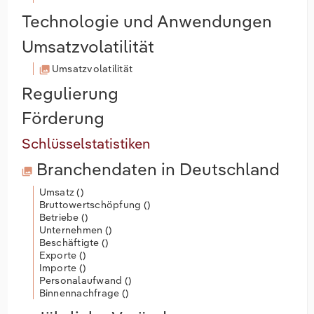
Technologie und Anwendungen
Umsatzvolatilität
Umsatzvolatilität
Regulierung
Förderung
Schlüsselstatistiken
Branchendaten
in Deutschland
Umsatz (
)
Bruttowertschöpfung (
)
Betriebe (
)
Unternehmen (
)
Beschäftigte (
)
Exporte (
)
Importe (
)
Personalaufwand (
)
Binnennachfrage (
)