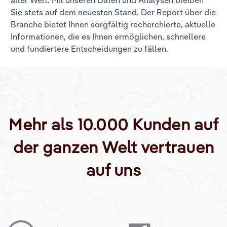
Sie stets auf dem neuesten Stand. Der Report über die
Branche
bietet Ihnen sorgfältig recherchierte, aktuelle
Informationen, die es Ihnen ermöglichen, schnellere
und fundiertere Entscheidungen zu fällen.
Mehr als 10.000 Kunden auf
der ganzen Welt vertrauen
auf uns