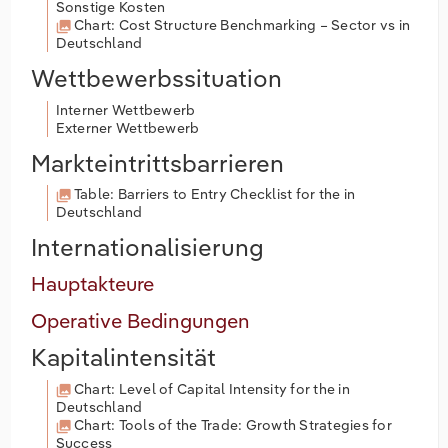
Sonstige Kosten
Chart: Cost Structure Benchmarking – Sector vs in
Deutschland
Wettbewerbssituation
Interner Wettbewerb
Externer Wettbewerb
Markteintrittsbarrieren
Table: Barriers to Entry Checklist for the in
Deutschland
Internationalisierung
Hauptakteure
Operative Bedingungen
Kapitalintensität
Chart: Level of Capital Intensity for the in
Deutschland
Chart: Tools of the Trade: Growth Strategies for
Success