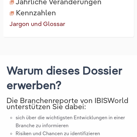
Jährliche Veränderungen
Kennzahlen
Jargon und Glossar
Warum dieses Dossier
erwerben?
Die Branchenreporte von IBISWorld
unterstützen Sie dabei:
sich über die wichtigsten Entwicklungen in einer
Branche zu informieren
Risiken und Chancen zu identifizieren