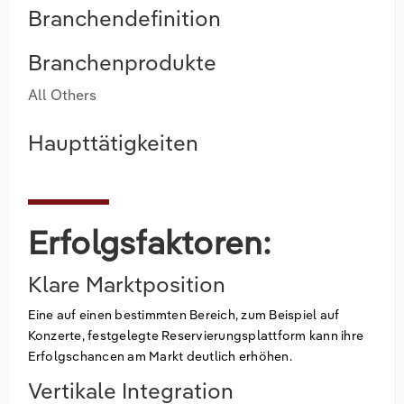
Branchendefinition
Branchenprodukte
All Others
Haupttätigkeiten
Erfolgsfaktoren:
Klare Marktposition
Eine auf einen bestimmten Bereich, zum Beispiel auf
Konzerte, festgelegte Reservierungsplattform kann ihre
Erfolgschancen am Markt deutlich erhöhen.
Vertikale Integration