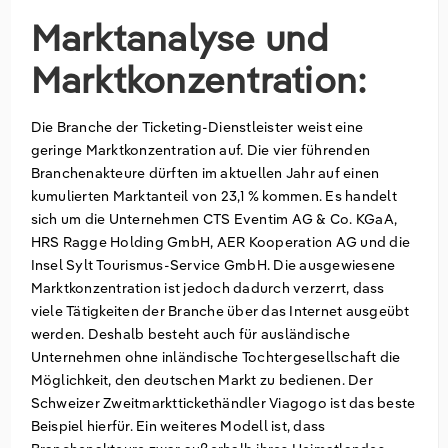
Marktanalyse und
Marktkonzentration:
Die Branche der Ticketing-Dienstleister weist eine
geringe Marktkonzentration auf. Die vier führenden
Branchenakteure dürften im aktuellen Jahr auf einen
kumulierten Marktanteil von 23,1 % kommen. Es handelt
sich um die Unternehmen CTS Eventim AG & Co. KGaA,
HRS Ragge Holding GmbH, AER Kooperation AG und die
Insel Sylt Tourismus-Service GmbH. Die ausgewiesene
Marktkonzentration ist jedoch dadurch verzerrt, dass
viele Tätigkeiten der Branche über das Internet ausgeübt
werden. Deshalb besteht auch für ausländische
Unternehmen ohne inländische Tochtergesellschaft die
Möglichkeit, den deutschen Markt zu bedienen. Der
Schweizer Zweitmarkttickethändler Viagogo ist das beste
Beispiel hierfür. Ein weiteres Modell ist, dass