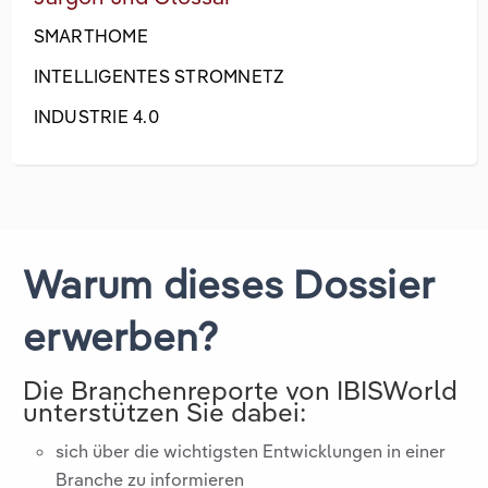
SMARTHOME
INTELLIGENTES STROMNETZ
INDUSTRIE 4.0
Warum dieses Dossier
erwerben?
Die Branchenreporte von IBISWorld
unterstützen Sie dabei:
sich über die wichtigsten Entwicklungen in einer
Branche zu informieren