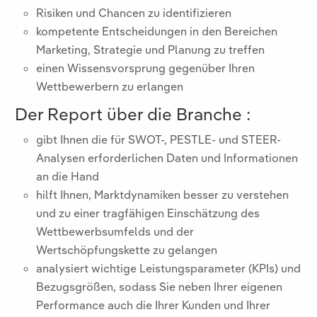
Risiken und Chancen zu identifizieren
kompetente Entscheidungen in den Bereichen
Marketing, Strategie und Planung zu treffen
einen Wissensvorsprung gegenüber Ihren
Wettbewerbern zu erlangen
Der Report über die Branche
:
gibt Ihnen die für SWOT-, PESTLE- und STEER-
Analysen erforderlichen Daten und Informationen
an die Hand
hilft Ihnen, Marktdynamiken besser zu verstehen
und zu einer tragfähigen Einschätzung des
Wettbewerbsumfelds und der
Wertschöpfungskette zu gelangen
analysiert wichtige Leistungsparameter (KPIs) und
Bezugsgrößen, sodass Sie neben Ihrer eigenen
Performance auch die Ihrer Kunden und Ihrer