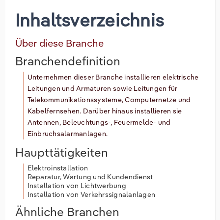
Inhaltsverzeichnis
Über diese Branche
Branchendefinition
Unternehmen dieser Branche installieren elektrische
Leitungen und Armaturen sowie Leitungen für
Telekommunikationssysteme, Computernetze und
Kabelfernsehen. Darüber hinaus installieren sie
Antennen, Beleuchtungs-, Feuermelde- und
Einbruchsalarmanlagen.
Haupttätigkeiten
Elektroinstallation
Reparatur, Wartung und Kundendienst
Installation von Lichtwerbung
Installation von Verkehrssignalanlagen
Ähnliche Branchen