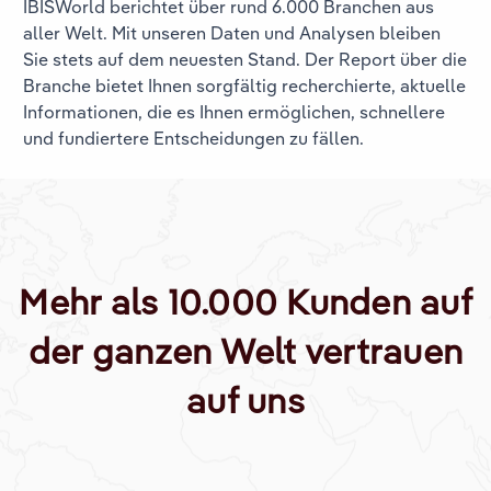
IBISWorld berichtet über rund 6.000 Branchen aus
aller Welt. Mit unseren Daten und Analysen bleiben
Sie stets auf dem neuesten Stand. Der Report über die
Branche
bietet Ihnen sorgfältig recherchierte, aktuelle
Informationen, die es Ihnen ermöglichen, schnellere
und fundiertere Entscheidungen zu fällen.
Mehr als 10.000 Kunden auf
der ganzen Welt vertrauen
auf uns