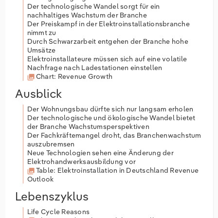
Der technologische Wandel sorgt für ein
nachhaltiges Wachstum der Branche
Der Preiskampf in der Elektroinstallationsbranche
nimmt zu
Durch Schwarzarbeit entgehen der Branche hohe
Umsätze
Elektroinstallateure müssen sich auf eine volatile
Nachfrage nach Ladestationen einstellen
Chart: Revenue Growth
Ausblick
Der Wohnungsbau dürfte sich nur langsam erholen
Der technologische und ökologische Wandel bietet
der Branche Wachstumsperspektiven
Der Fachkräftemangel droht, das Branchenwachstum
auszubremsen
Neue Technologien sehen eine Änderung der
Elektrohandwerksausbildung vor
Table: Elektroinstallation in Deutschland Revenue
Outlook
Lebenszyklus
Life Cycle Reasons