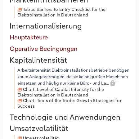
Table: Barriers to Entry Checklist for the
Elektroinstallation in Deutschland
Internationalisierung
Hauptakteure
Operative Bedingungen
Kapitalintensität
Arbeitsintensität Elektroinstallationsbetriebe benötigen
kaum Anlagevermögen, da sie keine großen Maschinen
einsetzen und häufig nur kleine Büro- und La...
Chart: Level of Capital Intensity for the
Elektroinstallation in Deutschland
Chart: Tools of the Trade: Growth Strategies for
Success
Technologie und Anwendungen
Umsatzvolatilität
Umsatzvolatilität