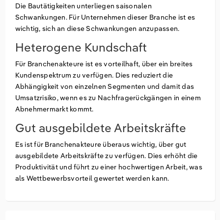
Die Bautätigkeiten unterliegen saisonalen
Schwankungen. Für Unternehmen dieser Branche ist es
wichtig, sich an diese Schwankungen anzupassen.
Heterogene Kundschaft
Für Branchenakteure ist es vorteilhaft, über ein breites
Kundenspektrum zu verfügen. Dies reduziert die
Abhängigkeit von einzelnen Segmenten und damit das
Umsatzrisiko, wenn es zu Nachfragerückgängen in einem
Abnehmermarkt kommt.
Gut ausgebildete Arbeitskräfte
Es ist für Branchenakteure überaus wichtig, über gut
ausgebildete Arbeitskräfte zu verfügen. Dies erhöht die
Produktivität und führt zu einer hochwertigen Arbeit, was
als Wettbewerbsvorteil gewertet werden kann.