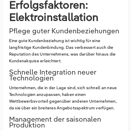
Erfolgsfaktoren:
Elektroinstallation
Pflege guter Kundenbeziehungen
Eine gute Kundenbeziehung ist wichtig für eine
langfristige Kundenbindung. Das verbessert auch die
Reputation des Unternehmens, was darüber hinaus die
Kundenakquise erleichtert.
Schnelle Integration neuer
Technologien
Unternehmen, die in der Lage sind, sich schnell an neue
Technologien anzupassen, haben einen
Wettbewerbsvorteil gegenüber anderen Unternehmen,
da sie über ein breiteres Angebotsspektrum verfügen.
Management der saisonalen
Produktion