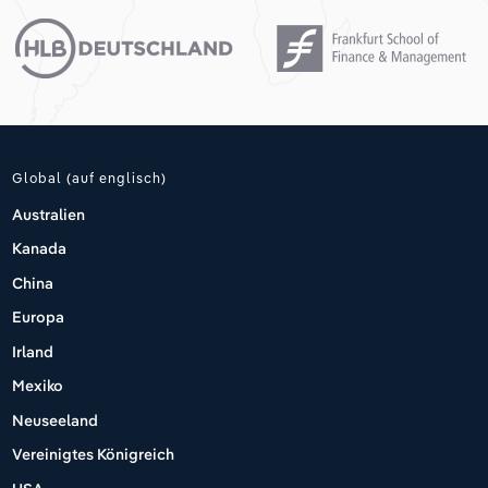
Global (auf englisch)
Australien
Kanada
China
Europa
Irland
Mexiko
Neuseeland
Vereinigtes Königreich