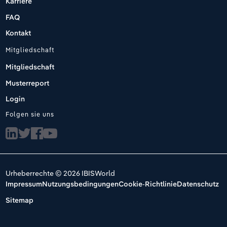
Karriere
FAQ
Kontakt
Mitgliedschaft
Mitgliedschaft
Musterreport
Login
Folgen sie uns
Urheberrechte © 2026 IBISWorld
Impressum
Nutzungsbedingungen
Cookie-Richtlinie
Datenschutz
Sitemap