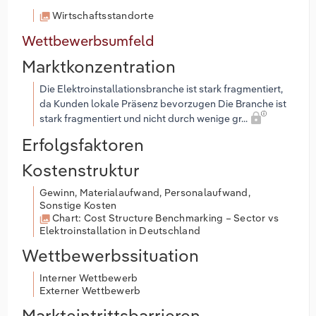
Wirtschaftsstandorte
Wettbewerbsumfeld
Marktkonzentration
Die Elektroinstallationsbranche ist stark fragmentiert,
da Kunden lokale Präsenz bevorzugen Die Branche ist
stark fragmentiert und nicht durch wenige gr...
Erfolgsfaktoren
Kostenstruktur
Gewinn, Materialaufwand, Personalaufwand,
Sonstige Kosten
Chart: Cost Structure Benchmarking – Sector vs
Elektroinstallation in Deutschland
Wettbewerbssituation
Interner Wettbewerb
Externer Wettbewerb
Markteintrittsbarrieren