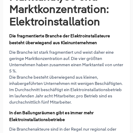
Marktkonzentration:
Elektroinstallation
Die fragmentierte Branche der Elektroinstallateure
besteht überwiegend aus Kleinunternehmen
Die Branche ist stark fragmentiert und weist daher eine
geringe Marktkonzentration auf. Die vier größten
Unternehmen haben zusammen einen Marktanteil von unter
5 %.
Die Branche besteht überwiegend aus kleinen,
inhabergeführten Unternehmen mit wenigen Beschäftigten.
Im Durchschnitt beschäftigt ein Elektroinstallationsbetrieb
im laufenden Jahr acht Mitarbeiter, pro Betrieb sind es
durchschnittlich fünf Mitarbeiter.
In den Ballungsräumen gibt es immer mehr
Elektroinstallationsbetriebe
Die Branchenakteure sind in der Regel nur regional oder