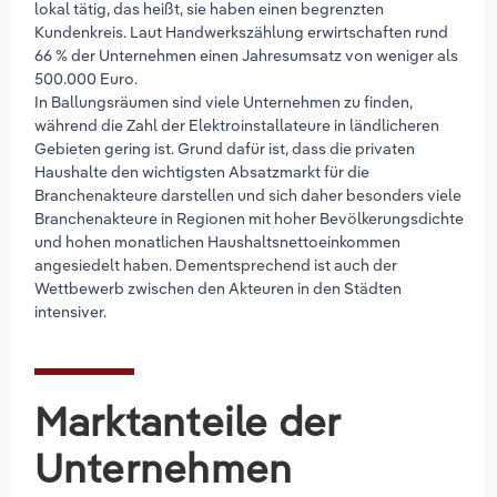
lokal tätig, das heißt, sie haben einen begrenzten
Kundenkreis. Laut Handwerkszählung erwirtschaften rund
66 % der Unternehmen einen Jahresumsatz von weniger als
500.000 Euro.
In Ballungsräumen sind viele Unternehmen zu finden,
während die Zahl der Elektroinstallateure in ländlicheren
Gebieten gering ist. Grund dafür ist, dass die privaten
Haushalte den wichtigsten Absatzmarkt für die
Branchenakteure darstellen und sich daher besonders viele
Branchenakteure in Regionen mit hoher Bevölkerungsdichte
und hohen monatlichen Haushaltsnettoeinkommen
angesiedelt haben. Dementsprechend ist auch der
Wettbewerb zwischen den Akteuren in den Städten
intensiver.
Marktanteile der
Unternehmen