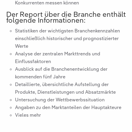
Konkurrenten messen können
Der Report über die Branche
enthält
folgende Informationen:
Statistiken der wichtigsten Branchenkennzahlen
einschließlich historischer und prognostizierter
Werte
Analyse der zentralen Markttrends und
Einflussfaktoren
Ausblick auf die Branchenentwicklung der
kommenden fünf Jahre
Detaillierte, übersichtliche Aufstellung der
Produkte, Dienstleistungen und Absatzmärkte
Untersuchung der Wettbewerbssituation
Angaben zu den Marktanteilen der Hauptakteure
Vieles mehr