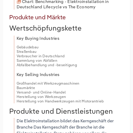
Chart: Benchmarking - Elektroinstallation in
Deutschland Lifecycle vs The Economy
Produkte und Märkte
Wertschöpfungskette
Key Buying Industries
Gebäudebau
Straßenbau
Verbraucher in Deutschland
Sammlung von Abfällen
Abfallbehandlung und -beseitigung
Key Selling Industries
Großhandel mit Werkzeugmaschinen
Baumärkte
Versand- und Online-Handel
Herstellung von Werkzeugen
Herstellung von Handwerkzeugen mit Motorantrieb
Produkte und Dienstleistungen
Die Elektroinstallation bildet das Kerngeschäft der
Branche Das Kerngeschäft der Branche ist die