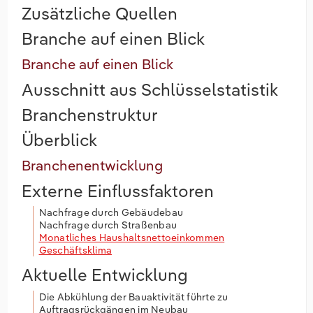
Zusätzliche Quellen
Branche auf einen Blick
Branche auf einen Blick
Ausschnitt aus Schlüsselstatistik
Branchenstruktur
Überblick
Branchenentwicklung
Externe Einflussfaktoren
Nachfrage durch Gebäudebau
Nachfrage durch Straßenbau
Monatliches Haushaltsnettoeinkommen
Geschäftsklima
Aktuelle Entwicklung
Die Abkühlung der Bauaktivität führte zu
Auftragsrückgängen im Neubau