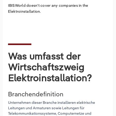
IBISWorld doesn’t cover any companies in the
Elektroinstallation.
Was umfasst der
Wirtschaftszweig
Elektroinstallation?
Branchendefinition
Unternehmen dieser Branche installieren elektrische
Leitungen und Armaturen sowie Leitungen für
Telekommunikationssysteme, Computernetze und