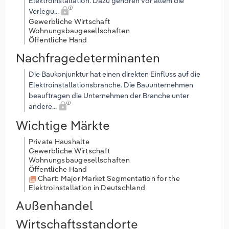
Elektroinstallation. Dazu gehören vor allem die
Verlegu...
Gewerbliche Wirtschaft
Wohnungsbaugesellschaften
Öffentliche Hand
Nachfragedeterminanten
Die Baukonjunktur hat einen direkten Einfluss auf die
Elektroinstallationsbranche. Die Bauunternehmen
beauftragen die Unternehmen der Branche unter
andere...
Wichtige Märkte
Private Haushalte
Gewerbliche Wirtschaft
Wohnungsbaugesellschaften
Öffentliche Hand
Chart: Major Market Segmentation for the
Elektroinstallation in Deutschland
Außenhandel
Wirtschaftsstandorte