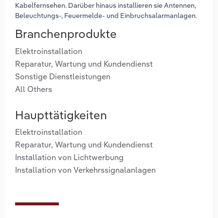
Kabelfernsehen. Darüber hinaus installieren sie Antennen,
Beleuchtungs-, Feuermelde- und Einbruchsalarmanlagen.
Branchenprodukte
Elektroinstallation
Reparatur, Wartung und Kundendienst
Sonstige Dienstleistungen
All Others
Haupttätigkeiten
Elektroinstallation
Reparatur, Wartung und Kundendienst
Installation von Lichtwerbung
Installation von Verkehrssignalanlagen