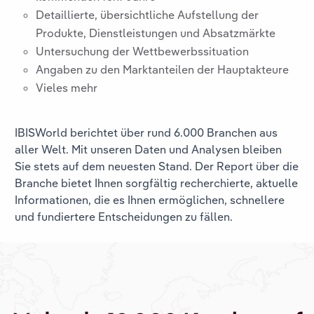
Detaillierte, übersichtliche Aufstellung der
Produkte, Dienstleistungen und Absatzmärkte
Untersuchung der Wettbewerbssituation
Angaben zu den Marktanteilen der Hauptakteure
Vieles mehr
IBISWorld berichtet über rund 6.000 Branchen aus
aller Welt. Mit unseren Daten und Analysen bleiben
Sie stets auf dem neuesten Stand. Der Report über die
Branche
bietet Ihnen sorgfältig recherchierte, aktuelle
Informationen, die es Ihnen ermöglichen, schnellere
und fundiertere Entscheidungen zu fällen.