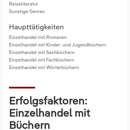
Reiseliteratur
Sonstige Genres
Haupttätigkeiten
Einzelhandel mit Romanen
Einzelhandel mit Kinder- und Jugendbüchern
Einzelhandel mit Sachbüchern
Einzelhandel mit Fachbüchern
Einzelhandel mit Wörterbüchern
Erfolgsfaktoren:
Einzelhandel mit
Büchern