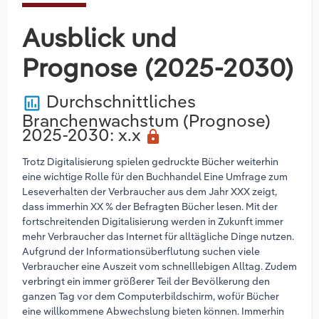
Ausblick und
Prognose (2025-2030)
Durchschnittliches
poll
Branchenwachstum (Prognose)
2025-2030
: x.x
lock
Trotz Digitalisierung spielen gedruckte Bücher weiterhin
eine wichtige Rolle für den Buchhandel Eine Umfrage zum
Leseverhalten der Verbraucher aus dem Jahr XXX zeigt,
dass immerhin XX % der Befragten Bücher lesen. Mit der
fortschreitenden Digitalisierung werden in Zukunft immer
mehr Verbraucher das Internet für alltägliche Dinge nutzen.
Aufgrund der Informationsüberflutung suchen viele
Verbraucher eine Auszeit vom schnelllebigen Alltag. Zudem
verbringt ein immer größerer Teil der Bevölkerung den
ganzen Tag vor dem Computerbildschirm, wofür Bücher
eine willkommene Abwechslung bieten können. Immerhin