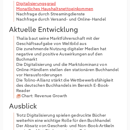
Digitalisierungsgrad
Monatliches Haushaltsnettoeinkommen
Nachfrage durch Streamingdienste
Nachfrage durch Versand- und Online-Handel
Aktuelle Entwicklung
Thalia baut seine Marktführerschaft mit der
Geschäftsaufgabe von Weltbild aus
Die zunehmende Nutzung digitaler Medien hat
negative und positive Auswirkungen auf den
Buchmarkt
Die Digitalisierung und die Marktdominanz von
Online-Händlern stellen den stationären Buchhandel
vor Herausforderungen
Die Tolino-Allianz stärkt die Wettbewerbsfähigkeit
des deutschen Buchhandels im Bereich E-Book-
Reader
Chart: Revenue Growth
Ausblick
Trotz Digitalisierung spielen gedruckte Bücher
weiterhin eine wichtige Rolle für den Buchhandel
Der Absatz von Geschenk- und Non-Book-Artikeln