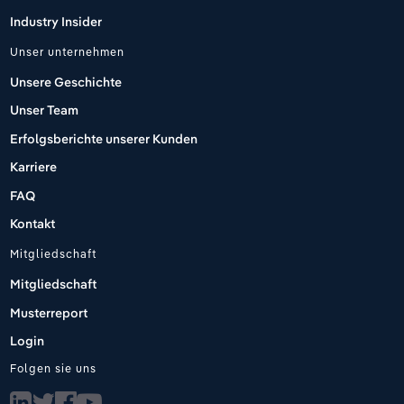
Industry Insider
Unser unternehmen
Unsere Geschichte
Unser Team
Erfolgsberichte unserer Kunden
Karriere
FAQ
Kontakt
Mitgliedschaft
Mitgliedschaft
Musterreport
Login
Folgen sie uns