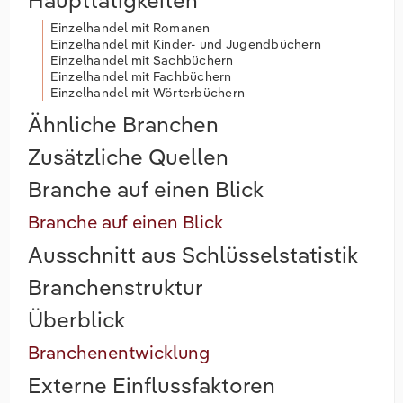
Einzelhandel mit Romanen
Einzelhandel mit Kinder- und Jugendbüchern
Einzelhandel mit Sachbüchern
Einzelhandel mit Fachbüchern
Einzelhandel mit Wörterbüchern
Ähnliche Branchen
Zusätzliche Quellen
Branche auf einen Blick
Branche auf einen Blick
Ausschnitt aus Schlüsselstatistik
Branchenstruktur
Überblick
Branchenentwicklung
Externe Einflussfaktoren