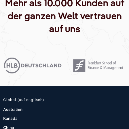
Mehr als 10.000 Kunden auf
der ganzen Welt vertrauen
auf uns
Global (auf englisch)
Australien
Kanada
China