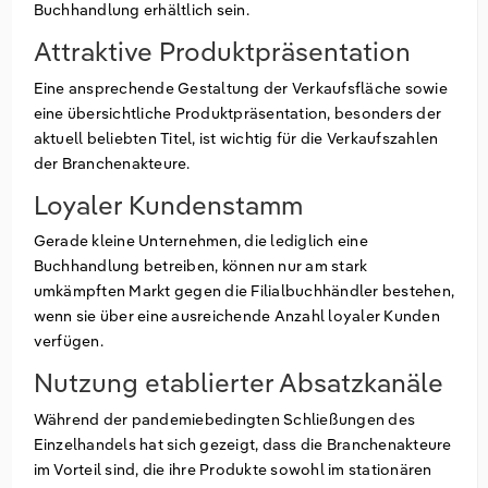
Buchhandlung erhältlich sein.
Attraktive Produktpräsentation
Eine ansprechende Gestaltung der Verkaufsfläche sowie
eine übersichtliche Produktpräsentation, besonders der
aktuell beliebten Titel, ist wichtig für die Verkaufszahlen
der Branchenakteure.
Loyaler Kundenstamm
Gerade kleine Unternehmen, die lediglich eine
Buchhandlung betreiben, können nur am stark
umkämpften Markt gegen die Filialbuchhändler bestehen,
wenn sie über eine ausreichende Anzahl loyaler Kunden
verfügen.
Nutzung etablierter Absatzkanäle
Während der pandemiebedingten Schließungen des
Einzelhandels hat sich gezeigt, dass die Branchenakteure
im Vorteil sind, die ihre Produkte sowohl im stationären