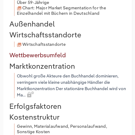
Über 59-Jährige
Chart: Major Market Segmentation for the
Einzelhandel mit Büchern in Deutschland
Außenhandel
Wirtschaftsstandorte
Wirtschaftsstandorte
Wettbewerbsumfeld
Marktkonzentration
Obwohl große Akteure den Buchhandel dominieren,
verringern viele kleine unabhängige Händler die
Marktkonzentration Der stationäre Buchhandel wird von
Ma...
Erfolgsfaktoren
Kostenstruktur
Gewinn, Materialaufwand, Personalaufwand,
Sonstige Kosten