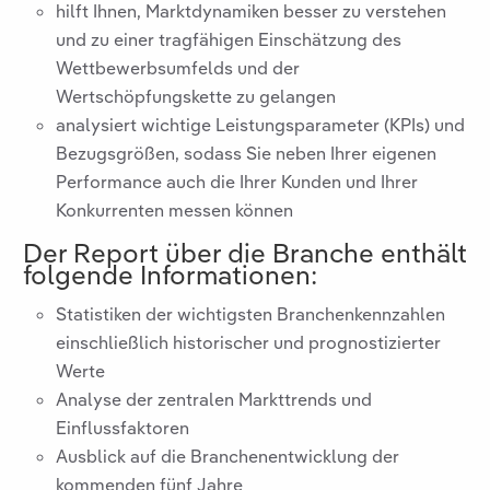
hilft Ihnen, Marktdynamiken besser zu verstehen
und zu einer tragfähigen Einschätzung des
Wettbewerbsumfelds und der
Wertschöpfungskette zu gelangen
analysiert wichtige Leistungsparameter (KPIs) und
Bezugsgrößen, sodass Sie neben Ihrer eigenen
Performance auch die Ihrer Kunden und Ihrer
Konkurrenten messen können
Der Report über die Branche
enthält
folgende Informationen:
Statistiken der wichtigsten Branchenkennzahlen
einschließlich historischer und prognostizierter
Werte
Analyse der zentralen Markttrends und
Einflussfaktoren
Ausblick auf die Branchenentwicklung der
kommenden fünf Jahre