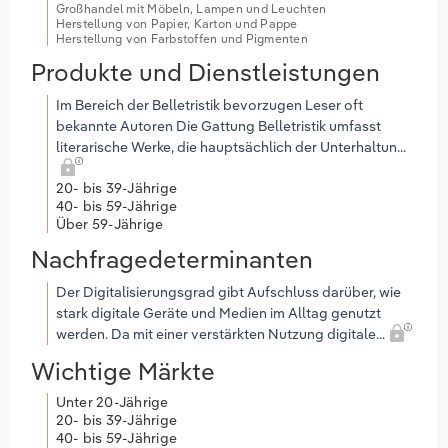
Großhandel mit Möbeln, Lampen und Leuchten
Herstellung von Papier, Karton und Pappe
Herstellung von Farbstoffen und Pigmenten
Produkte und Dienstleistungen
Im Bereich der Belletristik bevorzugen Leser oft
bekannte Autoren Die Gattung Belletristik umfasst
literarische Werke, die hauptsächlich der Unterhaltun...
20- bis 39-Jährige
40- bis 59-Jährige
Über 59-Jährige
Nachfragedeterminanten
Der Digitalisierungsgrad gibt Aufschluss darüber, wie
stark digitale Geräte und Medien im Alltag genutzt
werden. Da mit einer verstärkten Nutzung digitale...
Wichtige Märkte
Unter 20-Jährige
20- bis 39-Jährige
40- bis 59-Jährige