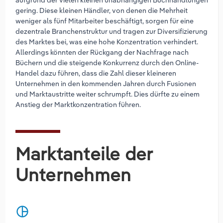
gering. Diese kleinen Händler, von denen die Mehrheit
weniger als fünf Mitarbeiter beschäftigt, sorgen für eine
dezentrale Branchenstruktur und tragen zur Diversifizierung
des Marktes bei, was eine hohe Konzentration verhindert.
Allerdings könnten der Rückgang der Nachfrage nach
Büchern und die steigende Konkurrenz durch den Online-
Handel dazu führen, dass die Zahl dieser kleineren
Unternehmen in den kommenden Jahren durch Fusionen
und Marktaustritte weiter schrumpft. Dies dürfte zu einem
Anstieg der Marktkonzentration führen.
Marktanteile der
Unternehmen
pie_chart