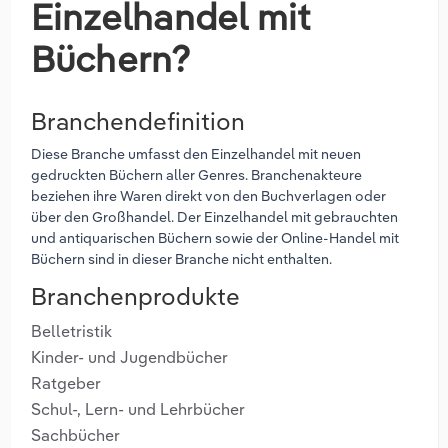
Einzelhandel mit
Büchern?
Branchendefinition
Diese Branche umfasst den Einzelhandel mit neuen
gedruckten Büchern aller Genres. Branchenakteure
beziehen ihre Waren direkt von den Buchverlagen oder
über den Großhandel. Der Einzelhandel mit gebrauchten
und antiquarischen Büchern sowie der Online-Handel mit
Büchern sind in dieser Branche nicht enthalten.
Branchenprodukte
Belletristik
Kinder- und Jugendbücher
Ratgeber
Schul-, Lern- und Lehrbücher
Sachbücher