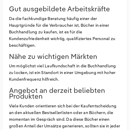
Gut ausgebildete Arbeitskräfte
Da die fachkundige Beratung häufig einer der
Hauptgründe für die Verbraucher ist, Bücher in einer
Buchhandlung zu kaufen, ist es für die
Kundenzufriedenheit wichtig, qualifiziertes Personal zu
beschäftigen.
Nähe zu wichtigen Märkten
Um möglichst viel Laufkundschaft in die Buchhandlung
zu locken, ist ein Standort in einer Umgebung mit hoher
Kundenfrequenz hilfreich.
Angebot an derzeit beliebten
Produkten
Viele Kunden orientieren sich bei der Kaufentscheidung
an den aktuellen Bestsellerlisten oder an Büchern, die
momentan im Gespräch sind. Da diese Bücher einen
großen Anteil der Umsätze generieren, sollten sie in jeder