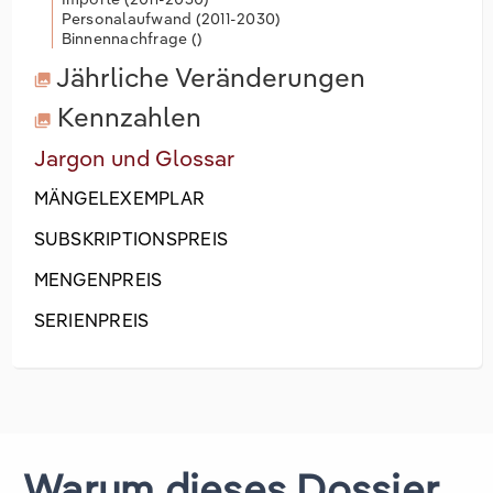
Personalaufwand (
2011-2030
)
Binnennachfrage (
)
Jährliche Veränderungen
Kennzahlen
Jargon und Glossar
MÄNGELEXEMPLAR
SUBSKRIPTIONSPREIS
MENGENPREIS
SERIENPREIS
Warum dieses Dossier