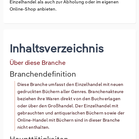
Einzelhandel als auch zur Abholung oder im eigenen
Online-Shop anbieten.
Inhaltsverzeichnis
Über diese Branche
Branchendefinition
Diese Branche umfasst den Einzelhandel mit neuen
gedruckten Büchern aller Genres. Branchenakteure
beziehen ihre Waren direkt von den Buchverlagen
oder über den Großhandel. Der Einzelhandel mit
gebrauchten und antiquarischen Büchern sowie der
Online-Handel mit Büchern sind in dieser Branche
nicht enthalten.
Haupttätigkeiten