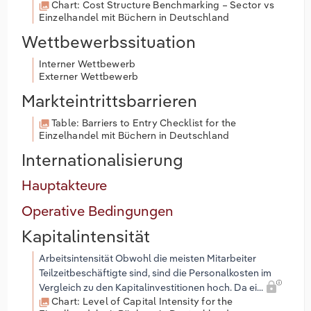
Chart: Cost Structure Benchmarking – Sector vs
Einzelhandel mit Büchern in Deutschland
Wettbewerbssituation
Interner Wettbewerb
Externer Wettbewerb
Markteintrittsbarrieren
Table: Barriers to Entry Checklist for the
Einzelhandel mit Büchern in Deutschland
Internationalisierung
Hauptakteure
Operative Bedingungen
Kapitalintensität
Arbeitsintensität Obwohl die meisten Mitarbeiter
Teilzeitbeschäftigte sind, sind die Personalkosten im
Vergleich zu den Kapitalinvestitionen hoch. Da ei...
Chart: Level of Capital Intensity for the