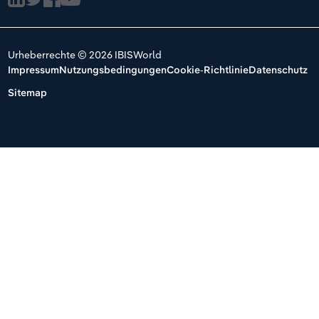
Urheberrechte © 2026 IBISWorld
Impressum
Nutzungsbedingungen
Cookie-Richtlinie
Datenschutz
Sitemap