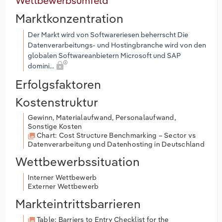
Wettbewerbsumfeld
Marktkonzentration
Der Markt wird von Softwareriesen beherrscht Die
Datenverarbeitungs- und Hostingbranche wird von den
globalen Softwareanbietern Microsoft und SAP
domini...
Erfolgsfaktoren
Kostenstruktur
Gewinn, Materialaufwand, Personalaufwand,
Sonstige Kosten
Chart: Cost Structure Benchmarking – Sector vs
Datenverarbeitung und Datenhosting in Deutschland
Wettbewerbssituation
Interner Wettbewerb
Externer Wettbewerb
Markteintrittsbarrieren
Table: Barriers to Entry Checklist for the