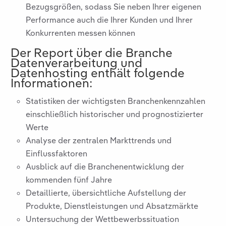
Bezugsgrößen, sodass Sie neben Ihrer eigenen
Performance auch die Ihrer Kunden und Ihrer
Konkurrenten messen können
Der Report über die Branche
Datenverarbeitung und
Datenhosting
enthält folgende
Informationen:
Statistiken der wichtigsten Branchenkennzahlen
einschließlich historischer und prognostizierter
Werte
Analyse der zentralen Markttrends und
Einflussfaktoren
Ausblick auf die Branchenentwicklung der
kommenden fünf Jahre
Detaillierte, übersichtliche Aufstellung der
Produkte, Dienstleistungen und Absatzmärkte
Untersuchung der Wettbewerbssituation