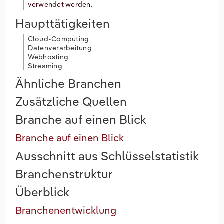
verwendet werden.
Haupttätigkeiten
Cloud-Computing
Datenverarbeitung
Webhosting
Streaming
Ähnliche Branchen
Zusätzliche Quellen
Branche auf einen Blick
Branche auf einen Blick
Ausschnitt aus Schlüsselstatistik
Branchenstruktur
Überblick
Branchenentwicklung