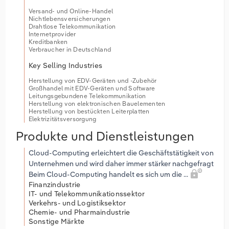
Versand- und Online-Handel
Nichtlebensversicherungen
Drahtlose Telekommunikation
Internetprovider
Kreditbanken
Verbraucher in Deutschland
Key Selling Industries
Herstellung von EDV-Geräten und -Zubehör
Großhandel mit EDV-Geräten und Software
Leitungsgebundene Telekommunikation
Herstellung von elektronischen Bauelementen
Herstellung von bestückten Leiterplatten
Elektrizitätsversorgung
Produkte und Dienstleistungen
Cloud-Computing erleichtert die Geschäftstätigkeit von
Unternehmen und wird daher immer stärker nachgefragt
Beim Cloud-Computing handelt es sich um die ...
Finanzindustrie
IT- und Telekommunikationssektor
Verkehrs- und Logistiksektor
Chemie- und Pharmaindustrie
Sonstige Märkte