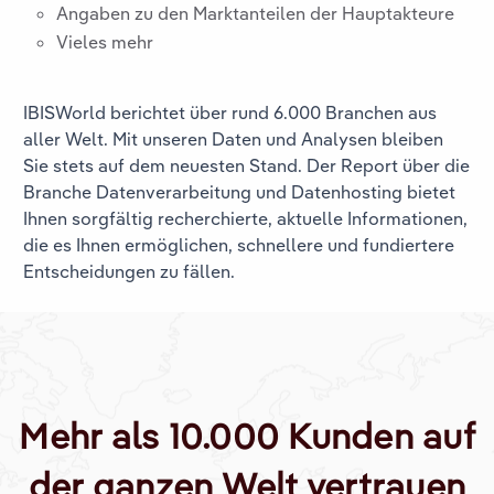
Angaben zu den Marktanteilen der Hauptakteure
Vieles mehr
IBISWorld berichtet über rund 6.000 Branchen aus
aller Welt. Mit unseren Daten und Analysen bleiben
Sie stets auf dem neuesten Stand. Der Report über die
Branche
Datenverarbeitung und Datenhosting
bietet
Ihnen sorgfältig recherchierte, aktuelle Informationen,
die es Ihnen ermöglichen, schnellere und fundiertere
Entscheidungen zu fällen.
Mehr als 10.000 Kunden auf
der ganzen Welt vertrauen