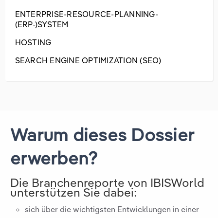
ENTERPRISE-RESOURCE-PLANNING-
(ERP-)SYSTEM
HOSTING
SEARCH ENGINE OPTIMIZATION (SEO)
Warum dieses Dossier
erwerben?
Die Branchenreporte von IBISWorld
unterstützen Sie dabei:
sich über die wichtigsten Entwicklungen in einer