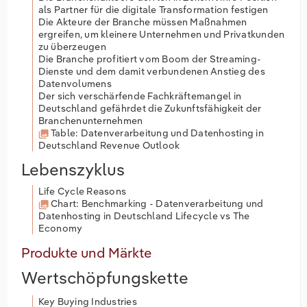
als Partner für die digitale Transformation festigen
Die Akteure der Branche müssen Maßnahmen
ergreifen, um kleinere Unternehmen und Privatkunden
zu überzeugen
Die Branche profitiert vom Boom der Streaming-
Dienste und dem damit verbundenen Anstieg des
Datenvolumens
Der sich verschärfende Fachkräftemangel in
Deutschland gefährdet die Zukunftsfähigkeit der
Branchenunternehmen
Table: Datenverarbeitung und Datenhosting in
Deutschland Revenue Outlook
Lebenszyklus
Life Cycle Reasons
Chart: Benchmarking - Datenverarbeitung und
Datenhosting in Deutschland Lifecycle vs The
Economy
Produkte und Märkte
Wertschöpfungskette
Key Buying Industries