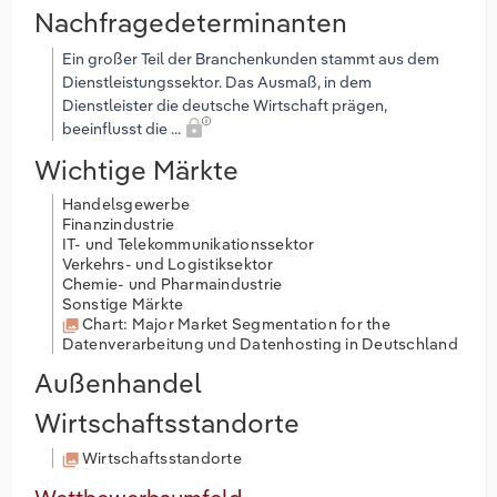
Nachfragedeterminanten
Ein großer Teil der Branchenkunden stammt aus dem
Dienstleistungssektor. Das Ausmaß, in dem
Dienstleister die deutsche Wirtschaft prägen,
beeinflusst die ...
Wichtige Märkte
Handelsgewerbe
Finanzindustrie
IT- und Telekommunikationssektor
Verkehrs- und Logistiksektor
Chemie- und Pharmaindustrie
Sonstige Märkte
Chart: Major Market Segmentation for the
Datenverarbeitung und Datenhosting in Deutschland
Außenhandel
Wirtschaftsstandorte
Wirtschaftsstandorte