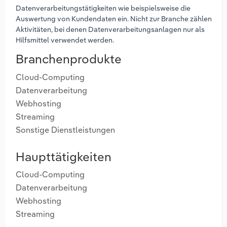
Datenverarbeitungstätigkeiten wie beispielsweise die
Auswertung von Kundendaten ein. Nicht zur Branche zählen
Aktivitäten, bei denen Datenverarbeitungsanlagen nur als
Hilfsmittel verwendet werden.
Branchenprodukte
Cloud-Computing
Datenverarbeitung
Webhosting
Streaming
Sonstige Dienstleistungen
Haupttätigkeiten
Cloud-Computing
Datenverarbeitung
Webhosting
Streaming