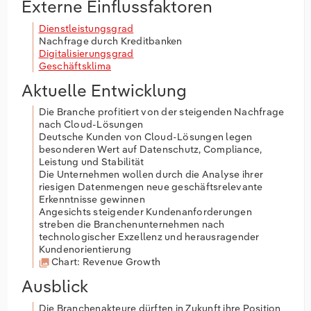
Externe Einflussfaktoren
Dienstleistungsgrad
Nachfrage durch Kreditbanken
Digitalisierungsgrad
Geschäftsklima
Aktuelle Entwicklung
Die Branche profitiert von der steigenden Nachfrage
nach Cloud-Lösungen
Deutsche Kunden von Cloud-Lösungen legen
besonderen Wert auf Datenschutz, Compliance,
Leistung und Stabilität
Die Unternehmen wollen durch die Analyse ihrer
riesigen Datenmengen neue geschäftsrelevante
Erkenntnisse gewinnen
Angesichts steigender Kundenanforderungen
streben die Branchenunternehmen nach
technologischer Exzellenz und herausragender
Kundenorientierung
Chart: Revenue Growth
Ausblick
Die Branchenakteure dürften in Zukunft ihre Position