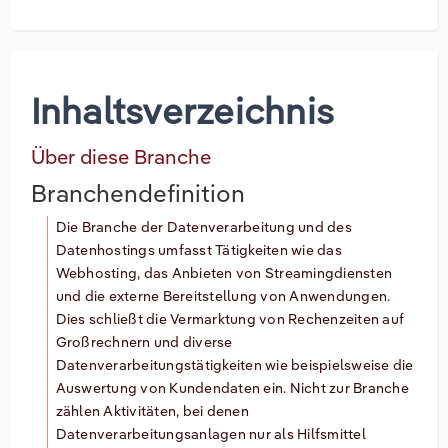
Inhaltsverzeichnis
Über diese Branche
Branchendefinition
Die Branche der Datenverarbeitung und des
Datenhostings umfasst Tätigkeiten wie das
Webhosting, das Anbieten von Streamingdiensten
und die externe Bereitstellung von Anwendungen.
Dies schließt die Vermarktung von Rechenzeiten auf
Großrechnern und diverse
Datenverarbeitungstätigkeiten wie beispielsweise die
Auswertung von Kundendaten ein. Nicht zur Branche
zählen Aktivitäten, bei denen
Datenverarbeitungsanlagen nur als Hilfsmittel