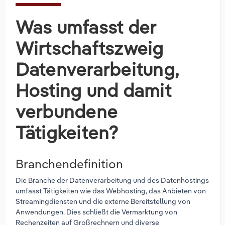
Was umfasst der
Wirtschaftszweig
Datenverarbeitung,
Hosting und damit
verbundene
Tätigkeiten?
Branchendefinition
Die Branche der Datenverarbeitung und des Datenhostings
umfasst Tätigkeiten wie das Webhosting, das Anbieten von
Streamingdiensten und die externe Bereitstellung von
Anwendungen. Dies schließt die Vermarktung von
Rechenzeiten auf Großrechnern und diverse