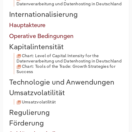
Datenverarbeitung und Datenhosting in Deutschland
Internationalisierung
Hauptakteure
Operative Bedingungen
Kapitalintensität
Chart: Level of Capital Intensity for the
Datenverarbeitung und Datenhosting in Deutschland
Chart: Tools of the Trade: Growth Strategies for
Success
Technologie und Anwendungen
Umsatzvolatilität
Umsatzvolatilität
Regulierung
Förderung