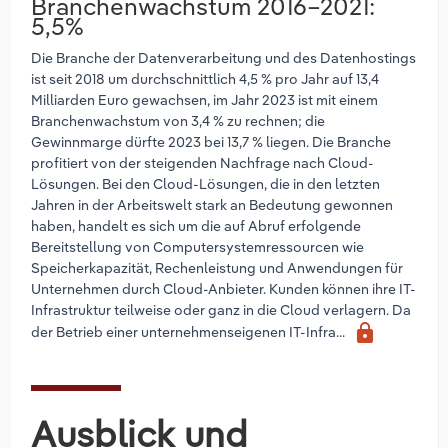
Branchenwachstum 2016–2021:
5,5%
Die Branche der Datenverarbeitung und des Datenhostings
ist seit 2018 um durchschnittlich 4,5 % pro Jahr auf 13,4
Milliarden Euro gewachsen, im Jahr 2023 ist mit einem
Branchenwachstum von 3,4 % zu rechnen; die
Gewinnmarge dürfte 2023 bei 13,7 % liegen. Die Branche
profitiert von der steigenden Nachfrage nach Cloud-
Lösungen. Bei den Cloud-Lösungen, die in den letzten
Jahren in der Arbeitswelt stark an Bedeutung gewonnen
haben, handelt es sich um die auf Abruf erfolgende
Bereitstellung von Computersystemressourcen wie
Speicherkapazität, Rechenleistung und Anwendungen für
Unternehmen durch Cloud-Anbieter. Kunden können ihre IT-
Infrastruktur teilweise oder ganz in die Cloud verlagern. Da
lock
der Betrieb einer unternehmenseigenen IT-Infra...
Ausblick und