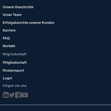
Unsere Geschichte
Unser Team
Erfolgsberichte unserer Kunden
Karriere
FAQ
Kontakt
Mitgliedschaft
Mitgliedschaft
Musterreport
Login
Folgen sie uns