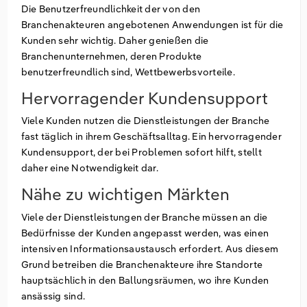
Die Benutzerfreundlichkeit der von den
Branchenakteuren angebotenen Anwendungen ist für die
Kunden sehr wichtig. Daher genießen die
Branchenunternehmen, deren Produkte
benutzerfreundlich sind, Wettbewerbsvorteile.
Hervorragender Kundensupport
Viele Kunden nutzen die Dienstleistungen der Branche
fast täglich in ihrem Geschäftsalltag. Ein hervorragender
Kundensupport, der bei Problemen sofort hilft, stellt
daher eine Notwendigkeit dar.
Nähe zu wichtigen Märkten
Viele der Dienstleistungen der Branche müssen an die
Bedürfnisse der Kunden angepasst werden, was einen
intensiven Informationsaustausch erfordert. Aus diesem
Grund betreiben die Branchenakteure ihre Standorte
hauptsächlich in den Ballungsräumen, wo ihre Kunden
ansässig sind.