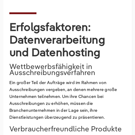
Erfolgsfaktoren:
Datenverarbeitung
und Datenhosting
Wettbewerbsfähigkeit in
Ausschreibungsverfahren
Ein großer Teil der Aufträge wird im Rahmen von
Ausschreibungen vergeben, an denen mehrere große
Unternehmen teilnehmen. Um ihre Chancen bei
Ausschreibungen zu erhöhen, müssen die
Branchenunternehmen in der Lage sein, ihre
Dienstleistungen überzeugend zu präsentieren.
Verbraucherfreundliche Produkte