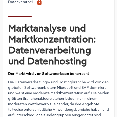
lock
Datenverarbei...
Marktanalyse und
Marktkonzentration:
Datenverarbeitung
und Datenhosting
Der Markt wird von Softwareriesen beherrscht
Die Datenverarbeitungs- und Hostingbranche wird von den
globalen Softwareanbietern Microsoft und SAP dominiert
und weist eine moderate Marktkonzentration auf. Die beiden
größten Branchenakteure stehen jedoch nur in einem
moderaten Wettbewerb zueinander, da ihre Angebote
teilweise unterschiedliche Anwendungsbereiche haben und
auf unterschiedliche Kundengruppen ausgerichtet sind.