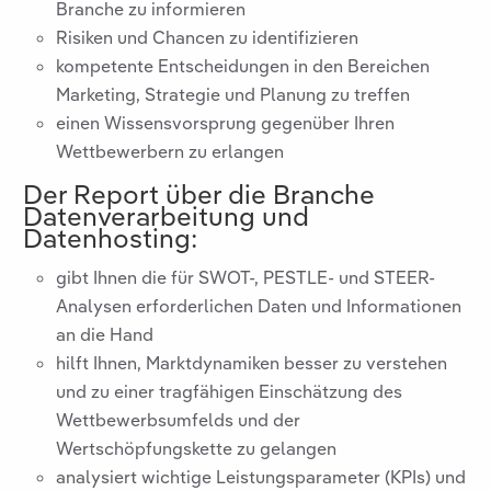
Branche zu informieren
Risiken und Chancen zu identifizieren
kompetente Entscheidungen in den Bereichen
Marketing, Strategie und Planung zu treffen
einen Wissensvorsprung gegenüber Ihren
Wettbewerbern zu erlangen
Der Report über die Branche
Datenverarbeitung und
Datenhosting
:
gibt Ihnen die für SWOT-, PESTLE- und STEER-
Analysen erforderlichen Daten und Informationen
an die Hand
hilft Ihnen, Marktdynamiken besser zu verstehen
und zu einer tragfähigen Einschätzung des
Wettbewerbsumfelds und der
Wertschöpfungskette zu gelangen
analysiert wichtige Leistungsparameter (KPIs) und