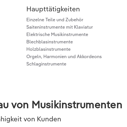
Haupttätigkeiten
Einzelne Teile und Zubehör
Saiteninstrumente mit Klaviatur
Elektrische Musikinstrumente
Blechblasinstrumente
Holzblasinstrumente
Orgeln, Harmonien und Akkordeons
Schlaginstrumente
Bau von Musikinstrumenten
higkeit von Kunden