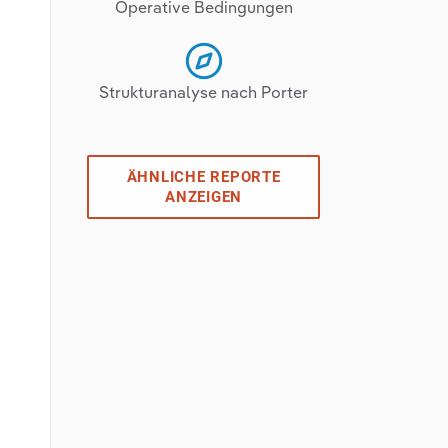
Operative Bedingungen
Strukturanalyse nach Porter
ÄHNLICHE REPORTE
ANZEIGEN