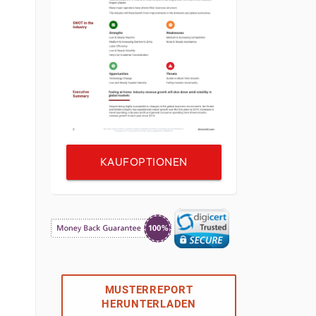
KAUFOPTIONEN
MUSTERREPORT
HERUNTERLADEN