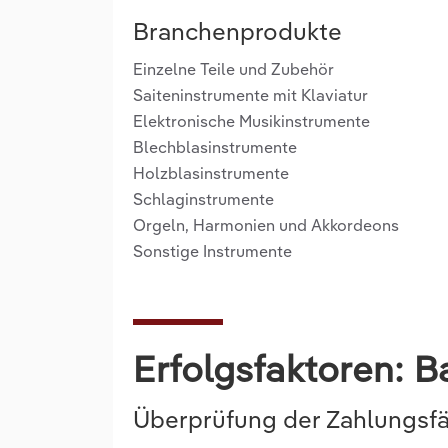
Branchenprodukte
Einzelne Teile und Zubehör
Saiteninstrumente mit Klaviatur
Elektronische Musikinstrumente
Blechblasinstrumente
Holzblasinstrumente
Schlaginstrumente
Orgeln, Harmonien und Akkordeons
Sonstige Instrumente
Erfolgsfaktoren: 
Überprüfung der Zahlungsfä