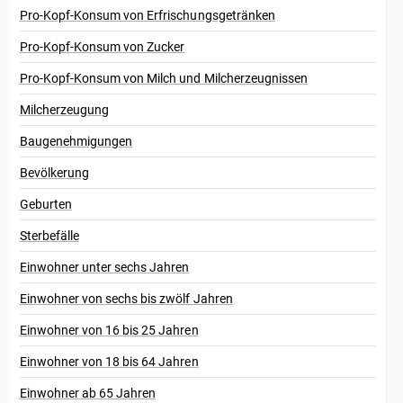
Pro-Kopf-Konsum von Erfrischungsgetränken
Pro-Kopf-Konsum von Zucker
Pro-Kopf-Konsum von Milch und Milcherzeugnissen
Milcherzeugung
Baugenehmigungen
Bevölkerung
Geburten
Sterbefälle
Einwohner unter sechs Jahren
Einwohner von sechs bis zwölf Jahren
Einwohner von 16 bis 25 Jahren
Einwohner von 18 bis 64 Jahren
Einwohner ab 65 Jahren