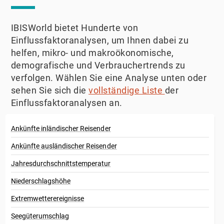
IBISWorld bietet Hunderte von
Einflussfaktoranalysen, um Ihnen dabei zu
helfen, mikro- und makroökonomische,
demografische und Verbrauchertrends zu
verfolgen. Wählen Sie eine Analyse unten oder
sehen Sie sich die
vollständige Liste
der
Einflussfaktoranalysen an.
Ankünfte inländischer Reisender
Ankünfte ausländischer Reisender
Jahresdurchschnittstemperatur
Niederschlagshöhe
Extremwetterereignisse
Seegüterumschlag