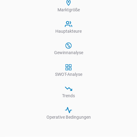
Marktgröße
Hauptakteure
Gewinnanalyse
SWOT-Analyse
Trends
Operative Bedingungen