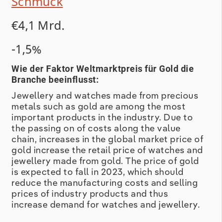
Schmuck
€4,1 Mrd.
-1,5%
Wie der Faktor Weltmarktpreis für Gold die
Branche beeinflusst:
Jewellery and watches made from precious
metals such as gold are among the most
important products in the industry. Due to
the passing on of costs along the value
chain, increases in the global market price of
gold increase the retail price of watches and
jewellery made from gold. The price of gold
is expected to fall in 2023, which should
reduce the manufacturing costs and selling
prices of industry products and thus
increase demand for watches and jewellery.