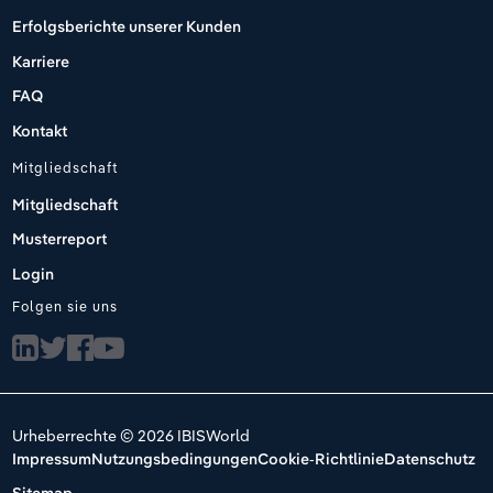
Erfolgsberichte unserer Kunden
Karriere
FAQ
Kontakt
Mitgliedschaft
Mitgliedschaft
Musterreport
Login
Folgen sie uns
Urheberrechte © 2026 IBISWorld
Impressum
Nutzungsbedingungen
Cookie-Richtlinie
Datenschutz