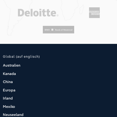
Global (auf englisch)
Australien
Kanada
China
Europa
Irland
Mexiko
Neuseeland