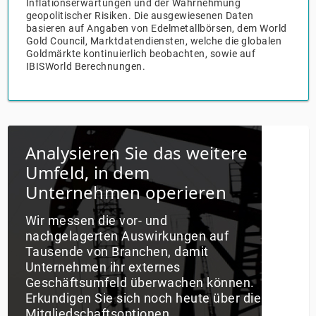
Inflationserwartungen und der Wahrnehmung
geopolitischer Risiken. Die ausgewiesenen Daten
basieren auf Angaben von Edelmetallbörsen, dem World
Gold Council, Marktdatendiensten, welche die globalen
Goldmärkte kontinuierlich beobachten, sowie auf
IBISWorld Berechnungen.
Analysieren Sie das weitere
Umfeld, in dem
Unternehmen operieren
Wir messen die vor- und
nachgelagerten Auswirkungen auf
Tausende von Branchen, damit
Unternehmen ihr externes
Geschäftsumfeld überwachen können.
Erkundigen Sie sich noch heute über die
Mitgliedschaftsoptionen.