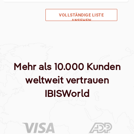
VOLLSTÄNDIGE LISTE
ANSEHEN
Mehr als 10.000 Kunden
weltweit vertrauen
IBISWorld