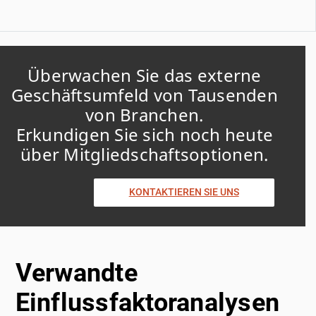
Überwachen Sie das externe
Geschäftsumfeld von Tausenden
von Branchen.
Erkundigen Sie sich noch heute
über Mitgliedschaftsoptionen.
KONTAKTIEREN SIE UNS
Verwandte
Einflussfaktoranalysen