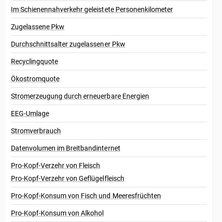
Im Schienennahverkehr geleistete Personenkilometer
Zugelassene Pkw
Durchschnittsalter zugelassener Pkw
Recyclingquote
Ökostromquote
Stromerzeugung durch erneuerbare Energien
EEG-Umlage
Stromverbrauch
Datenvolumen im Breitbandinternet
Pro-Kopf-Verzehr von Fleisch
Pro-Kopf-Verzehr von Geflügelfleisch
Pro-Kopf-Konsum von Fisch und Meeresfrüchten
Pro-Kopf-Konsum von Alkohol