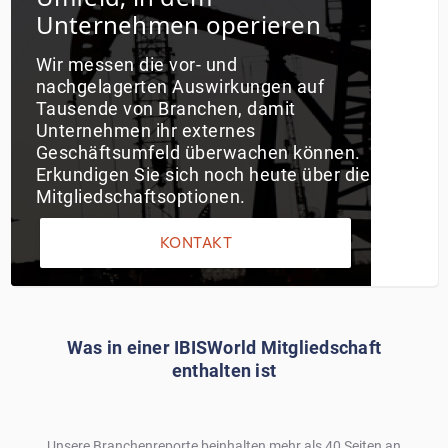
Unternehmen operieren
Wir messen die vor- und
nachgelagerten Auswirkungen auf
Tausende von Branchen, damit
Unternehmen ihr externes
Geschäftsumfeld überwachen können.
Erkundigen Sie sich noch heute über die
Mitgliedschaftsoptionen.
KONTAKT
Was in einer IBISWorld Mitgliedschaft
enthalten ist
Unsere Branchenreporte beinhalten mehr als 40 Seiten an