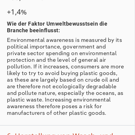
+1,4%
Wie der Faktor Umweltbewusstsein die
Branche beeinflusst:
Environmental awareness is measured by its
political importance, government and
private sector spending on environmental
protection and the level of general air
pollution. If it increases, consumers are more
likely to try to avoid buying plastic goods,
as these are largely based on crude oil and
are therefore not ecologically degradable
and pollute nature, especially the oceans, as
plastic waste. Increasing environmental
awareness therefore poses a risk for
manufacturers of other plastic goods.