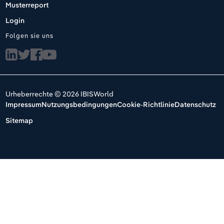
Musterreport
Login
Folgen sie uns
Urheberrechte © 2026 IBISWorld
Impressum
Nutzungsbedingungen
Cookie-Richtlinie
Datenschutz
Sitemap