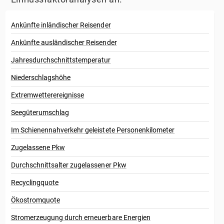
Ankünfte inländischer Reisender
Ankünfte ausländischer Reisender
Jahresdurchschnittstemperatur
Niederschlagshöhe
Extremwetterereignisse
Seegüterumschlag
Im Schienennahverkehr geleistete Personenkilometer
Zugelassene Pkw
Durchschnittsalter zugelassener Pkw
Recyclingquote
Ökostromquote
Stromerzeugung durch erneuerbare Energien