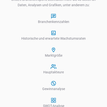
Daten, Analysen und Grafiken, unter anderem zu:
Branchenkennzahlen
Historische und erwartete Wachstumsraten
Marktgröße
Hauptakteure
Gewinnanalyse
SWOT-Analyse