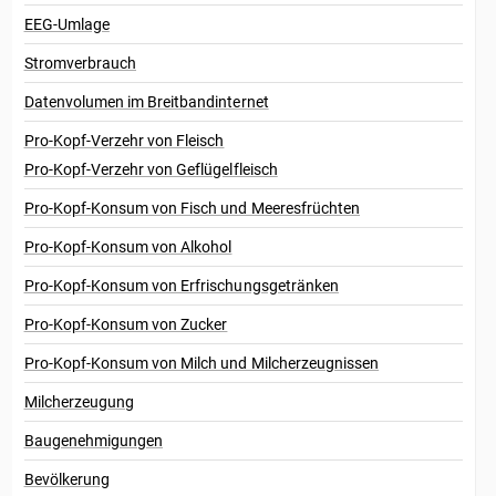
EEG-Umlage
Stromverbrauch
Datenvolumen im Breitbandinternet
Pro-Kopf-Verzehr von Fleisch
Pro-Kopf-Verzehr von Geflügelfleisch
Pro-Kopf-Konsum von Fisch und Meeresfrüchten
Pro-Kopf-Konsum von Alkohol
Pro-Kopf-Konsum von Erfrischungsgetränken
Pro-Kopf-Konsum von Zucker
Pro-Kopf-Konsum von Milch und Milcherzeugnissen
Milcherzeugung
Baugenehmigungen
Bevölkerung