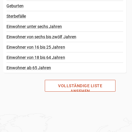
Geburten
Sterbefälle
Einwohner unter sechs Jahren
Einwohner von sechs bis zwölf Jahren
Einwohner von 16 bis 25 Jahren
Einwohner von 18 bis 64 Jahren
Einwohner ab 65 Jahren
VOLLSTÄNDIGE LISTE
ANSEHEN