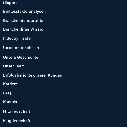
iExpert
Einflussfaktoranalysen
Branchenrisikoprofile
Branchenfilter Wizard
Industry Insider
Unser unternehmen
Unsere Geschichte
Unser Team
Erfolgsberichte unserer Kunden
Karriere
FAQ
Kontakt
Mitgliedschaft
Mitgliedschaft