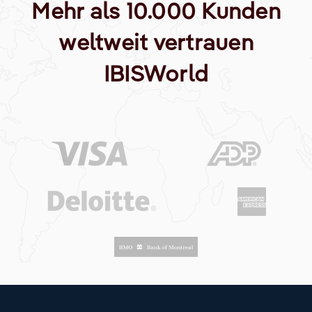
Mehr als 10.000 Kunden
weltweit vertrauen
IBISWorld