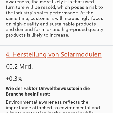
awareness, the more likely it is that used
furniture will be resold, which poses a risk to
the industry's sales performance. At the
same time, customers will increasingly focus
on high-quality and sustainable products
and demand for mid- and high-priced quality
products is likely to increase.
4. Herstellung von Solarmodulen
€0,2 Mrd.
+0,3%
Wie der Faktor Umweltbewusstsein die
Branche beeinflusst:
Environmental awareness reflects the
importance attached to environmental and