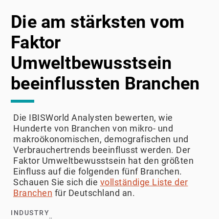
Die am stärksten vom
Faktor
Umweltbewusstsein
beeinflussten Branchen
Die IBISWorld Analysten bewerten, wie
Hunderte von Branchen von mikro- und
makroökonomischen, demografischen und
Verbrauchertrends beeinflusst werden. Der
Faktor Umweltbewusstsein hat den größten
Einfluss auf die folgenden fünf Branchen.
Schauen Sie sich die
vollständige Liste der
Branchen
für Deutschland an.
INDUSTRY