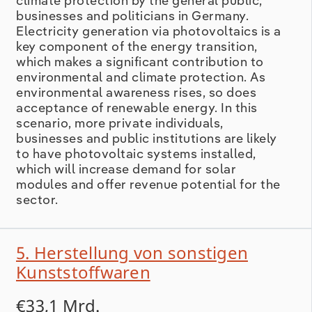
climate protection by the general public,
businesses and politicians in Germany.
Electricity generation via photovoltaics is a
key component of the energy transition,
which makes a significant contribution to
environmental and climate protection. As
environmental awareness rises, so does
acceptance of renewable energy. In this
scenario, more private individuals,
businesses and public institutions are likely
to have photovoltaic systems installed,
which will increase demand for solar
modules and offer revenue potential for the
sector.
5. Herstellung von sonstigen
Kunststoffwaren
€33,1 Mrd.