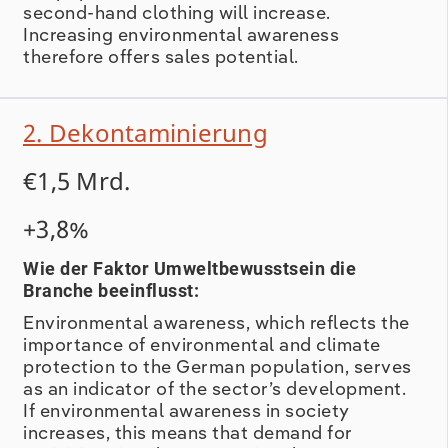
second-hand clothing will increase.
Increasing environmental awareness
therefore offers sales potential.
2. Dekontaminierung
€1,5 Mrd.
+3,8%
Wie der Faktor Umweltbewusstsein die
Branche beeinflusst:
Environmental awareness, which reflects the
importance of environmental and climate
protection to the German population, serves
as an indicator of the sector’s development.
If environmental awareness in society
increases, this means that demand for