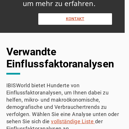
um mehr zu erfahren.
KONTAKT
Verwandte
Einflussfaktoranalysen
IBISWorld bietet Hunderte von
Einflussfaktoranalysen, um Ihnen dabei zu
helfen, mikro- und makroökonomische,
demografische und Verbrauchertrends zu
verfolgen. Wählen Sie eine Analyse unten oder
sehen Sie sich die
vollständige Liste
der
Einflussfaktoranalysen an.