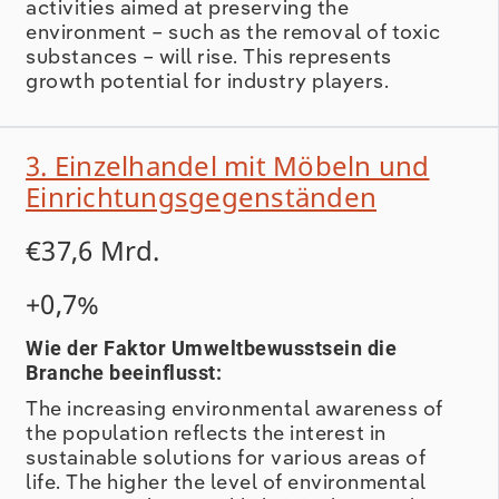
activities aimed at preserving the
environment – such as the removal of toxic
substances – will rise. This represents
growth potential for industry players.
3. Einzelhandel mit Möbeln und
Einrichtungsgegenständen
€37,6 Mrd.
+0,7%
Wie der Faktor Umweltbewusstsein die
Branche beeinflusst:
The increasing environmental awareness of
the population reflects the interest in
sustainable solutions for various areas of
life. The higher the level of environmental