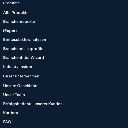
Produkte
Alle Produkte
Branchenreporte
iExpert
Einflussfaktoranalysen
Branchenrisikoprofile
Branchenfilter Wizard
Industry Insider
Unser unternehmen
Unsere Geschichte
Unser Team
Erfolgsberichte unserer Kunden
Karriere
FAQ