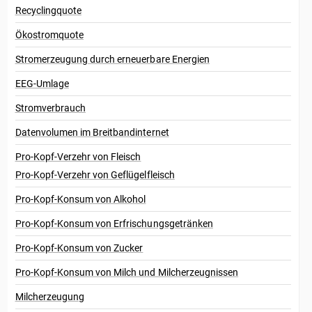
Recyclingquote
Ökostromquote
Stromerzeugung durch erneuerbare Energien
EEG-Umlage
Stromverbrauch
Datenvolumen im Breitbandinternet
Pro-Kopf-Verzehr von Fleisch
Pro-Kopf-Verzehr von Geflügelfleisch
Pro-Kopf-Konsum von Alkohol
Pro-Kopf-Konsum von Erfrischungsgetränken
Pro-Kopf-Konsum von Zucker
Pro-Kopf-Konsum von Milch und Milcherzeugnissen
Milcherzeugung