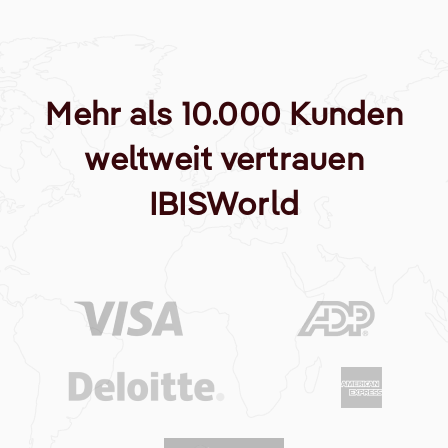
Mehr als 10.000 Kunden
weltweit vertrauen
IBISWorld