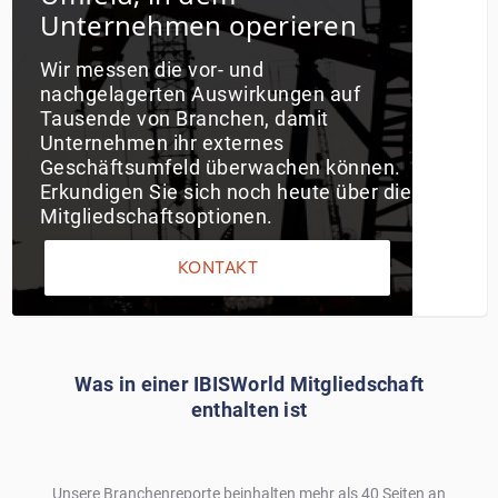
Unternehmen operieren
Wir messen die vor- und
nachgelagerten Auswirkungen auf
Tausende von Branchen, damit
Unternehmen ihr externes
Geschäftsumfeld überwachen können.
Erkundigen Sie sich noch heute über die
Mitgliedschaftsoptionen.
KONTAKT
Was in einer IBISWorld Mitgliedschaft
enthalten ist
Unsere Branchenreporte beinhalten mehr als 40 Seiten an