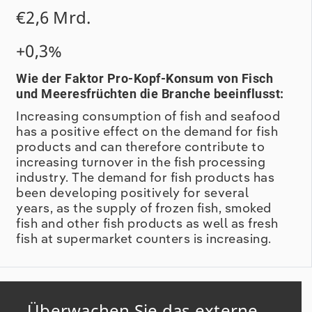
€2,6 Mrd.
+0,3%
Wie der Faktor Pro-Kopf-Konsum von Fisch
und Meeresfrüchten die Branche beeinflusst:
Increasing consumption of fish and seafood
has a positive effect on the demand for fish
products and can therefore contribute to
increasing turnover in the fish processing
industry. The demand for fish products has
been developing positively for several
years, as the supply of frozen fish, smoked
fish and other fish products as well as fresh
fish at supermarket counters is increasing.
Überwachen Sie das externe