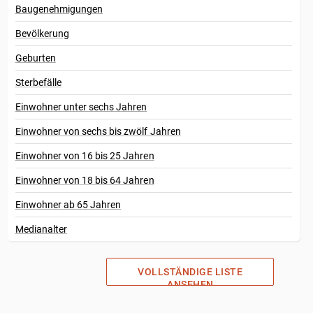
Baugenehmigungen
Bevölkerung
Geburten
Sterbefälle
Einwohner unter sechs Jahren
Einwohner von sechs bis zwölf Jahren
Einwohner von 16 bis 25 Jahren
Einwohner von 18 bis 64 Jahren
Einwohner ab 65 Jahren
Medianalter
VOLLSTÄNDIGE LISTE
ANSEHEN