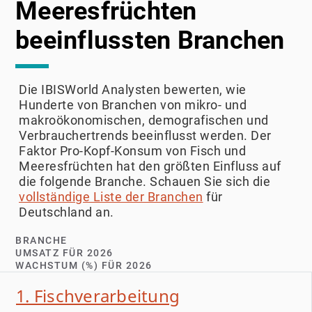
Meeresfrüchten
beeinflussten Branchen
Die IBISWorld Analysten bewerten, wie
Hunderte von Branchen von mikro- und
makroökonomischen, demografischen und
Verbrauchertrends beeinflusst werden. Der
Faktor Pro-Kopf-Konsum von Fisch und
Meeresfrüchten hat den größten Einfluss auf
die folgende Branche. Schauen Sie sich die
vollständige Liste der Branchen
für
Deutschland an.
BRANCHE
UMSATZ FÜR 2026
WACHSTUM (%) FÜR 2026
1. Fischverarbeitung