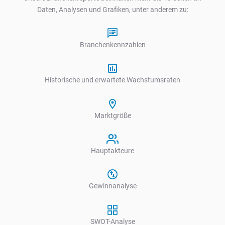
Daten, Analysen und Grafiken, unter anderem zu:
Branchenkennzahlen
Historische und erwartete Wachstumsraten
Marktgröße
Hauptakteure
Gewinnanalyse
SWOT-Analyse