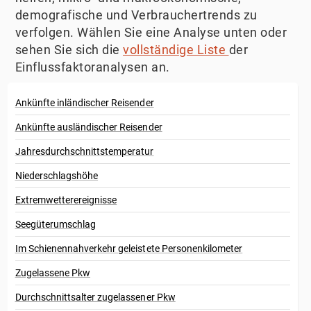
demografische und Verbrauchertrends zu
verfolgen. Wählen Sie eine Analyse unten oder
sehen Sie sich die
vollständige Liste
der
Einflussfaktoranalysen an.
Ankünfte inländischer Reisender
Ankünfte ausländischer Reisender
Jahresdurchschnittstemperatur
Niederschlagshöhe
Extremwetterereignisse
Seegüterumschlag
Im Schienennahverkehr geleistete Personenkilometer
Zugelassene Pkw
Durchschnittsalter zugelassener Pkw