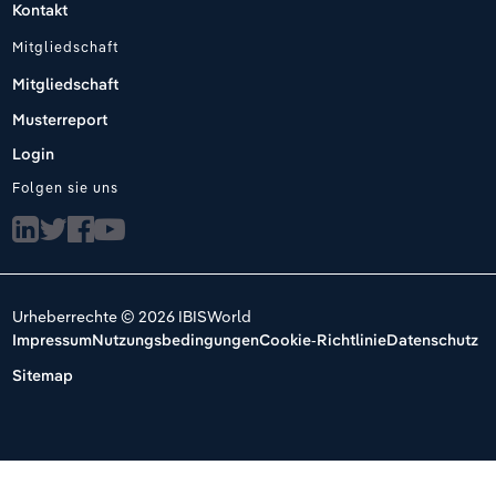
Kontakt
Mitgliedschaft
Mitgliedschaft
Musterreport
Login
Folgen sie uns
Urheberrechte © 2026 IBISWorld
Impressum
Nutzungsbedingungen
Cookie-Richtlinie
Datenschutz
Sitemap