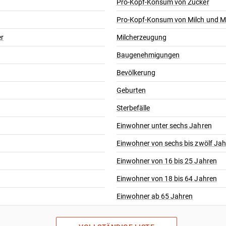
Pro-Kopf-Konsum von Zucker
Pro-Kopf-Konsum von Milch und M
er
Milcherzeugung
Baugenehmigungen
Bevölkerung
Geburten
Sterbefälle
Einwohner unter sechs Jahren
Einwohner von sechs bis zwölf Ja
Einwohner von 16 bis 25 Jahren
Einwohner von 18 bis 64 Jahren
Einwohner ab 65 Jahren