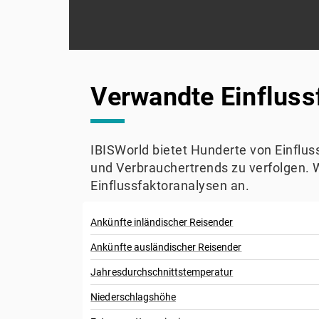
Verwandte Einfluss
IBISWorld bietet Hunderte von Einflu
und Verbrauchertrends zu verfolgen. 
Einflussfaktoranalysen an.
Ankünfte inländischer Reisender
Ankünfte ausländischer Reisender
Jahresdurchschnittstemperatur
Niederschlagshöhe