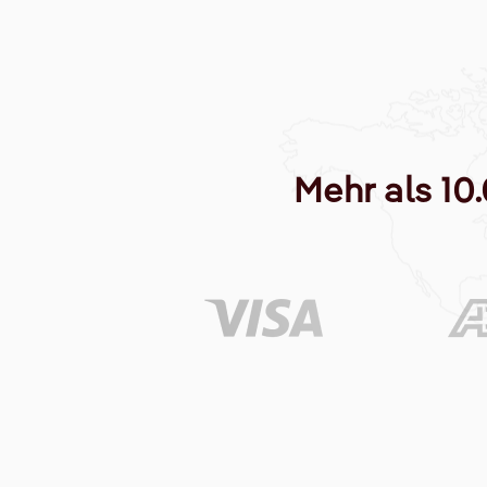
Mehr als 10