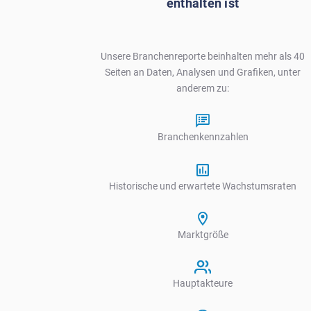
enthalten ist
Unsere Branchenreporte beinhalten mehr als 40
Seiten an Daten, Analysen und Grafiken, unter
anderem zu:
Branchenkennzahlen
Historische und erwartete Wachstumsraten
Marktgröße
Hauptakteure