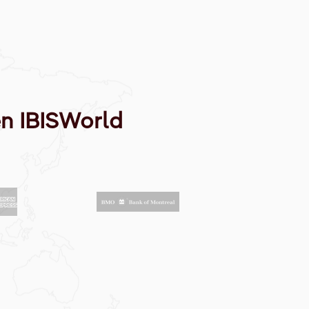
en IBISWorld