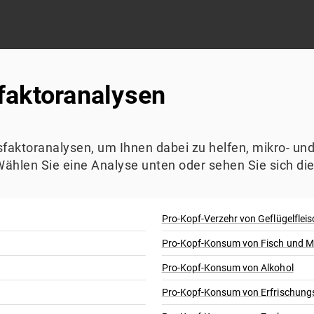
faktoranalysen
ssfaktoranalysen, um Ihnen dabei zu helfen, mikro- 
Wählen Sie eine Analyse unten oder sehen Sie sich di
Pro-Kopf-Verzehr von Geflügelfleis
Pro-Kopf-Konsum von Fisch und M
Pro-Kopf-Konsum von Alkohol
Pro-Kopf-Konsum von Erfrischung