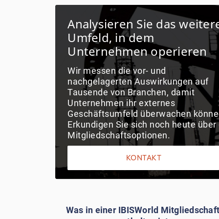
Analysieren Sie das weiter
Umfeld, in dem
Unternehmen operieren
Wir messen die vor- und
nachgelagerten Auswirkungen auf
Tausende von Branchen, damit
Unternehmen ihr externes
Geschäftsumfeld überwachen könne
Erkundigen Sie sich noch heute über 
Mitgliedschaftsoptionen.
KONTAKT
V
Was in einer IBISWorld Mitgliedschaf