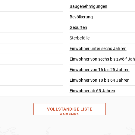
Baugenehmigungen
Bevölkerung
Geburten
Sterbefälle
Einwohner unter sechs Jahren
Einwohner von sechs bis zwölf Ja
Einwohner von 16 bis 25 Jahren
Einwohner von 18 bis 64 Jahren
Einwohner ab 65 Jahren
VOLLSTÄNDIGE LISTE
ANSEHEN