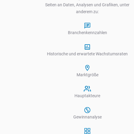
Seiten an Daten, Analysen und Grafiken, unter
anderem zu:
Branchenkennzahlen
Historische und erwartete Wachstumsraten
Marktgröße
Hauptakteure
Gewinnanalyse