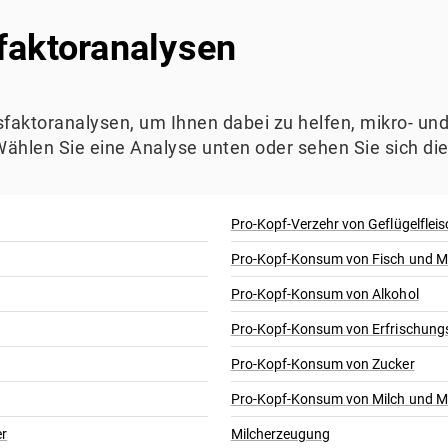
faktoranalysen
ssfaktoranalysen, um Ihnen dabei zu helfen, mikro- 
Wählen Sie eine Analyse unten oder sehen Sie sich di
Pro-Kopf-Verzehr von Geflügelfleis
Pro-Kopf-Konsum von Fisch und M
Pro-Kopf-Konsum von Alkohol
Pro-Kopf-Konsum von Erfrischung
Pro-Kopf-Konsum von Zucker
Pro-Kopf-Konsum von Milch und M
er
Milcherzeugung