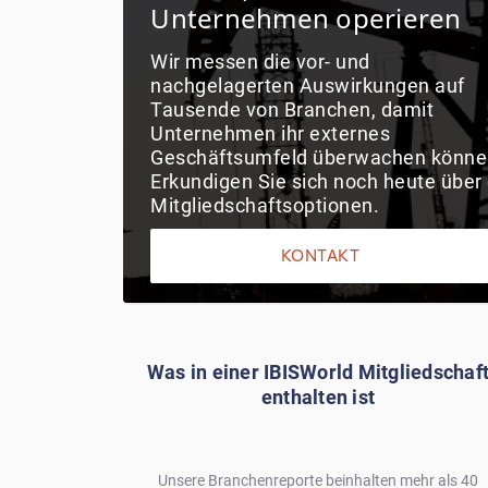
Unternehmen operieren
Wir messen die vor- und
nachgelagerten Auswirkungen auf
Tausende von Branchen, damit
Unternehmen ihr externes
Geschäftsumfeld überwachen könne
Erkundigen Sie sich noch heute über 
Mitgliedschaftsoptionen.
KONTAKT
Was in einer IBISWorld Mitgliedschaf
enthalten ist
Unsere Branchenreporte beinhalten mehr als 40