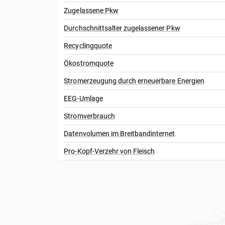
Zugelassene Pkw
Durchschnittsalter zugelassener Pkw
Recyclingquote
Ökostromquote
Stromerzeugung durch erneuerbare Energien
EEG-Umlage
Stromverbrauch
Datenvolumen im Breitbandinternet
Pro-Kopf-Verzehr von Fleisch