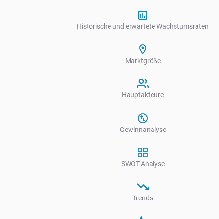
Historische und erwartete Wachstumsraten
Marktgröße
Hauptakteure
Gewinnanalyse
SWOT-Analyse
Trends