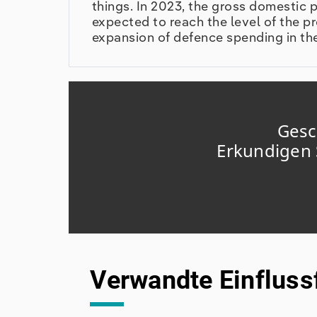
things. In 2023, the gross domestic 
expected to reach the level of the pr
expansion of defence spending in th
Gesc
Erkundigen 
Verwandte Einfluss