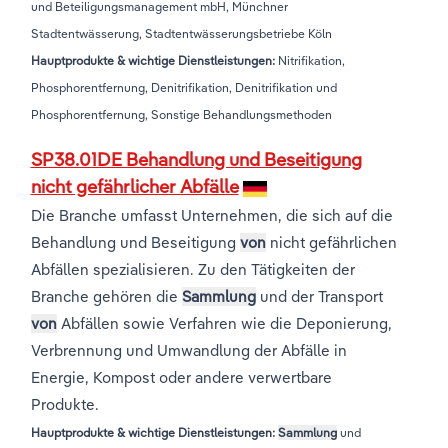
und Beteiligungsmanagement mbH, Münchner
Stadtentwässerung, Stadtentwässerungsbetriebe Köln
Hauptprodukte & wichtige Dienstleistungen:
Nitrifikation,
Phosphorentfernung, Denitrifikation, Denitrifikation und
Phosphorentfernung, Sonstige Behandlungsmethoden
SP38.01DE Behandlung und Beseitigung
nicht gefährlicher Abfälle
Die Branche umfasst Unternehmen, die sich auf die
Behandlung und Beseitigung
von
nicht gefährlichen
Abfällen spezialisieren. Zu den Tätigkeiten der
Branche gehören die
Sammlung
und der Transport
von
Abfällen sowie Verfahren wie die Deponierung,
Verbrennung und Umwandlung der Abfälle in
Energie, Kompost oder andere verwertbare
Produkte.
Hauptprodukte & wichtige Dienstleistungen:
Sammlung
und