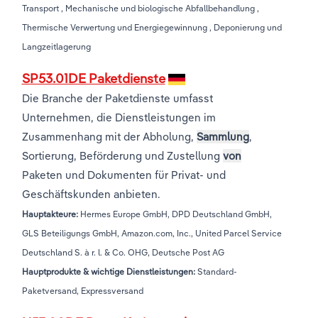
Transport , Mechanische und biologische Abfallbehandlung ,
Thermische Verwertung und Energiegewinnung , Deponierung und
Langzeitlagerung
SP53.01DE Paketdienste
Die Branche der Paketdienste umfasst
Unternehmen, die Dienstleistungen im
Zusammenhang mit der Abholung,
Sammlung
,
Sortierung, Beförderung und Zustellung
von
Paketen und Dokumenten für Privat- und
Geschäftskunden anbieten.
Hauptakteure:
Hermes Europe GmbH, DPD Deutschland GmbH,
GLS Beteiligungs GmbH, Amazon.com, Inc., United Parcel Service
Deutschland S. à r. l. & Co. OHG, Deutsche Post AG
Hauptprodukte & wichtige Dienstleistungen:
Standard-
Paketversand, Expressversand