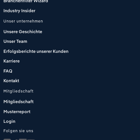
Branchenfilter Wizard
Industry Insider
Unser unternehmen
Unsere Geschichte
Unser Team
Erfolgsberichte unserer Kunden
Karriere
FAQ
Kontakt
Mitgliedschaft
Mitgliedschaft
Musterreport
Login
Folgen sie uns