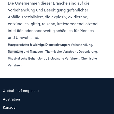
Die Unternehmen dieser Branche sind auf die
Vorbehandlung und Beseitigung gefährlicher
Abfälle spezialisiert, die explosiv, oxidierend,
entzündlich, giftig, reizend, krebserregend, ätzend,
infektiös oder anderweitig schädlich für Mensch
und Umwelt sind.
Hauptprodukte & wichtige Dienstleistungen:
Vorbehandlung,
Sammlung
und Transport , Thermische Verfahren , Deponierung,
Physikalische Behandlung , Biologische Verfahren , Chemische
Verfahren
Global (auf englisch)
Australien
Kanada