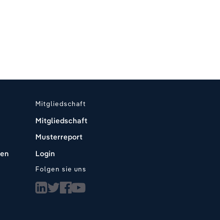
Mitgliedschaft
Mitgliedschaft
Musterreport
den
Login
Folgen sie uns