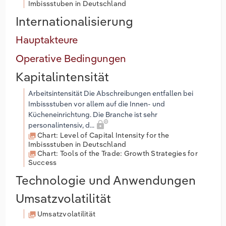
Imbissstuben in Deutschland
Internationalisierung
Hauptakteure
Operative Bedingungen
Kapitalintensität
Arbeitsintensität Die Abschreibungen entfallen bei
Imbissstuben vor allem auf die Innen- und
Kücheneinrichtung. Die Branche ist sehr
personalintensiv, d...
Chart: Level of Capital Intensity for the
Imbissstuben in Deutschland
Chart: Tools of the Trade: Growth Strategies for
Success
Technologie und Anwendungen
Umsatzvolatilität
Umsatzvolatilität