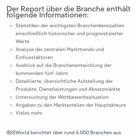
Der Report über die Branche
enthält
folgende Informationen:
Statistiken der wichtigsten Branchenkennzahlen
einschließlich historischer und prognostizierter
Werte
Analyse der zentralen Markttrends und
Einflussfaktoren
Ausblick auf die Branchenentwicklung der
kommenden fünf Jahre
Detaillierte, übersichtliche Aufstellung der
Produkte, Dienstleistungen und Absatzmärkte
Untersuchung der Wettbewerbssituation
Angaben zu den Marktanteilen der Hauptakteure
Vieles mehr
IBISWorld berichtet über rund 6.000 Branchen aus