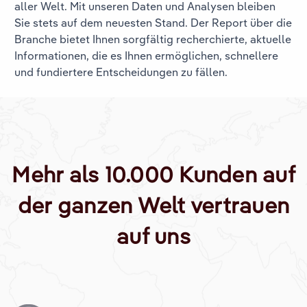
aller Welt. Mit unseren Daten und Analysen bleiben
Sie stets auf dem neuesten Stand. Der Report über die
Branche
bietet Ihnen sorgfältig recherchierte, aktuelle
Informationen, die es Ihnen ermöglichen, schnellere
und fundiertere Entscheidungen zu fällen.
Mehr als 10.000 Kunden auf
der ganzen Welt vertrauen
auf uns