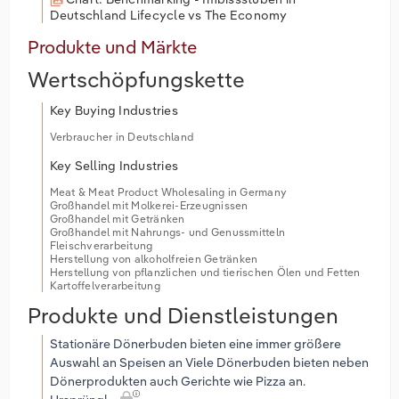
Deutschland Lifecycle vs The Economy
Produkte und Märkte
Wertschöpfungskette
Key Buying Industries
Verbraucher in Deutschland
Key Selling Industries
Meat & Meat Product Wholesaling in Germany
Großhandel mit Molkerei-Erzeugnissen
Großhandel mit Getränken
Großhandel mit Nahrungs- und Genussmitteln
Fleischverarbeitung
Herstellung von alkoholfreien Getränken
Herstellung von pflanzlichen und tierischen Ölen und Fetten
Kartoffelverarbeitung
Produkte und Dienstleistungen
Stationäre Dönerbuden bieten eine immer größere
Auswahl an Speisen an Viele Dönerbuden bieten neben
Dönerprodukten auch Gerichte wie Pizza an.