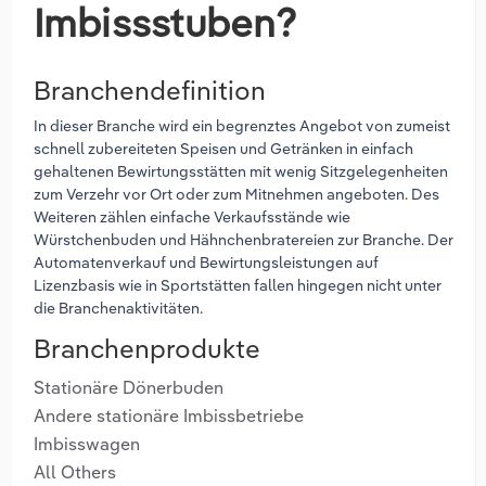
Imbissstuben?
Branchendefinition
In dieser Branche wird ein begrenztes Angebot von zumeist
schnell zubereiteten Speisen und Getränken in einfach
gehaltenen Bewirtungsstätten mit wenig Sitzgelegenheiten
zum Verzehr vor Ort oder zum Mitnehmen angeboten. Des
Weiteren zählen einfache Verkaufsstände wie
Würstchenbuden und Hähnchenbratereien zur Branche. Der
Automatenverkauf und Bewirtungsleistungen auf
Lizenzbasis wie in Sportstätten fallen hingegen nicht unter
die Branchenaktivitäten.
Branchenprodukte
Stationäre Dönerbuden
Andere stationäre Imbissbetriebe
Imbisswagen
All Others