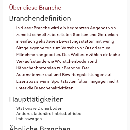
Über diese Branche
Branchendefinition
In dieser Branche wird ein begrenztes Angebot von
zumeist schnell zubereiteten Speisen und Getränken
in einfach gehaltenen Bewirtungsstätten mit wenig
Sitzgelegenheiten zum Verzehr vor Ort oder zum
Mitnehmen angeboten. Des Weiteren zählen einfache
Verkaufsstände wie Würstchenbuden und
Hähnchenbratereien zur Branche. Der
Automatenverkauf und Bewirtungsleistungen auf
Lizenzbasis wie in Sportstätten fallen hingegen nicht
unter die Branchenaktivitäten.
Haupttätigkeiten
Stationäre Dönerbuden
Andere stationäre Imbissbetriebe
Imbisswagen
Ähnliche Branchen