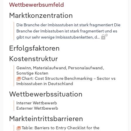
Wettbewerbsumfeld
Marktkonzentration
Die Branche der Imbissstuben ist stark fragmentiert Die
Branche der Imbisstuben ist stark fragmentiert und es
gibt nur sehr wenige Imbissstubenketten, d...
Erfolgsfaktoren
Kostenstruktur
Gewinn, Materialaufwand, Personalaufwand,
Sonstige Kosten
Chart: Cost Structure Benchmarking – Sector vs
Imbissstuben in Deutschland
Wettbewerbssituation
Interner Wettbewerb
Externer Wettbewerb
Markteintrittsbarrieren
Table: Barriers to Entry Checklist for the