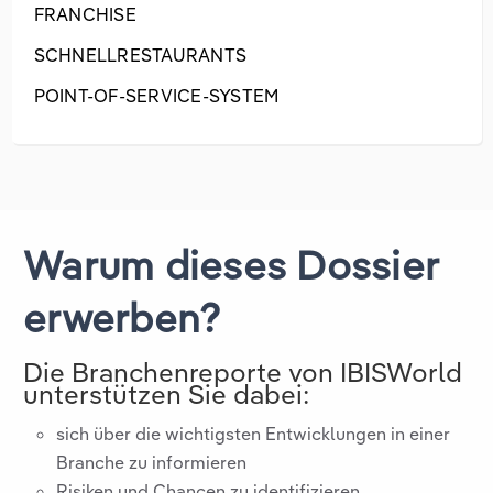
FRANCHISE
SCHNELLRESTAURANTS
POINT-OF-SERVICE-SYSTEM
Warum dieses Dossier
erwerben?
Die Branchenreporte von IBISWorld
unterstützen Sie dabei:
sich über die wichtigsten Entwicklungen in einer
Branche zu informieren
Risiken und Chancen zu identifizieren