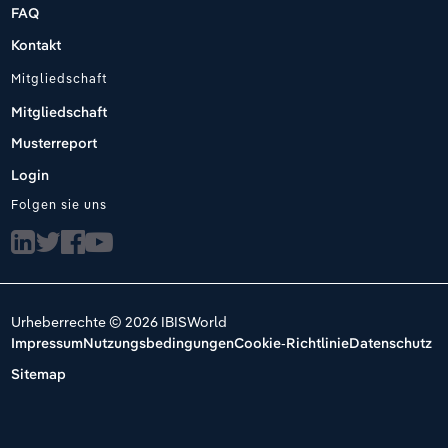
FAQ
Kontakt
Mitgliedschaft
Mitgliedschaft
Musterreport
Login
Folgen sie uns
Urheberrechte © 2026 IBISWorld
Impressum
Nutzungsbedingungen
Cookie-Richtlinie
Datenschutz
Sitemap