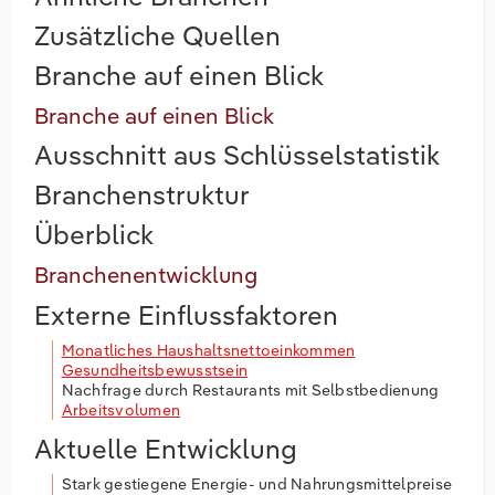
Zusätzliche Quellen
Branche auf einen Blick
Branche auf einen Blick
Ausschnitt aus Schlüsselstatistik
Branchenstruktur
Überblick
Branchenentwicklung
Externe Einflussfaktoren
Monatliches Haushaltsnettoeinkommen
Gesundheitsbewusstsein
Nachfrage durch Restaurants mit Selbstbedienung
Arbeitsvolumen
Aktuelle Entwicklung
Stark gestiegene Energie- und Nahrungsmittelpreise