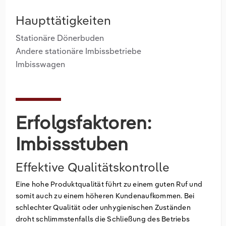
Haupttätigkeiten
Stationäre Dönerbuden
Andere stationäre Imbissbetriebe
Imbisswagen
Erfolgsfaktoren:
Imbissstuben
Effektive Qualitätskontrolle
Eine hohe Produktqualität führt zu einem guten Ruf und
somit auch zu einem höheren Kundenaufkommen. Bei
schlechter Qualität oder unhygienischen Zuständen
droht schlimmstenfalls die Schließung des Betriebs