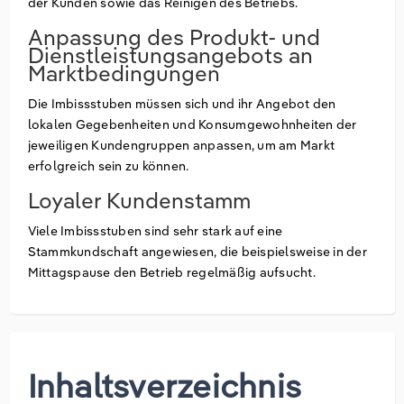
der Kunden sowie das Reinigen des Betriebs.
Anpassung des Produkt- und
Dienstleistungsangebots an
Marktbedingungen
Die Imbissstuben müssen sich und ihr Angebot den
lokalen Gegebenheiten und Konsumgewohnheiten der
jeweiligen Kundengruppen anpassen, um am Markt
erfolgreich sein zu können.
Loyaler Kundenstamm
Viele Imbissstuben sind sehr stark auf eine
Stammkundschaft angewiesen, die beispielsweise in der
Mittagspause den Betrieb regelmäßig aufsucht.
Inhaltsverzeichnis