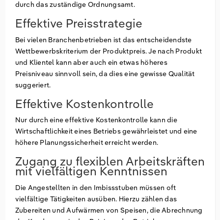
durch das zuständige Ordnungsamt.
Effektive Preisstrategie
Bei vielen Branchenbetrieben ist das entscheidendste
Wettbewerbskriterium der Produktpreis. Je nach Produkt
und Klientel kann aber auch ein etwas höheres
Preisniveau sinnvoll sein, da dies eine gewisse Qualität
suggeriert.
Effektive Kostenkontrolle
Nur durch eine effektive Kostenkontrolle kann die
Wirtschaftlichkeit eines Betriebs gewährleistet und eine
höhere Planungssicherheit erreicht werden.
Zugang zu flexiblen Arbeitskräften
mit vielfältigen Kenntnissen
Die Angestellten in den Imbissstuben müssen oft
vielfältige Tätigkeiten ausüben. Hierzu zählen das
Zubereiten und Aufwärmen von Speisen, die Abrechnung