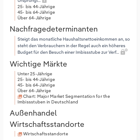
Ursprüngl...
25- bis 44-Jährige
45- bis 64-Jährige
Über 64-Jährige
Nachfragedeterminanten
Steigt das monatliche Haushaltsnettoeinkommen an, so
steht den Verbrauchern in der Regel auch ein höheres
Budget für den Besuch einer Imbissstube zur Verf...
Wichtige Märkte
Unter 25-Jährige
25- bis 44-Jährige
45- bis 64-Jährige
Über 64-Jährige
Chart: Major Market Segmentation for the
Imbissstuben in Deutschland
Außenhandel
Wirtschaftsstandorte
Wirtschaftsstandorte