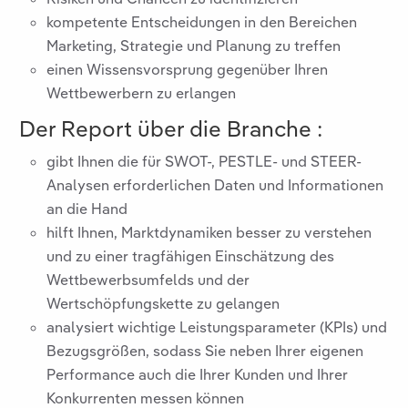
kompetente Entscheidungen in den Bereichen
Marketing, Strategie und Planung zu treffen
einen Wissensvorsprung gegenüber Ihren
Wettbewerbern zu erlangen
Der Report über die Branche
:
gibt Ihnen die für SWOT-, PESTLE- und STEER-
Analysen erforderlichen Daten und Informationen
an die Hand
hilft Ihnen, Marktdynamiken besser zu verstehen
und zu einer tragfähigen Einschätzung des
Wettbewerbsumfelds und der
Wertschöpfungskette zu gelangen
analysiert wichtige Leistungsparameter (KPIs) und
Bezugsgrößen, sodass Sie neben Ihrer eigenen
Performance auch die Ihrer Kunden und Ihrer
Konkurrenten messen können