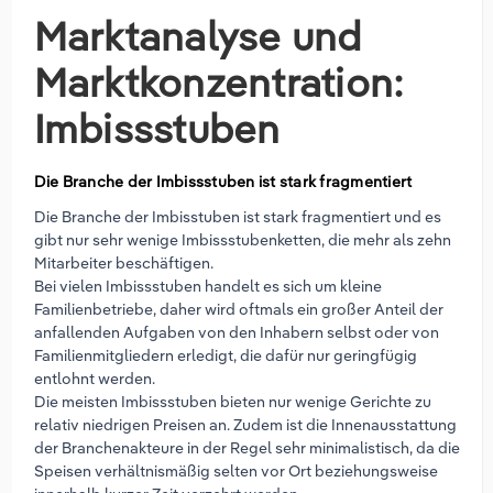
Marktanalyse und
Marktkonzentration:
Imbissstuben
Die Branche der Imbissstuben ist stark fragmentiert
Die Branche der Imbisstuben ist stark fragmentiert und es
gibt nur sehr wenige Imbissstubenketten, die mehr als zehn
Mitarbeiter beschäftigen.
Bei vielen Imbissstuben handelt es sich um kleine
Familienbetriebe, daher wird oftmals ein großer Anteil der
anfallenden Aufgaben von den Inhabern selbst oder von
Familienmitgliedern erledigt, die dafür nur geringfügig
entlohnt werden.
Die meisten Imbissstuben bieten nur wenige Gerichte zu
relativ niedrigen Preisen an. Zudem ist die Innenausstattung
der Branchenakteure in der Regel sehr minimalistisch, da die
Speisen verhältnismäßig selten vor Ort beziehungsweise