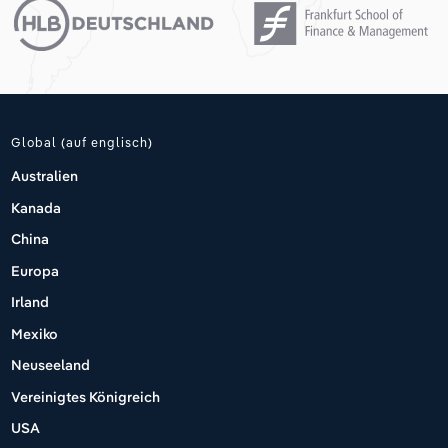
Global (auf englisch)
Australien
Kanada
China
Europa
Irland
Mexiko
Neuseeland
Vereinigtes Königreich
USA