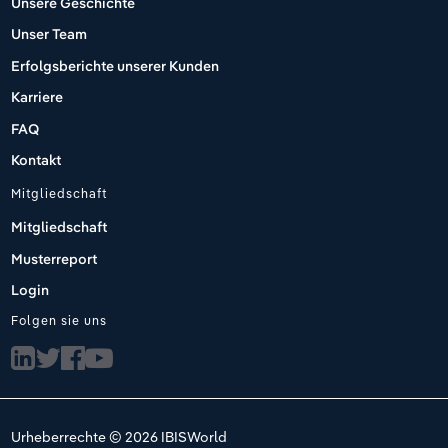
Unsere Geschichte
Unser Team
Erfolgsberichte unserer Kunden
Karriere
FAQ
Kontakt
Mitgliedschaft
Mitgliedschaft
Musterreport
Login
Folgen sie uns
Urheberrechte © 2026 IBISWorld