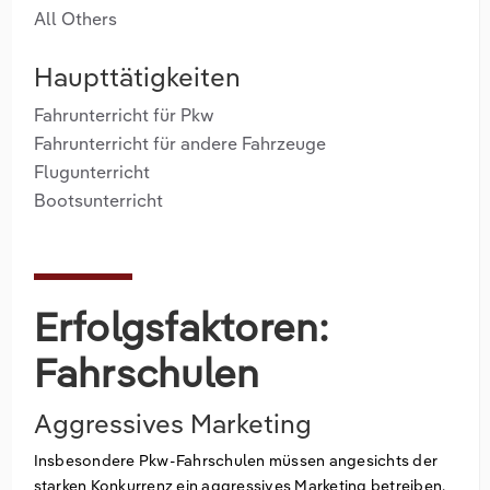
All Others
Haupttätigkeiten
Fahrunterricht für Pkw
Fahrunterricht für andere Fahrzeuge
Flugunterricht
Bootsunterricht
Erfolgsfaktoren:
Fahrschulen
Aggressives Marketing
Insbesondere Pkw-Fahrschulen müssen angesichts der
starken Konkurrenz ein aggressives Marketing betreiben,