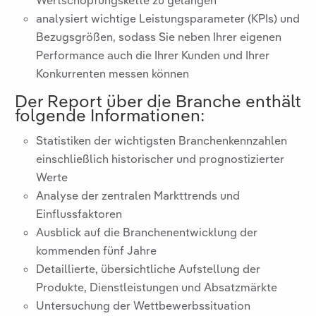
Wertschöpfungskette zu gelangen
analysiert wichtige Leistungsparameter (KPIs) und
Bezugsgrößen, sodass Sie neben Ihrer eigenen
Performance auch die Ihrer Kunden und Ihrer
Konkurrenten messen können
Der Report über die Branche
enthält
folgende Informationen:
Statistiken der wichtigsten Branchenkennzahlen
einschließlich historischer und prognostizierter
Werte
Analyse der zentralen Markttrends und
Einflussfaktoren
Ausblick auf die Branchenentwicklung der
kommenden fünf Jahre
Detaillierte, übersichtliche Aufstellung der
Produkte, Dienstleistungen und Absatzmärkte
Untersuchung der Wettbewerbssituation