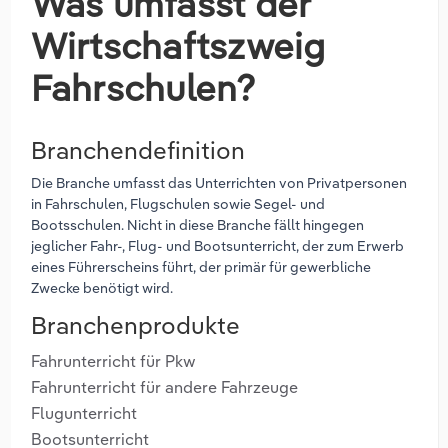
Was umfasst der
Wirtschaftszweig
Fahrschulen?
Branchendefinition
Die Branche umfasst das Unterrichten von Privatpersonen
in Fahrschulen, Flugschulen sowie Segel- und
Bootsschulen. Nicht in diese Branche fällt hingegen
jeglicher Fahr-, Flug- und Bootsunterricht, der zum Erwerb
eines Führerscheins führt, der primär für gewerbliche
Zwecke benötigt wird.
Branchenprodukte
Fahrunterricht für Pkw
Fahrunterricht für andere Fahrzeuge
Flugunterricht
Bootsunterricht