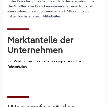
In der Branche gibt es hauptsächlich kleinere Fahrschulen.
Der Großteil aller Branchenunternehmen erwirtschaftet
einen Jahresumsatz von weniger als 1 Million Euro und
haben höchstens neun Mitarbeiter.
Marktanteile der
Unternehmen
IBISWorld doesn’t cover any companies in the
Fahrschulen.