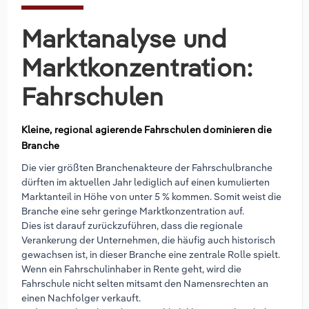
Marktanalyse und
Marktkonzentration:
Fahrschulen
Kleine, regional agierende Fahrschulen dominieren die
Branche
Die vier größten Branchenakteure der Fahrschulbranche
dürften im aktuellen Jahr lediglich auf einen kumulierten
Marktanteil in Höhe von unter 5 % kommen. Somit weist die
Branche eine sehr geringe Marktkonzentration auf.
Dies ist darauf zurückzuführen, dass die regionale
Verankerung der Unternehmen, die häufig auch historisch
gewachsen ist, in dieser Branche eine zentrale Rolle spielt.
Wenn ein Fahrschulinhaber in Rente geht, wird die
Fahrschule nicht selten mitsamt den Namensrechten an
einen Nachfolger verkauft.