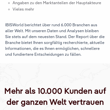
Angaben zu den Marktanteilen der Hauptakteure
Vieles mehr
IBISWorld berichtet über rund 6.000 Branchen aus
aller Welt. Mit unseren Daten und Analysen bleiben
Sie stets auf dem neuesten Stand. Der Report über die
Branche
bietet Ihnen sorgfältig recherchierte, aktuelle
Informationen, die es Ihnen ermöglichen, schnellere
und fundiertere Entscheidungen zu fällen.
Mehr als 10.000 Kunden auf
der ganzen Welt vertrauen