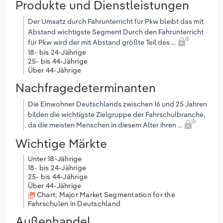
Produkte und Dienstleistungen
Der Umsatz durch Fahrunterricht für Pkw bleibt das mit
Abstand wichtigste Segment Durch den Fahrunterricht
für Pkw wird der mit Abstand größte Teil des ...
18- bis 24-Jährige
25- bis 44-Jährige
Über 44-Jährige
Nachfragedeterminanten
Die Einwohner Deutschlands zwischen 16 und 25 Jahren
bilden die wichtigste Zielgruppe der Fahrschulbranche,
da die meisten Menschen in diesem Alter ihren ...
Wichtige Märkte
Unter 18-Jährige
18- bis 24-Jährige
25- bis 44-Jährige
Über 44-Jährige
Chart: Major Market Segmentation for the
Fahrschulen in Deutschland
Außenhandel