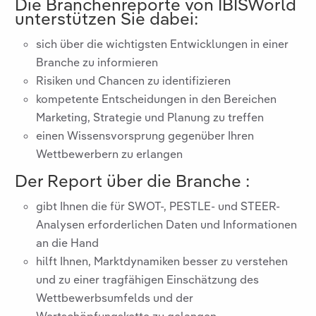
Die Branchenreporte von IBISWorld
unterstützen Sie dabei:
sich über die wichtigsten Entwicklungen in einer
Branche zu informieren
Risiken und Chancen zu identifizieren
kompetente Entscheidungen in den Bereichen
Marketing, Strategie und Planung zu treffen
einen Wissensvorsprung gegenüber Ihren
Wettbewerbern zu erlangen
Der Report über die Branche
:
gibt Ihnen die für SWOT-, PESTLE- und STEER-
Analysen erforderlichen Daten und Informationen
an die Hand
hilft Ihnen, Marktdynamiken besser zu verstehen
und zu einer tragfähigen Einschätzung des
Wettbewerbsumfelds und der