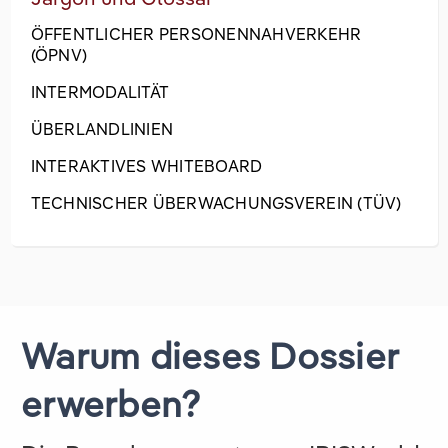
ÖFFENTLICHER PERSONENNAHVERKEHR
(ÖPNV)
INTERMODALITÄT
ÜBERLANDLINIEN
INTERAKTIVES WHITEBOARD
TECHNISCHER ÜBERWACHUNGSVEREIN (TÜV)
Warum dieses Dossier
erwerben?