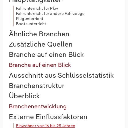
Fahrunterricht für Pkw
Fahrunterricht für andere Fahrzeuge
Flugunterricht
Bootsunterricht
Ähnliche Branchen
Zusätzliche Quellen
Branche auf einen Blick
Branche auf einen Blick
Ausschnitt aus Schlüsselstatistik
Branchenstruktur
Überblick
Branchenentwicklung
Externe Einflussfaktoren
Einwohner von 16 bis 25 Jahren