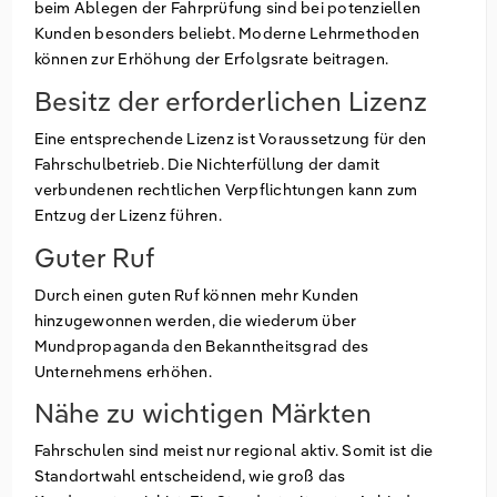
beim Ablegen der Fahrprüfung sind bei potenziellen
Kunden besonders beliebt. Moderne Lehrmethoden
können zur Erhöhung der Erfolgsrate beitragen.
Besitz der erforderlichen Lizenz
Eine entsprechende Lizenz ist Voraussetzung für den
Fahrschulbetrieb. Die Nichterfüllung der damit
verbundenen rechtlichen Verpflichtungen kann zum
Entzug der Lizenz führen.
Guter Ruf
Durch einen guten Ruf können mehr Kunden
hinzugewonnen werden, die wiederum über
Mundpropaganda den Bekanntheitsgrad des
Unternehmens erhöhen.
Nähe zu wichtigen Märkten
Fahrschulen sind meist nur regional aktiv. Somit ist die
Standortwahl entscheidend, wie groß das