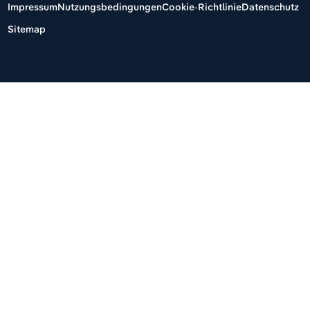
Impressum
Nutzungsbedingungen
Cookie-Richtlinie
Datenschutz
Sitemap