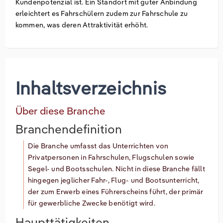
Kundenpotenzial ist. Ein Standort mit guter Anbindung
erleichtert es Fahrschülern zudem zur Fahrschule zu
kommen, was deren Attraktivität erhöht.
Inhaltsverzeichnis
Über diese Branche
Branchendefinition
Die Branche umfasst das Unterrichten von
Privatpersonen in Fahrschulen, Flugschulen sowie
Segel- und Bootsschulen. Nicht in diese Branche fällt
hingegen jeglicher Fahr-, Flug- und Bootsunterricht,
der zum Erwerb eines Führerscheins führt, der primär
für gewerbliche Zwecke benötigt wird.
Haupttätigkeiten