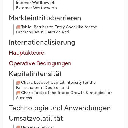
Interner Wettbewerb
Externer Wettbewerb
Markteintrittsbarrieren
Table: Barriers to Entry Checklist for the
Fahrschulen in Deutschland
Internationalisierung
Hauptakteure
Operative Bedingungen
Kapitalintensität
Chart: Level of Capital Intensity for the
Fahrschulen in Deutschland
Chart: Tools of the Trade: Growth Strategies for
Success
Technologie und Anwendungen
Umsatzvolatilität
Umsatzvolatilität