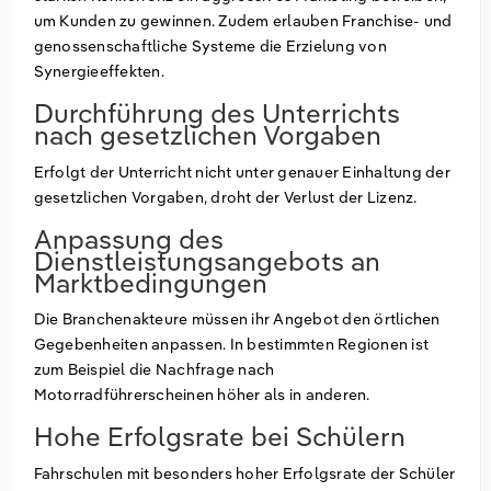
um Kunden zu gewinnen. Zudem erlauben Franchise- und
genossenschaftliche Systeme die Erzielung von
Synergieeffekten.
Durchführung des Unterrichts
nach gesetzlichen Vorgaben
Erfolgt der Unterricht nicht unter genauer Einhaltung der
gesetzlichen Vorgaben, droht der Verlust der Lizenz.
Anpassung des
Dienstleistungsangebots an
Marktbedingungen
Die Branchenakteure müssen ihr Angebot den örtlichen
Gegebenheiten anpassen. In bestimmten Regionen ist
zum Beispiel die Nachfrage nach
Motorradführerscheinen höher als in anderen.
Hohe Erfolgsrate bei Schülern
Fahrschulen mit besonders hoher Erfolgsrate der Schüler