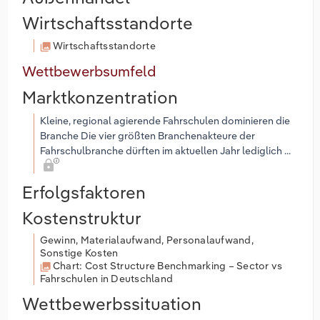
Wirtschaftsstandorte
Wirtschaftsstandorte
Wettbewerbsumfeld
Marktkonzentration
Kleine, regional agierende Fahrschulen dominieren die
Branche Die vier größten Branchenakteure der
Fahrschulbranche dürften im aktuellen Jahr lediglich ...
Erfolgsfaktoren
Kostenstruktur
Gewinn, Materialaufwand, Personalaufwand,
Sonstige Kosten
Chart: Cost Structure Benchmarking – Sector vs
Fahrschulen in Deutschland
Wettbewerbssituation