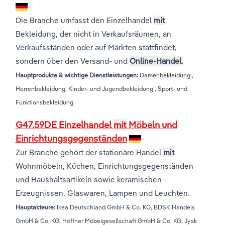
Die Branche umfasst den Einzelhandel
mit
Bekleidung, der nicht in Verkaufsräumen, an
Verkaufsständen oder auf Märkten stattfindet,
sondern über den Versand- und
Online-Handel.
Hauptprodukte & wichtige Dienstleistungen:
Damenbekleidung ,
Herrenbekleidung, Kinder- und Jugendbekleidung , Sport- und
Funktionsbekleidung
G47.59DE Einzelhandel
mit
Möbeln und
Einrichtungsgegenständen
Zur Branche gehört der stationäre Handel
mit
Wohnmöbeln, Küchen, Einrichtungsgegenständen
und Haushaltsartikeln sowie keramischen
Erzeugnissen, Glaswaren, Lampen und Leuchten.
Hauptakteure:
Ikea Deutschland GmbH & Co. KG, BDSK Handels
GmbH & Co. KG, Höffner Möbelgesellschaft GmbH & Co. KG, Jysk