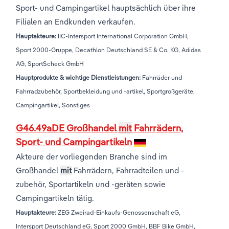
Sport- und Campingartikel hauptsächlich über ihre
Filialen an Endkunden verkaufen.
Hauptakteure:
IIC-Intersport International Corporation GmbH,
Sport 2000-Gruppe, Decathlon Deutschland SE & Co. KG, Adidas
AG, SportScheck GmbH
Hauptprodukte & wichtige Dienstleistungen:
Fahrräder und
Fahrradzubehör, Sportbekleidung und -artikel, Sportgroßgeräte,
Campingartikel, Sonstiges
G46.49aDE Großhandel
mit
Fahrrädern,
Sport- und Campingartikeln
Akteure der vorliegenden Branche sind im
Großhandel
mit
Fahrrädern, Fahrradteilen und -
zubehör, Sportartikeln und -geräten sowie
Campingartikeln tätig.
Hauptakteure:
ZEG Zweirad-Einkaufs-Genossenschaft eG,
Intersport Deutschland eG, Sport 2000 GmbH, BBF Bike GmbH,