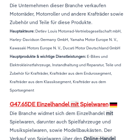
Die Unternehmen dieser Branche verkaufen
Motorräder, Motorroller und andere Krafträder sowie
Zubehör und Teile für diese Produkte.
Hauptakteure:
Detlev Louis Motorrad-Vertriebsgesellschaft mbH,
Harley-Davidson Germany GmbH, Yamaha Motor Europe N. V.,
Kawasaki Motors Europe N. V., Ducati Motor Deutschland GmbH
Hauptprodukte & wichtige Dienstleistungen:
E-Bikes und
Elektrokleinstfahrzeuge, Instandhaltung und Reparatur, Teile und
Zubehör für Krafträder, Krafträder aus dem Endurosegment,
Krafträder aus dem Klassiksegment, Krafträder aus dem
Sportsegment
G47.65DE Einzelhandel
mit
Spielwaren
Die Branche widmet sich dem Einzelhandel
mit
Spielwaren, darunter auch Spielfahrzeuge und
Musikspielwaren, sowie Modellbaukästen. Der
Verkauf von Spielwaren über den
Online-Handel