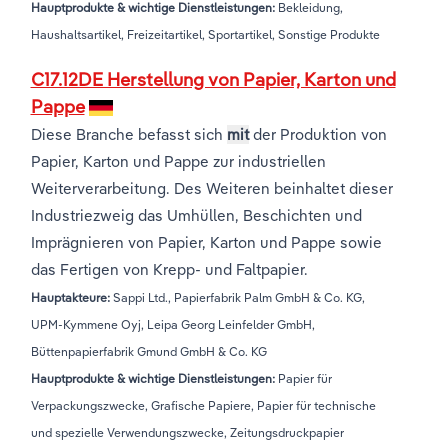
Hauptprodukte & wichtige Dienstleistungen:
Bekleidung,
Haushaltsartikel, Freizeitartikel, Sportartikel, Sonstige Produkte
C17.12DE Herstellung von Papier, Karton und
Pappe
Diese Branche befasst sich
mit
der Produktion von
Papier, Karton und Pappe zur industriellen
Weiterverarbeitung. Des Weiteren beinhaltet dieser
Industriezweig das Umhüllen, Beschichten und
Imprägnieren von Papier, Karton und Pappe sowie
das Fertigen von Krepp- und Faltpapier.
Hauptakteure:
Sappi Ltd., Papierfabrik Palm GmbH & Co. KG,
UPM-Kymmene Oyj, Leipa Georg Leinfelder GmbH,
Büttenpapierfabrik Gmund GmbH & Co. KG
Hauptprodukte & wichtige Dienstleistungen:
Papier für
Verpackungszwecke, Grafische Papiere, Papier für technische
und spezielle Verwendungszwecke, Zeitungsdruckpapier