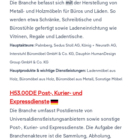
Die Branche befasst sich
mit
der Herstellung von
Metall- und Holzmöbeln für Büros und Läden. So
werden etwa Schränke, Schreibtische und
Bürostühle gefertigt sowie Ladeneinrichtung wie
Vitrinen, Regale und Ladentische.
Hauptakteure:
Palmberg, Sedus Stoll AG, König + Neurath AG,
Interstuhl Büromöbel GmbH & Co. KG, Dauphin HumanDesign
Group GmbH & Co. KG
Hauptprodukte & wichtige Dienstleistungen:
Ladenmöbel aus
Holz, Büromöbel aus Holz, Büromöbel aus Metall, Sonstige Möbel
H53.00DE Post-, Kurier- und
Expressdienste
Die Branche umfasst Postdienste von
Universaldienstleistungsanbietern sowie sonstige
Post-, Kurier- und Expressdienste. Die Aufgabe der
Branchenakteure ist die Sammlung, Abholung,