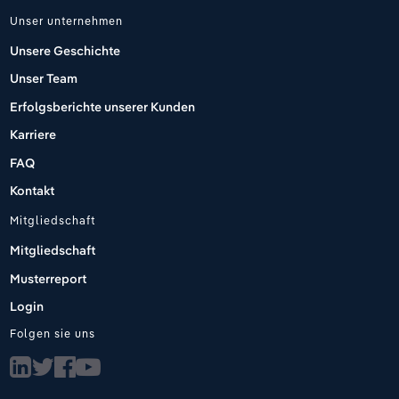
Unser unternehmen
Unsere Geschichte
Unser Team
Erfolgsberichte unserer Kunden
Karriere
FAQ
Kontakt
Mitgliedschaft
Mitgliedschaft
Musterreport
Login
Folgen sie uns