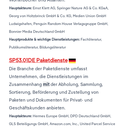
Hauptakteure:
Ernst Klett AG, Springer Nature AG & Co. KGaA,
Georg von Holtzbrinck GmbH & Co. KG, Medien Union GmbH
Ludwigshafen, Penguin Random House Verlagsgruppe GmbH,
Bonnier Media Deutschland GmbH
Hauptprodukte & wichtige Dienstleistungen:
Fachliteratur,
Publikumsliteratur, Bildungsliteratur
SP53.01DE Paketdienste
Die Branche der Paketdienste umfasst
Unternehmen, die Dienstleistungen im
Zusammenhang
mit
der Abholung, Sammlung,
Sortierung, Beförderung und Zustellung von
Paketen und Dokumenten für Privat- und
Geschäftskunden anbieten.
Hauptakteure:
Hermes Europe GmbH, DPD Deutschland GmbH,
GLS Beteiligungs GmbH, Amazon.com, Inc., United Parcel Service