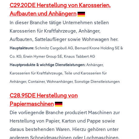
C29.20DE Herstellung von Karosserien,
Aufbauten und Anhängern
In dieser Branche tätige Unternehmen stellen
Karosserien für Kraftfahrzeuge, Anhänger,
Aufbauten, Sattelauflieger sowie Wohnwagen her.
Hauptakteure:
Schmitz Cargobull AG, Bernard Krone Holding SE &
Co. KG, Erwin Hymer Group SE, Knaus Tabbert AG
Hauptprodukte & wichtige Dienstleistungen:
Anhänger,
Karosserien für Kraftfahrzeuge, Teile und Karosserien für
Anhänger, Container, Wohnanhänger, Sonstige Dienstleistungen
C28.95DE Herstellung von
Papiermaschinen
Die vorliegende Branche produziert Maschinen zur
Herstellung von Papier, Karton und Pappe sowie
daraus bestehenden Waren. Hierzu gehören unter
anderem Schneidmaschinen oder Lochmaschinen.