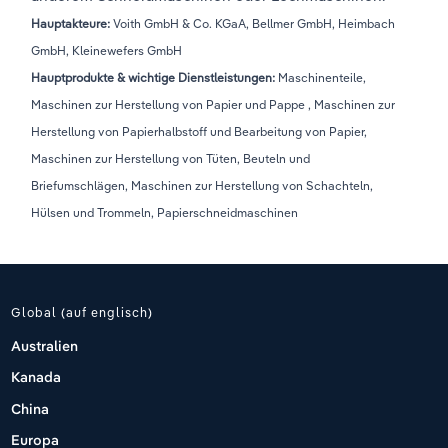
Hauptakteure:
Voith GmbH & Co. KGaA, Bellmer GmbH, Heimbach
GmbH, Kleinewefers GmbH
Hauptprodukte & wichtige Dienstleistungen:
Maschinenteile,
Maschinen zur Herstellung von Papier und Pappe , Maschinen zur
Herstellung von Papierhalbstoff und Bearbeitung von Papier,
Maschinen zur Herstellung von Tüten, Beuteln und
Briefumschlägen, Maschinen zur Herstellung von Schachteln,
Hülsen und Trommeln, Papierschneidmaschinen
Global (auf englisch)
Australien
Kanada
China
Europa