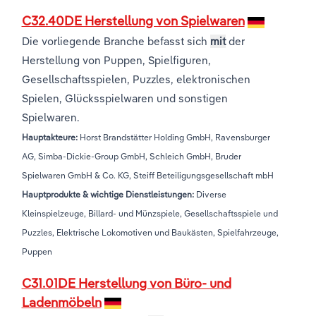
C32.40DE Herstellung von Spielwaren
Die vorliegende Branche befasst sich
mit
der
Herstellung von Puppen, Spielfiguren,
Gesellschaftsspielen, Puzzles, elektronischen
Spielen, Glücksspielwaren und sonstigen
Spielwaren.
Hauptakteure:
Horst Brandstätter Holding GmbH, Ravensburger
AG, Simba-Dickie-Group GmbH, Schleich GmbH, Bruder
Spielwaren GmbH & Co. KG, Steiff Beteiligungsgesellschaft mbH
Hauptprodukte & wichtige Dienstleistungen:
Diverse
Kleinspielzeuge, Billard- und Münzspiele, Gesellschaftsspiele und
Puzzles, Elektrische Lokomotiven und Baukästen, Spielfahrzeuge,
Puppen
C31.01DE Herstellung von Büro- und
Ladenmöbeln