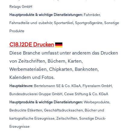
Relags GmbH
Hauptprodukte & wichtige Dienstleistungen:
Fahrräder,
Fahrradteile und -zubehör, Sportartikel, Sportgroßgeräte, Sonstige
Produkte
C18.12DE Drucken
Diese Branche umfasst unter anderem das Drucken
von Zeitschriften, Büchern, Karten,
Werbematerialien, Chipkarten, Banknoten,
Kalendern und Fotos.
Hauptakteure:
Bertelsmann SE & Co. KGaA, Flyeralarm GmbH,
Bundesdruckerei Gruppe GmbH, Cewe Stiftung & Co. KGaA
Hauptprodukte & wichtige Dienstleistungen:
Werbeprodukte,
Bedruckte Etiketten, Geschäftsdrucksachen, Bücher und
kartografische Erzeugnisse, Zeitschriften, Sonstige Druck-
Erzeugnisse