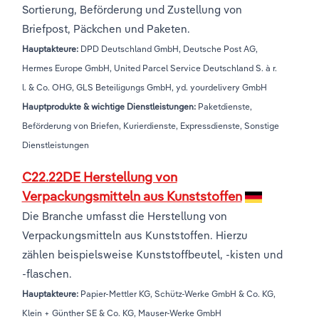
Sortierung, Beförderung und Zustellung von
Briefpost, Päckchen und Paketen.
Hauptakteure:
DPD Deutschland GmbH, Deutsche Post AG,
Hermes Europe GmbH, United Parcel Service Deutschland S. à r.
l. & Co. OHG, GLS Beteiligungs GmbH, yd. yourdelivery GmbH
Hauptprodukte & wichtige Dienstleistungen:
Paketdienste,
Beförderung von Briefen, Kurierdienste, Expressdienste, Sonstige
Dienstleistungen
C22.22DE Herstellung von
Verpackungsmitteln aus Kunststoffen
Die Branche umfasst die Herstellung von
Verpackungsmitteln aus Kunststoffen. Hierzu
zählen beispielsweise Kunststoffbeutel, -kisten und
-flaschen.
Hauptakteure:
Papier-Mettler KG, Schütz-Werke GmbH & Co. KG,
Klein + Günther SE & Co. KG, Mauser-Werke GmbH