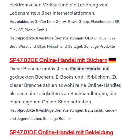
elektronischen Verkauf und die Lieferung von
Lebensmitteln über Internetplattformen.
Hauptakteure:
Großer Kern GmbH, Rewe Group, Flaschenpost SE,
Flink SE, Picnic GmbH
Hauptprodukte & wichtige Dienstleistungen:
Obst und Gemüse,
Brot, Wurst und Käse, Fleisch und Geflügel, Sonstige Produkte
SP47.02DE
Online-Handel
mit
Büchern
Diese Branche umfasst den
Online-Handel
mit
gedruckten Büchern, E-Books und Hörbüchern. Zu
dieser Branche zählen sowohl reine Online-Händler,
als auch die Tätigkeiten von Buchhandlungen, die
einen eigenen Online-Shop betreiben.
Hauptprodukte & wichtige Dienstleistungen:
Belletristik, Kinder-
und Jugendbücher, Sonstige Bücher
SP47.01DE
Online-Handel
mit
Bekleidung