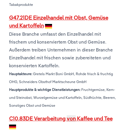
Tabakprodukte
G47.21DE Einzelhandel mit Obst, Gemüse
und Kartoffeln
Diese Branche umfasst den Einzelhandel mit
frischem und konserviertem Obst und Gemüse.
Außerdem treiben Unternehmen in dieser Branche
Einzelhandel mit frischen sowie zubereiteten und
konservierten Kartoffeln.
Hauptakteure:
Gretels Markt Boni GmbH, Rohde frisch & fruchtig
OHG, Schneiders Obsthof Marktscheune GmbH
Hauptprodukte & wichtige Dienstleistungen:
Fruchtgemüse, Kern-
und Steinobst, Wurzelgemüse und Kartoffeln, Südfrüchte, Beeren,
Sonstiges Obst und Gemüse
C10.83DE Verarbeitung
von
Kaffee und Tee