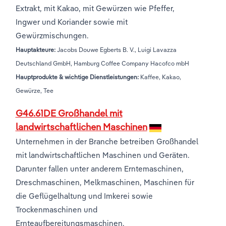
Extrakt, mit Kakao, mit Gewürzen wie Pfeffer,
Ingwer und Koriander sowie mit
Gewürzmischungen.
Hauptakteure:
Jacobs Douwe Egberts B. V., Luigi Lavazza
Deutschland GmbH, Hamburg Coffee Company Hacofco mbH
Hauptprodukte & wichtige Dienstleistungen:
Kaffee, Kakao,
Gewürze, Tee
G46.61DE Großhandel mit
landwirtschaftlichen Maschinen
Unternehmen in der Branche betreiben Großhandel
mit landwirtschaftlichen Maschinen und Geräten.
Darunter fallen unter anderem Erntemaschinen,
Dreschmaschinen, Melkmaschinen, Maschinen für
die Geflügelhaltung und Imkerei sowie
Trockenmaschinen und
Ernteaufbereitungsmaschinen.