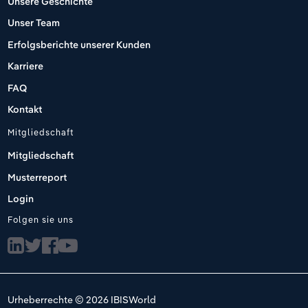
Unsere Geschichte
Unser Team
Erfolgsberichte unserer Kunden
Karriere
FAQ
Kontakt
Mitgliedschaft
Mitgliedschaft
Musterreport
Login
Folgen sie uns
Urheberrechte © 2026 IBISWorld