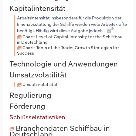
Kapitalintensität
Arbeitsintensität Insbesondere für die Produktion der
Innenausstattung der Schiffe werden viele Arbeitskräfte
benötigt. Häufig wird diese Aufgabe jedoch...
Chart: Level of Capital Intensity for the Schiffbau
in Deutschland
Chart: Tools of the Trade: Growth Strategies for
Success
Technologie und Anwendungen
Umsatzvolatilität
Umsatzvolatilität
Regulierung
Förderung
Schlüsselstatistiken
Branchendaten
Schiffbau in
Deutschland