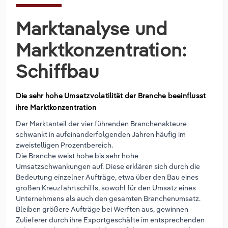
Marktanalyse und
Marktkonzentration:
Schiffbau
Die sehr hohe Umsatzvolatilität der Branche beeinflusst
ihre Marktkonzentration
Der Marktanteil der vier führenden Branchenakteure
schwankt in aufeinanderfolgenden Jahren häufig im
zweistelligen Prozentbereich.
Die Branche weist hohe bis sehr hohe
Umsatzschwankungen auf. Diese erklären sich durch die
Bedeutung einzelner Aufträge, etwa über den Bau eines
großen Kreuzfahrtschiffs, sowohl für den Umsatz eines
Unternehmens als auch den gesamten Branchenumsatz.
Bleiben größere Aufträge bei Werften aus, gewinnen
Zulieferer durch ihre Exportgeschäfte im entsprechenden