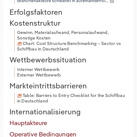
Branchenakteure schwankt in aufeinanderfol...
Erfolgsfaktoren
Kostenstruktur
Gewinn, Materialaufwand, Personalaufwand,
Sonstige Kosten
Chart: Cost Structure Benchmarking – Sector vs
Schiffbau in Deutschland
Wettbewerbssituation
Interner Wettbewerb
Externer Wettbewerb
Markteintrittsbarrieren
Table: Barriers to Entry Checklist for the Schiffbau
in Deutschland
Internationalisierung
Hauptakteure
Operative Bedingungen