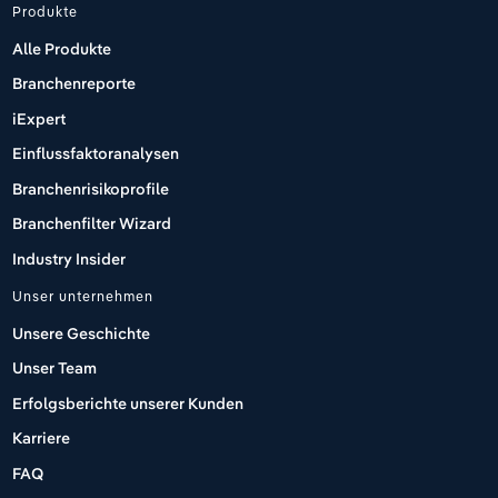
Produkte
Alle Produkte
Branchenreporte
iExpert
Einflussfaktoranalysen
Branchenrisikoprofile
Branchenfilter Wizard
Industry Insider
Unser unternehmen
Unsere Geschichte
Unser Team
Erfolgsberichte unserer Kunden
Karriere
FAQ