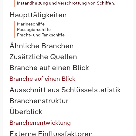
Instandhaltung und Verschrottung von Schiffen.
Haupttätigkeiten
Marineschiffe
Passagierschiffe
Fracht- und Tankschiffe
Ähnliche Branchen
Zusätzliche Quellen
Branche auf einen Blick
Branche auf einen Blick
Ausschnitt aus Schlüsselstatistik
Branchenstruktur
Überblick
Branchenentwicklung
Externe Einflussfaktoren