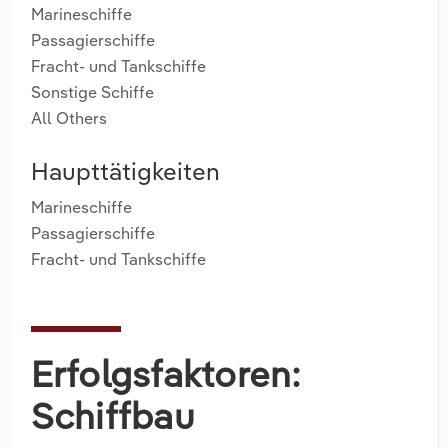
Marineschiffe
Passagierschiffe
Fracht- und Tankschiffe
Sonstige Schiffe
All Others
Haupttätigkeiten
Marineschiffe
Passagierschiffe
Fracht- und Tankschiffe
Erfolgsfaktoren:
Schiffbau