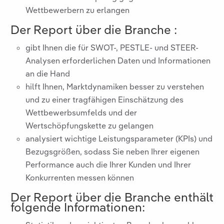
Wettbewerbern zu erlangen
Der Report über die Branche
:
gibt Ihnen die für SWOT-, PESTLE- und STEER-
Analysen erforderlichen Daten und Informationen
an die Hand
hilft Ihnen, Marktdynamiken besser zu verstehen
und zu einer tragfähigen Einschätzung des
Wettbewerbsumfelds und der
Wertschöpfungskette zu gelangen
analysiert wichtige Leistungsparameter (KPIs) und
Bezugsgrößen, sodass Sie neben Ihrer eigenen
Performance auch die Ihrer Kunden und Ihrer
Konkurrenten messen können
Der Report über die Branche
enthält
folgende Informationen: