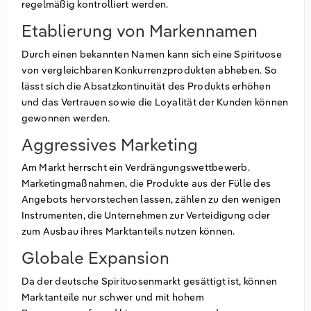
regelmäßig kontrolliert werden.
Etablierung von Markennamen
Durch einen bekannten Namen kann sich eine Spirituose
von vergleichbaren Konkurrenzprodukten abheben. So
lässt sich die Absatzkontinuität des Produkts erhöhen
und das Vertrauen sowie die Loyalität der Kunden können
gewonnen werden.
Aggressives Marketing
Am Markt herrscht ein Verdrängungswettbewerb.
Marketingmaßnahmen, die Produkte aus der Fülle des
Angebots hervorstechen lassen, zählen zu den wenigen
Instrumenten, die Unternehmen zur Verteidigung oder
zum Ausbau ihres Marktanteils nutzen können.
Globale Expansion
Da der deutsche Spirituosenmarkt gesättigt ist, können
Marktanteile nur schwer und mit hohem