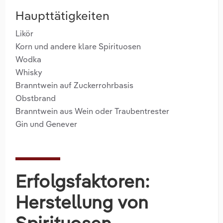
Haupttätigkeiten
Likör
Korn und andere klare Spirituosen
Wodka
Whisky
Branntwein auf Zuckerrohrbasis
Obstbrand
Branntwein aus Wein oder Traubentrester
Gin und Genever
Erfolgsfaktoren:
Herstellung von
Spirituosen