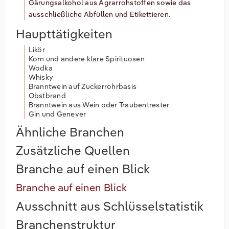
Gärungsalkohol aus Agrarrohstoffen sowie das
ausschließliche Abfüllen und Etikettieren.
Haupttätigkeiten
Likör
Korn und andere klare Spirituosen
Wodka
Whisky
Branntwein auf Zuckerrohrbasis
Obstbrand
Branntwein aus Wein oder Traubentrester
Gin und Genever
Ähnliche Branchen
Zusätzliche Quellen
Branche auf einen Blick
Branche auf einen Blick
Ausschnitt aus Schlüsselstatistik
Branchenstruktur