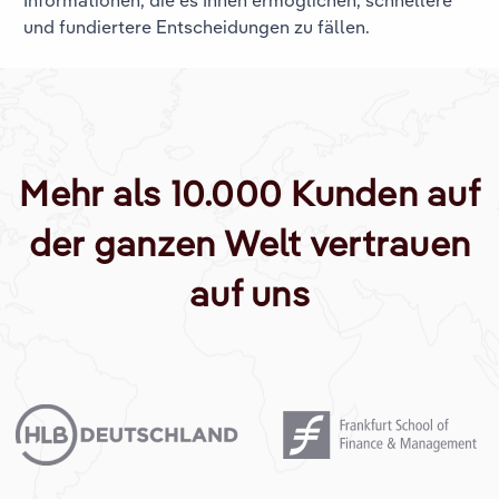
und fundiertere Entscheidungen zu fällen.
Mehr als 10.000 Kunden auf
der ganzen Welt vertrauen
auf uns