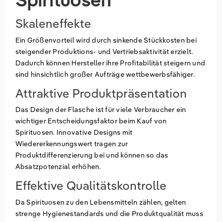
Skaleneffekte
Ein Größenvorteil wird durch sinkende Stückkosten bei
steigender Produktions- und Vertriebsaktivität erzielt.
Dadurch können Hersteller ihre Profitabilität steigern und
sind hinsichtlich großer Aufträge wettbewerbsfähiger.
Attraktive Produktpräsentation
Das Design der Flasche ist für viele Verbraucher ein
wichtiger Entscheidungsfaktor beim Kauf von
Spirituosen. Innovative Designs mit
Wiedererkennungswert tragen zur
Produktdifferenzierung bei und können so das
Absatzpotenzial erhöhen.
Effektive Qualitätskontrolle
Da Spirituosen zu den Lebensmitteln zählen, gelten
strenge Hygienestandards und die Produktqualität muss