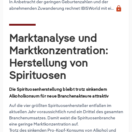
In Anbetracht der geringen Geburtenzahlen und der
lock
abnehmenden Zuwanderung rechnet IBISWorld mit ei...
Marktanalyse und
Marktkonzentration:
Herstellung von
Spirituosen
Die Spirituosenherstellung bleibt trotz sinkendem
Alkoholkonsum für neue Branchenakteure attraktiv
Auf die vier größten Spirituosenhersteller entfallen im
aktuellen Jahr voraussichtlich rund ein Drittel des gesamten
Branchenumsatzes. Damit weist die Spirituosenbranche
eine geringe Marktkonzentration auf.
Trotz des sinkenden Pro-Kopf-Konsums von Alkohol und