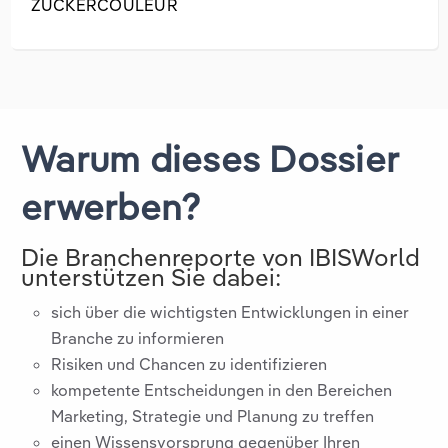
ZUCKERCOULEUR
Warum dieses Dossier
erwerben?
Die Branchenreporte von IBISWorld
unterstützen Sie dabei:
sich über die wichtigsten Entwicklungen in einer
Branche zu informieren
Risiken und Chancen zu identifizieren
kompetente Entscheidungen in den Bereichen
Marketing, Strategie und Planung zu treffen
einen Wissensvorsprung gegenüber Ihren