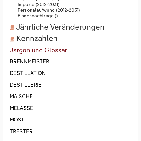
Importe (
2012-2031
)
Personalaufwand (
2012-2031
)
Binnennachfrage (
)
Jährliche Veränderungen
Kennzahlen
Jargon und Glossar
BRENNMEISTER
DESTILLATION
DESTILLERIE
MAISCHE
MELASSE
MOST
TRESTER