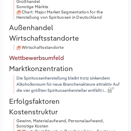
Großhandel
Sonstige Märkte
Chart: Major Market Segmentation for the
Herstellung von Spirituosen in Deutschland
Außenhandel
Wirtschaftsstandorte
Wirtschaftsstandorte
Wettbewerbsumfeld
Marktkonzentration
Die Spirituosenherstellung bleibt trotz sinkendem
Alkoholkonsum für neue Branchenakteure attraktiv Auf
die vier größten Spirituosenhersteller entfällt i...
Erfolgsfaktoren
Kostenstruktur
Gewinn, Materialaufwand, Personalaufwand,
Sonstige Kosten