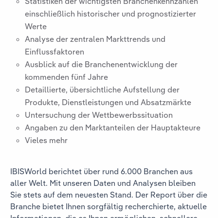
Statistiken der wichtigsten Branchenkennzahlen
einschließlich historischer und prognostizierter
Werte
Analyse der zentralen Markttrends und
Einflussfaktoren
Ausblick auf die Branchenentwicklung der
kommenden fünf Jahre
Detaillierte, übersichtliche Aufstellung der
Produkte, Dienstleistungen und Absatzmärkte
Untersuchung der Wettbewerbssituation
Angaben zu den Marktanteilen der Hauptakteure
Vieles mehr
IBISWorld berichtet über rund 6.000 Branchen aus
aller Welt. Mit unseren Daten und Analysen bleiben
Sie stets auf dem neuesten Stand. Der Report über die
Branche
bietet Ihnen sorgfältig recherchierte, aktuelle
Informationen, die es Ihnen ermöglichen, schnellere