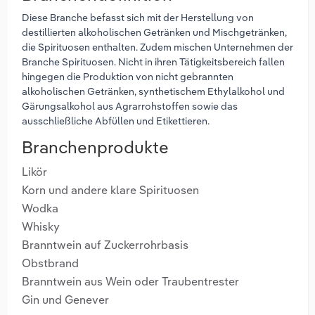
Diese Branche befasst sich mit der Herstellung von
destillierten alkoholischen Getränken und Mischgetränken,
die Spirituosen enthalten. Zudem mischen Unternehmen der
Branche Spirituosen. Nicht in ihren Tätigkeitsbereich fallen
hingegen die Produktion von nicht gebrannten
alkoholischen Getränken, synthetischem Ethylalkohol und
Gärungsalkohol aus Agrarrohstoffen sowie das
ausschließliche Abfüllen und Etikettieren.
Branchenprodukte
Likör
Korn und andere klare Spirituosen
Wodka
Whisky
Branntwein auf Zuckerrohrbasis
Obstbrand
Branntwein aus Wein oder Traubentrester
Gin und Genever