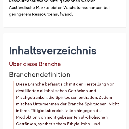
Ressourcenaufwand hinzugewonnen werden.
Ausländische Märkte bieten Wachstumschancen bei
geringerem Ressourcenaufwand.
Inhaltsverzeichnis
Über diese Branche
Branchendefinition
Diese Branche befasst sich mit der Herstellung von
destillierten alkoholischen Getränken und
Mischgetränken, die Spirituosen enthalten. Zudem
mischen Unternehmen der Branche Spirituosen. Nicht
in ihren Tätigkeitsbereich fallen hingegen die
Produktion von nicht gebrannten alkoholischen
Getränken, synthetischem Ethylalkohol und