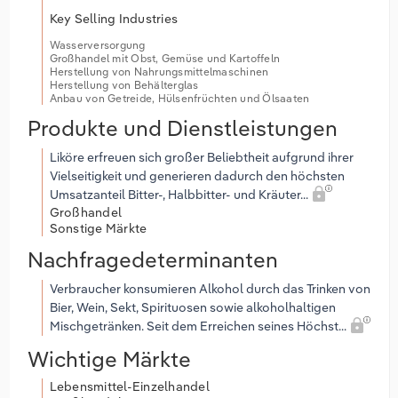
Key Selling Industries
Wasserversorgung
Großhandel mit Obst, Gemüse und Kartoffeln
Herstellung von Nahrungsmittelmaschinen
Herstellung von Behälterglas
Anbau von Getreide, Hülsenfrüchten und Ölsaaten
Produkte und Dienstleistungen
Liköre erfreuen sich großer Beliebtheit aufgrund ihrer
Vielseitigkeit und generieren dadurch den höchsten
Umsatzanteil Bitter-, Halbbitter- und Kräuter...
Großhandel
Sonstige Märkte
Nachfragedeterminanten
Verbraucher konsumieren Alkohol durch das Trinken von
Bier, Wein, Sekt, Spirituosen sowie alkoholhaltigen
Mischgetränken. Seit dem Erreichen seines Höchst...
Wichtige Märkte
Lebensmittel-Einzelhandel