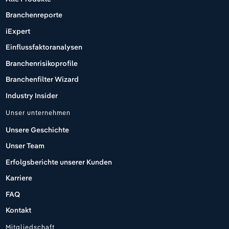
Branchenreporte
iExpert
Einflussfaktoranalysen
Branchenrisikoprofile
Branchenfilter Wizard
Industry Insider
Unser unternehmen
Unsere Geschichte
Unser Team
Erfolgsberichte unserer Kunden
Karriere
FAQ
Kontakt
Mitgliedschaft