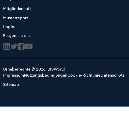
Mitgliedschaft
Musterreport
Login
Folgen sie uns
Urheberrechte © 2026 IBISWorld
Impressum
Nutzungsbedingungen
Cookie-Richtlinie
Datenschutz
Sitemap