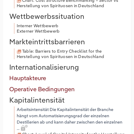
Chart: Cost Structure Benchmarking – Sector vs
Herstellung von Spirituosen in Deutschland
Wettbewerbssituation
Interner Wettbewerb
Externer Wettbewerb
Markteintrittsbarrieren
Table: Barriers to Entry Checklist for the
Herstellung von Spirituosen in Deutschland
Internationalisierung
Hauptakteure
Operative Bedingungen
Kapitalintensität
Arbeitsintensität Die Kapitalintensität der Branche
hängt vom Automatisierungsgrad der einzelnen
Destillerien ab und kann daher zwischen den einzelnen
...