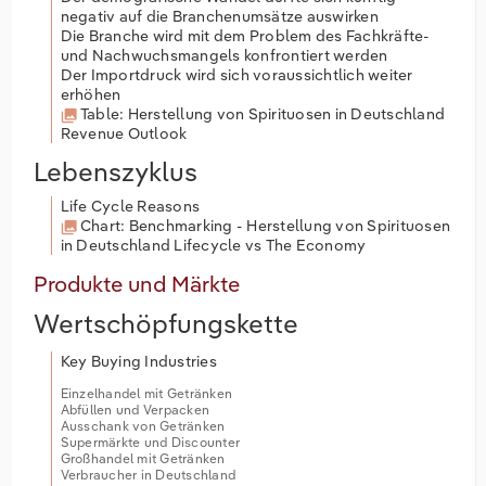
negativ auf die Branchenumsätze auswirken
Die Branche wird mit dem Problem des Fachkräfte-
und Nachwuchsmangels konfrontiert werden
Der Importdruck wird sich voraussichtlich weiter
erhöhen
Table: Herstellung von Spirituosen in Deutschland
Revenue Outlook
Lebenszyklus
Life Cycle Reasons
Chart: Benchmarking - Herstellung von Spirituosen
in Deutschland Lifecycle vs The Economy
Produkte und Märkte
Wertschöpfungskette
Key Buying Industries
Einzelhandel mit Getränken
Abfüllen und Verpacken
Ausschank von Getränken
Supermärkte und Discounter
Großhandel mit Getränken
Verbraucher in Deutschland